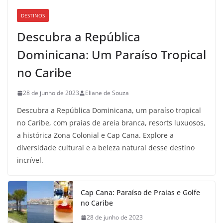
DESTINOS
Descubra a República
Dominicana: Um Paraíso Tropical
no Caribe
28 de junho de 2023
Eliane de Souza
Descubra a República Dominicana, um paraíso tropical
no Caribe, com praias de areia branca, resorts luxuosos,
a histórica Zona Colonial e Cap Cana. Explore a
diversidade cultural e a beleza natural desse destino
incrível.
Cap Cana: Paraíso de Praias e Golfe
no Caribe
28 de junho de 2023