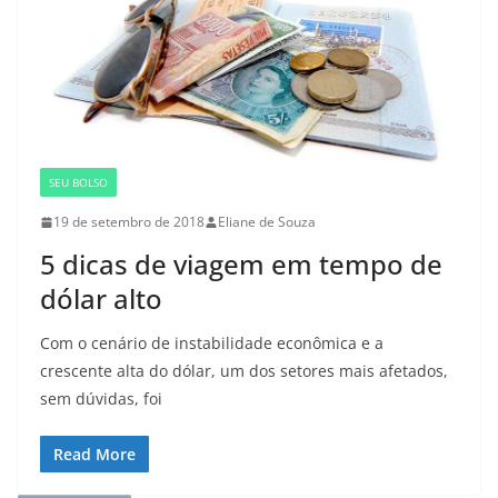
SEU BOLSO
19 de setembro de 2018
Eliane de Souza
5 dicas de viagem em tempo de
dólar alto
Com o cenário de instabilidade econômica e a
crescente alta do dólar, um dos setores mais afetados,
sem dúvidas, foi
Read More