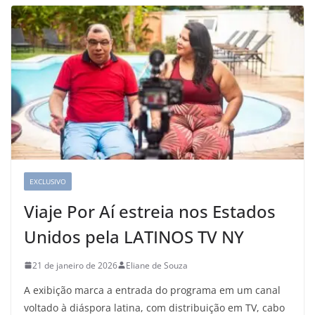
EXCLUSIVO
Viaje Por Aí estreia nos Estados
Unidos pela LATINOS TV NY
21 de janeiro de 2026
Eliane de Souza
A exibição marca a entrada do programa em um canal
voltado à diáspora latina, com distribuição em TV, cabo