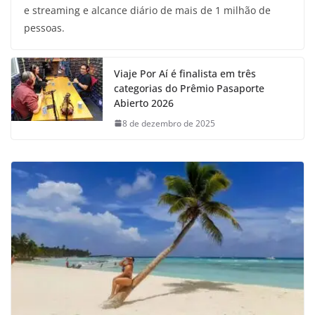
e streaming e alcance diário de mais de 1 milhão de
pessoas.
Viaje Por Aí é finalista em três
categorias do Prêmio Pasaporte
Abierto 2026
8 de dezembro de 2025