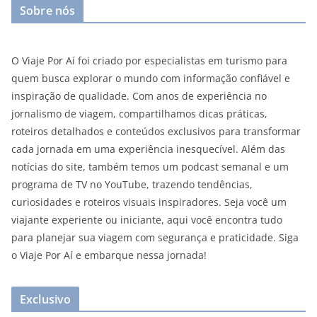
Sobre nós
O Viaje Por Aí foi criado por especialistas em turismo para
quem busca explorar o mundo com informação confiável e
inspiração de qualidade. Com anos de experiência no
jornalismo de viagem, compartilhamos dicas práticas,
roteiros detalhados e conteúdos exclusivos para transformar
cada jornada em uma experiência inesquecível. Além das
notícias do site, também temos um podcast semanal e um
programa de TV no YouTube, trazendo tendências,
curiosidades e roteiros visuais inspiradores. Seja você um
viajante experiente ou iniciante, aqui você encontra tudo
para planejar sua viagem com segurança e praticidade. Siga
o Viaje Por Aí e embarque nessa jornada!
Exclusivo