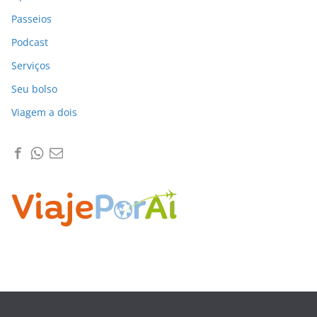
Passeios
Podcast
Serviços
Seu bolso
Viagem a dois