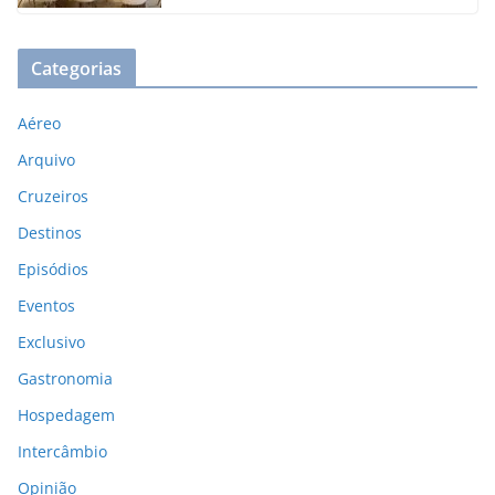
Categorias
Aéreo
Arquivo
Cruzeiros
Destinos
Episódios
Eventos
Exclusivo
Gastronomia
Hospedagem
Intercâmbio
Opinião