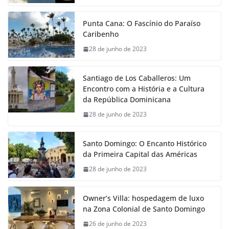
Punta Cana: O Fascínio do Paraíso
Caribenho
28 de junho de 2023
Santiago de Los Caballeros: Um
Encontro com a História e a Cultura
da República Dominicana
28 de junho de 2023
Santo Domingo: O Encanto Histórico
da Primeira Capital das Américas
28 de junho de 2023
Owner’s Villa: hospedagem de luxo
na Zona Colonial de Santo Domingo
26 de junho de 2023