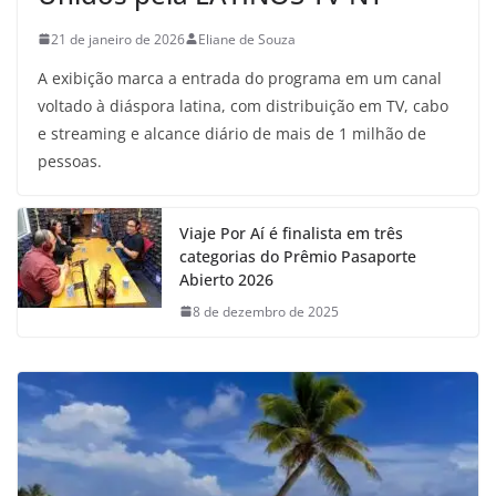
21 de janeiro de 2026
Eliane de Souza
A exibição marca a entrada do programa em um canal
voltado à diáspora latina, com distribuição em TV, cabo
e streaming e alcance diário de mais de 1 milhão de
pessoas.
Viaje Por Aí é finalista em três
categorias do Prêmio Pasaporte
Abierto 2026
8 de dezembro de 2025