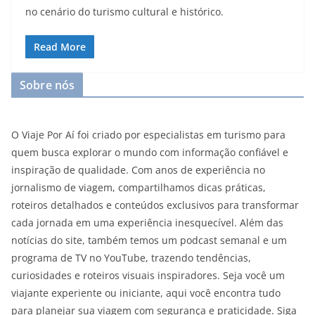
no cenário do turismo cultural e histórico.
Read More
Sobre nós
O Viaje Por Aí foi criado por especialistas em turismo para
quem busca explorar o mundo com informação confiável e
inspiração de qualidade. Com anos de experiência no
jornalismo de viagem, compartilhamos dicas práticas,
roteiros detalhados e conteúdos exclusivos para transformar
cada jornada em uma experiência inesquecível. Além das
notícias do site, também temos um podcast semanal e um
programa de TV no YouTube, trazendo tendências,
curiosidades e roteiros visuais inspiradores. Seja você um
viajante experiente ou iniciante, aqui você encontra tudo
para planejar sua viagem com segurança e praticidade. Siga