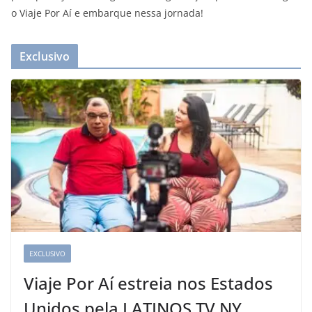
o Viaje Por Aí e embarque nessa jornada!
Exclusivo
EXCLUSIVO
Viaje Por Aí estreia nos Estados
Unidos pela LATINOS TV NY