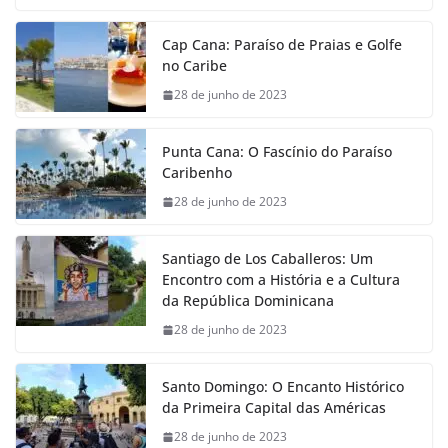
Cap Cana: Paraíso de Praias e Golfe
no Caribe
28 de junho de 2023
Punta Cana: O Fascínio do Paraíso
Caribenho
28 de junho de 2023
Santiago de Los Caballeros: Um
Encontro com a História e a Cultura
da República Dominicana
28 de junho de 2023
Santo Domingo: O Encanto Histórico
da Primeira Capital das Américas
28 de junho de 2023