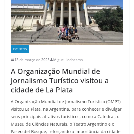
EVENTOS
13 de março de 2025
Miguel Ledhesma
A Organização Mundial de
Jornalismo Turístico visitou a
cidade de La Plata
A Organização Mundial de Jornalismo Turístico (OMPT)
visitou La Plata, na Argentina, para conhecer e divulgar
seus principais atrativos turísticos, como a Catedral, o
Museu de Ciências Naturais, o Teatro Argentino e o
Paseo del Bosque, reforçando a importância da cidade