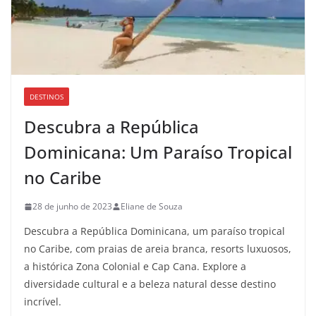
DESTINOS
Descubra a República
Dominicana: Um Paraíso Tropical
no Caribe
28 de junho de 2023
Eliane de Souza
Descubra a República Dominicana, um paraíso tropical
no Caribe, com praias de areia branca, resorts luxuosos,
a histórica Zona Colonial e Cap Cana. Explore a
diversidade cultural e a beleza natural desse destino
incrível.