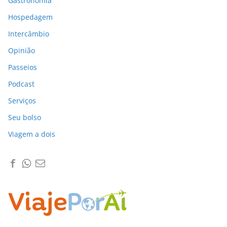
Gastronomia
Hospedagem
Intercâmbio
Opinião
Passeios
Podcast
Serviços
Seu bolso
Viagem a dois