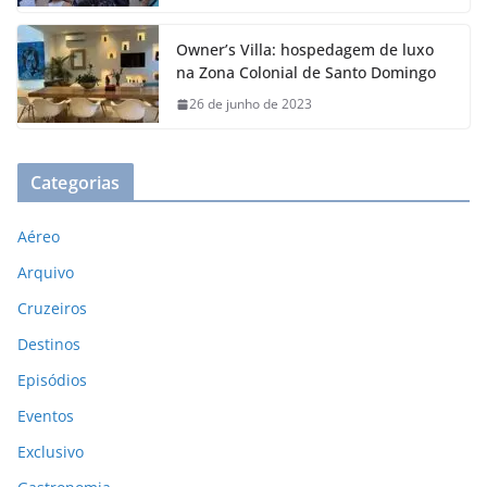
Owner’s Villa: hospedagem de luxo
na Zona Colonial de Santo Domingo
26 de junho de 2023
Categorias
Aéreo
Arquivo
Cruzeiros
Destinos
Episódios
Eventos
Exclusivo