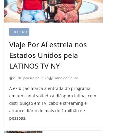
EXCLUSIVO
Viaje Por Aí estreia nos
Estados Unidos pela
LATINOS TV NY
21 de janeiro de 2026
Eliane de Souza
A exibição marca a entrada do programa
em um canal voltado à diáspora latina, com
distribuição em TV, cabo e streaming e
alcance diário de mais de 1 milhão de
pessoas.