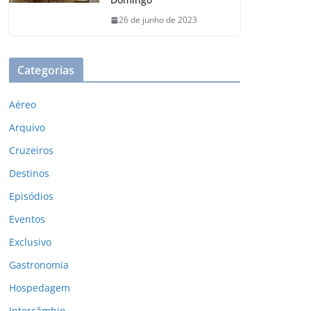
26 de junho de 2023
Categorias
Aéreo
Arquivo
Cruzeiros
Destinos
Episódios
Eventos
Exclusivo
Gastronomia
Hospedagem
Intercâmbio