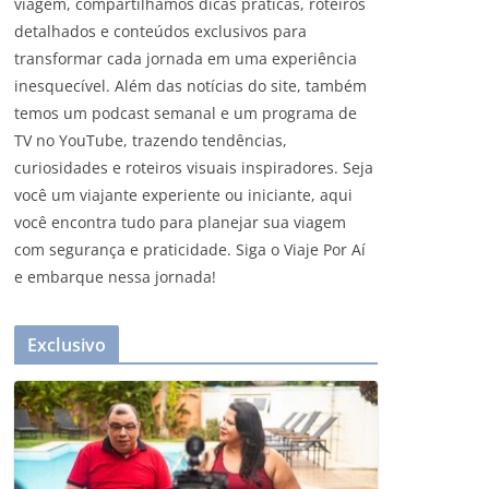
viagem, compartilhamos dicas práticas, roteiros
detalhados e conteúdos exclusivos para
transformar cada jornada em uma experiência
inesquecível. Além das notícias do site, também
temos um podcast semanal e um programa de
TV no YouTube, trazendo tendências,
curiosidades e roteiros visuais inspiradores. Seja
você um viajante experiente ou iniciante, aqui
você encontra tudo para planejar sua viagem
com segurança e praticidade. Siga o Viaje Por Aí
e embarque nessa jornada!
Exclusivo