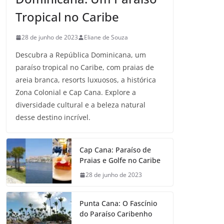
Tropical no Caribe
28 de junho de 2023
Eliane de Souza
Descubra a República Dominicana, um
paraíso tropical no Caribe, com praias de
areia branca, resorts luxuosos, a histórica
Zona Colonial e Cap Cana. Explore a
diversidade cultural e a beleza natural
desse destino incrível.
Cap Cana: Paraíso de
Praias e Golfe no Caribe
28 de junho de 2023
Punta Cana: O Fascínio
do Paraíso Caribenho