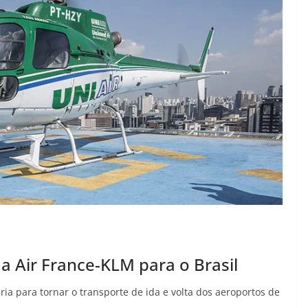
 Air France-KLM para o Brasil
a para tornar o transporte de ida e volta dos aeroportos de