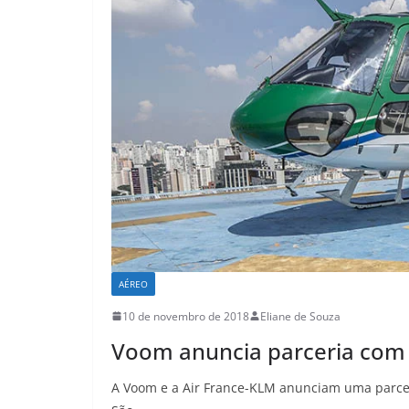
AÉREO
10 de novembro de 2018
Eliane de Souza
Voom anuncia parceria com a
A Voom e a Air France-KLM anunciam uma parceri