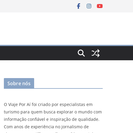
Sobre nós
O Viaje Por Aí foi criado por especialistas em
turismo para quem busca explorar o mundo com
informação confiável e inspiração de qualidade.
Com anos de experiência no jornalismo de