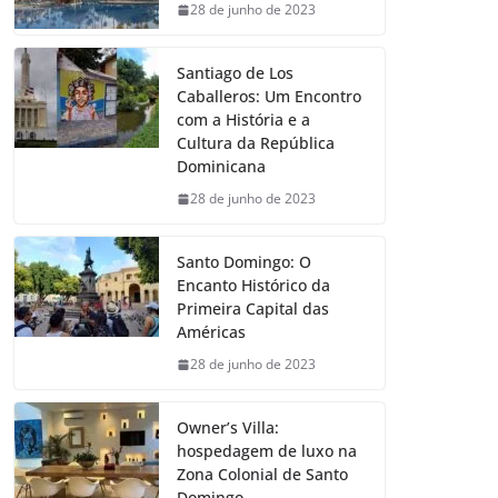
28 de junho de 2023
Santiago de Los
Caballeros: Um Encontro
com a História e a
Cultura da República
Dominicana
28 de junho de 2023
Santo Domingo: O
Encanto Histórico da
Primeira Capital das
Américas
28 de junho de 2023
Owner’s Villa:
hospedagem de luxo na
Zona Colonial de Santo
Domingo