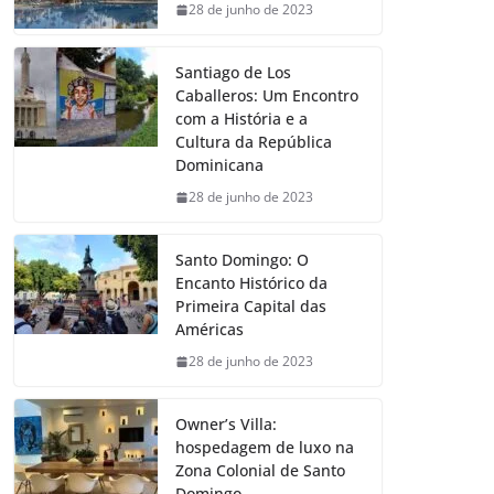
28 de junho de 2023
Santiago de Los
Caballeros: Um Encontro
com a História e a
Cultura da República
Dominicana
28 de junho de 2023
Santo Domingo: O
Encanto Histórico da
Primeira Capital das
Américas
28 de junho de 2023
Owner’s Villa:
hospedagem de luxo na
Zona Colonial de Santo
Domingo