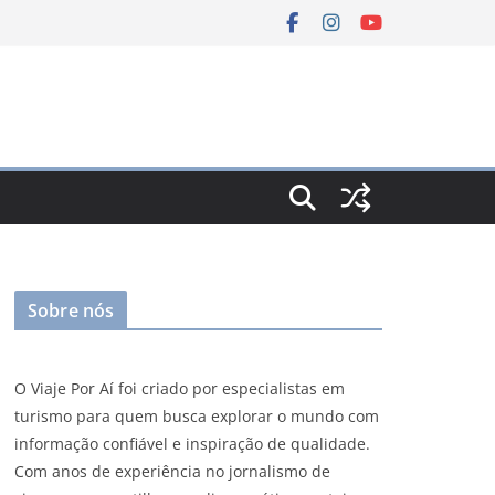
Sobre nós
O Viaje Por Aí foi criado por especialistas em
turismo para quem busca explorar o mundo com
informação confiável e inspiração de qualidade.
Com anos de experiência no jornalismo de