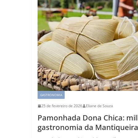
GASTRONOMIA
25 de fevereiro de 2026
Eliane de Souza
Pamonhada Dona Chica: milh
gastronomia da Mantiqueir