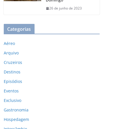
26 de junho de 2023
Categorias
Aéreo
Arquivo
Cruzeiros
Destinos
Episódios
Eventos
Exclusivo
Gastronomia
Hospedagem
Intercâmbio