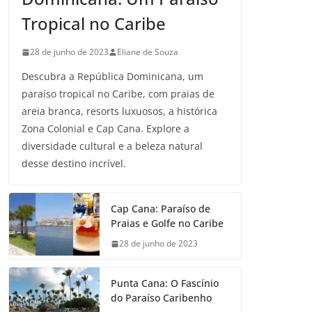
Tropical no Caribe
28 de junho de 2023
Eliane de Souza
Descubra a República Dominicana, um
paraíso tropical no Caribe, com praias de
areia branca, resorts luxuosos, a histórica
Zona Colonial e Cap Cana. Explore a
diversidade cultural e a beleza natural
desse destino incrível.
Cap Cana: Paraíso de
Praias e Golfe no Caribe
28 de junho de 2023
Punta Cana: O Fascínio
do Paraíso Caribenho