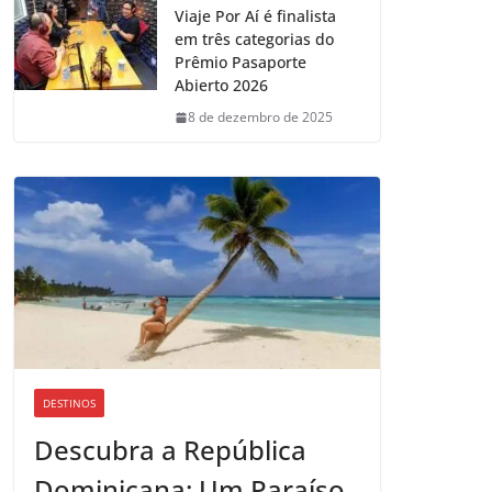
Viaje Por Aí é finalista
em três categorias do
Prêmio Pasaporte
Abierto 2026
8 de dezembro de 2025
DESTINOS
Descubra a República
Dominicana: Um Paraíso