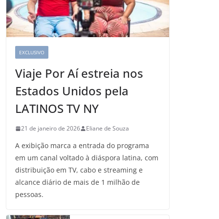
EXCLUSIVO
Viaje Por Aí estreia nos
Estados Unidos pela
LATINOS TV NY
21 de janeiro de 2026
Eliane de Souza
A exibição marca a entrada do programa
em um canal voltado à diáspora latina, com
distribuição em TV, cabo e streaming e
alcance diário de mais de 1 milhão de
pessoas.