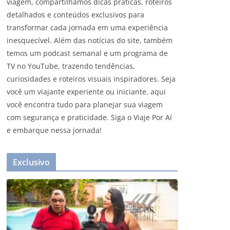
viagem, compartilhamos dicas práticas, roteiros
detalhados e conteúdos exclusivos para
transformar cada jornada em uma experiência
inesquecível. Além das notícias do site, também
temos um podcast semanal e um programa de
TV no YouTube, trazendo tendências,
curiosidades e roteiros visuais inspiradores. Seja
você um viajante experiente ou iniciante, aqui
você encontra tudo para planejar sua viagem
com segurança e praticidade. Siga o Viaje Por Aí
e embarque nessa jornada!
Exclusivo