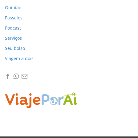
Opinião
Passeios
Podcast
Serviços
Seu bolso
Viagem a dois