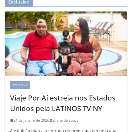
Exclusivo
EXCLUSIVO
Viaje Por Aí estreia nos Estados
Unidos pela LATINOS TV NY
21 de janeiro de 2026
Eliane de Souza
A exibição marca a entrada do programa em um canal