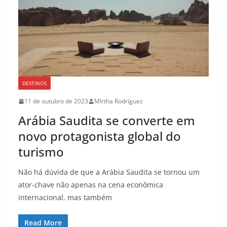
DESTINOS
11 de outubro de 2023
MIrtha Rodríguez
Arábia Saudita se converte em
novo protagonista global do
turismo
Não há dúvida de que a Arábia Saudita se tornou um
ator-chave não apenas na cena econômica
internacional, mas também
Read More