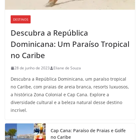
DESTINOS
Descubra a República
Dominicana: Um Paraíso Tropical
no Caribe
28 de junho de 2023
Eliane de Souza
Descubra a República Dominicana, um paraíso tropical
no Caribe, com praias de areia branca, resorts luxuosos,
a histórica Zona Colonial e Cap Cana. Explore a
diversidade cultural e a beleza natural desse destino
incrível.
Cap Cana: Paraíso de Praias e Golfe
no Caribe