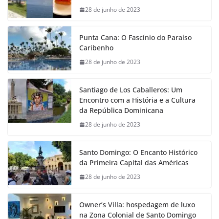
28 de junho de 2023
Punta Cana: O Fascínio do Paraíso
Caribenho
28 de junho de 2023
Santiago de Los Caballeros: Um
Encontro com a História e a Cultura
da República Dominicana
28 de junho de 2023
Santo Domingo: O Encanto Histórico
da Primeira Capital das Américas
28 de junho de 2023
Owner’s Villa: hospedagem de luxo
na Zona Colonial de Santo Domingo