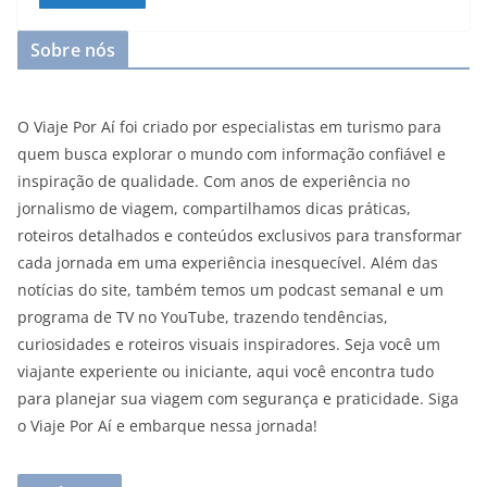
Sobre nós
O Viaje Por Aí foi criado por especialistas em turismo para
quem busca explorar o mundo com informação confiável e
inspiração de qualidade. Com anos de experiência no
jornalismo de viagem, compartilhamos dicas práticas,
roteiros detalhados e conteúdos exclusivos para transformar
cada jornada em uma experiência inesquecível. Além das
notícias do site, também temos um podcast semanal e um
programa de TV no YouTube, trazendo tendências,
curiosidades e roteiros visuais inspiradores. Seja você um
viajante experiente ou iniciante, aqui você encontra tudo
para planejar sua viagem com segurança e praticidade. Siga
o Viaje Por Aí e embarque nessa jornada!