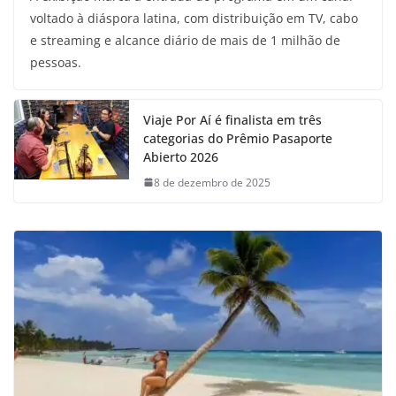
voltado à diáspora latina, com distribuição em TV, cabo
e streaming e alcance diário de mais de 1 milhão de
pessoas.
Viaje Por Aí é finalista em três
categorias do Prêmio Pasaporte
Abierto 2026
8 de dezembro de 2025