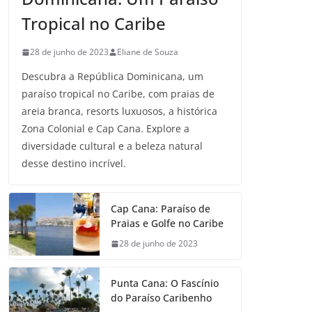
Tropical no Caribe
28 de junho de 2023
Eliane de Souza
Descubra a República Dominicana, um
paraíso tropical no Caribe, com praias de
areia branca, resorts luxuosos, a histórica
Zona Colonial e Cap Cana. Explore a
diversidade cultural e a beleza natural
desse destino incrível.
Cap Cana: Paraíso de
Praias e Golfe no Caribe
28 de junho de 2023
Punta Cana: O Fascínio
do Paraíso Caribenho