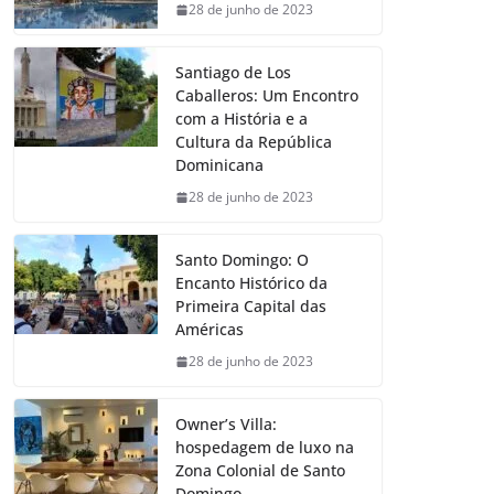
28 de junho de 2023
Santiago de Los
Caballeros: Um Encontro
com a História e a
Cultura da República
Dominicana
28 de junho de 2023
Santo Domingo: O
Encanto Histórico da
Primeira Capital das
Américas
28 de junho de 2023
Owner’s Villa:
hospedagem de luxo na
Zona Colonial de Santo
Domingo