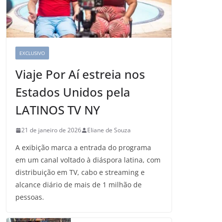
EXCLUSIVO
Viaje Por Aí estreia nos
Estados Unidos pela
LATINOS TV NY
21 de janeiro de 2026
Eliane de Souza
A exibição marca a entrada do programa
em um canal voltado à diáspora latina, com
distribuição em TV, cabo e streaming e
alcance diário de mais de 1 milhão de
pessoas.