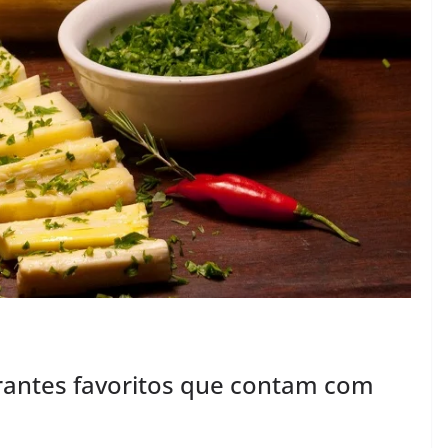
rantes favoritos que contam com