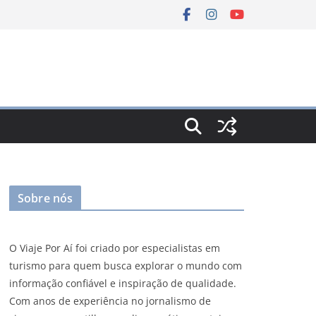
Sobre nós
O Viaje Por Aí foi criado por especialistas em
turismo para quem busca explorar o mundo com
informação confiável e inspiração de qualidade.
Com anos de experiência no jornalismo de