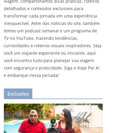
viagem, compartilhamos dicas práticas, roteiros
detalhados e conteúdos exclusivos para
transformar cada jornada em uma experiência
inesquecível. Além das notícias do site, também
temos um podcast semanal e um programa de
TV no YouTube, trazendo tendências,
curiosidades e roteiros visuais inspiradores. Seja
você um viajante experiente ou iniciante, aqui
você encontra tudo para planejar sua viagem
com segurança e praticidade. Siga o Viaje Por Aí
e embarque nessa jornada!
Exclusivo