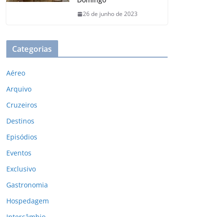
26 de junho de 2023
Categorias
Aéreo
Arquivo
Cruzeiros
Destinos
Episódios
Eventos
Exclusivo
Gastronomia
Hospedagem
Intercâmbio