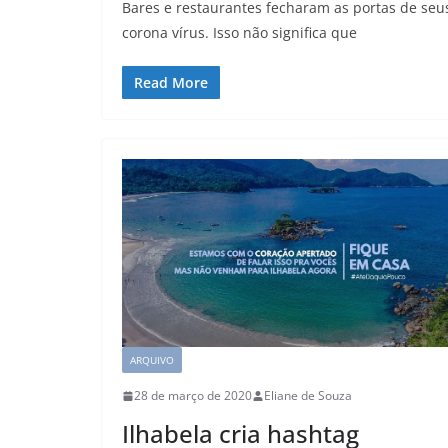
Bares e restaurantes fecharam as portas de se
corona vírus. Isso não significa que
Read More
ARQUIVO
28 de março de 2020
Eliane de Souza
Ilhabela cria hashtag