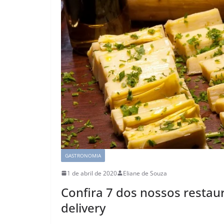
GASTRONOMIA
1 de abril de 2020
Eliane de Souza
Confira 7 dos nossos restau
delivery