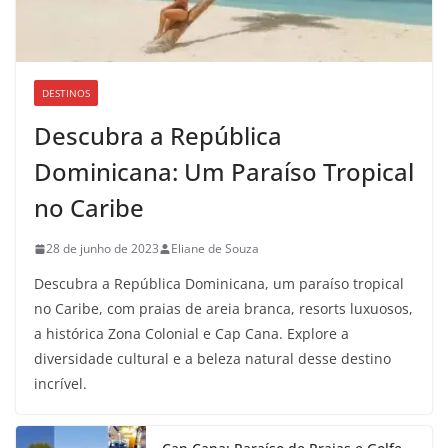
DESTINOS
Descubra a República
Dominicana: Um Paraíso Tropical
no Caribe
28 de junho de 2023
Eliane de Souza
Descubra a República Dominicana, um paraíso tropical
no Caribe, com praias de areia branca, resorts luxuosos,
a histórica Zona Colonial e Cap Cana. Explore a
diversidade cultural e a beleza natural desse destino
incrível.