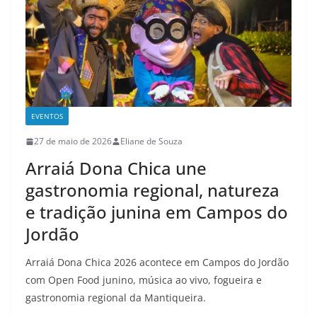
EVENTOS
27 de maio de 2026
Eliane de Souza
Arraiá Dona Chica une
gastronomia regional, natureza
e tradição junina em Campos do
Jordão
Arraiá Dona Chica 2026 acontece em Campos do Jordão
com Open Food junino, música ao vivo, fogueira e
gastronomia regional da Mantiqueira.