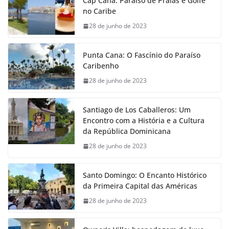
Cap Cana: Paraíso de Praias e Golfe
no Caribe
28 de junho de 2023
Punta Cana: O Fascínio do Paraíso
Caribenho
28 de junho de 2023
Santiago de Los Caballeros: Um
Encontro com a História e a Cultura
da República Dominicana
28 de junho de 2023
Santo Domingo: O Encanto Histórico
da Primeira Capital das Américas
28 de junho de 2023