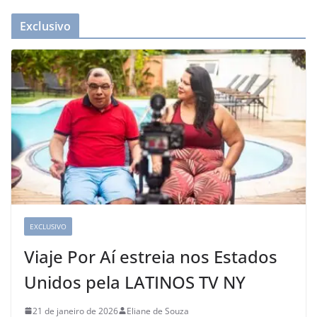
Exclusivo
EXCLUSIVO
Viaje Por Aí estreia nos Estados
Unidos pela LATINOS TV NY
21 de janeiro de 2026
Eliane de Souza