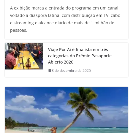
A exibição marca a entrada do programa em um canal
voltado à diáspora latina, com distribuição em TV, cabo
e streaming e alcance diário de mais de 1 milhão de
pessoas.
Viaje Por Aí é finalista em três
categorias do Prêmio Pasaporte
Abierto 2026
8 de dezembro de 2025