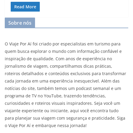
Read More
Sobre nós
O Viaje Por Aí foi criado por especialistas em turismo para
quem busca explorar o mundo com informação confiável e
inspiração de qualidade. Com anos de experiência no
jornalismo de viagem, compartilhamos dicas práticas,
roteiros detalhados e conteúdos exclusivos para transformar
cada jornada em uma experiência inesquecível. Além das
notícias do site, também temos um podcast semanal e um
programa de TV no YouTube, trazendo tendências,
curiosidades e roteiros visuais inspiradores. Seja você um
viajante experiente ou iniciante, aqui você encontra tudo
para planejar sua viagem com segurança e praticidade. Siga
o Viaje Por Aí e embarque nessa jornada!