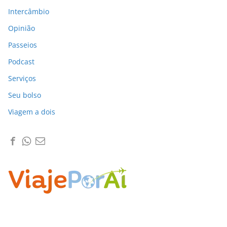
Intercâmbio
Opinião
Passeios
Podcast
Serviços
Seu bolso
Viagem a dois