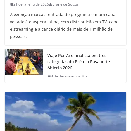
21 de janeiro de 2026
Eliane de Souza
A exibição marca a entrada do programa em um canal
voltado à diáspora latina, com distribuição em TV, cabo
e streaming e alcance diário de mais de 1 milhão de
pessoas.
Viaje Por Aí é finalista em três
categorias do Prêmio Pasaporte
Abierto 2026
8 de dezembro de 2025