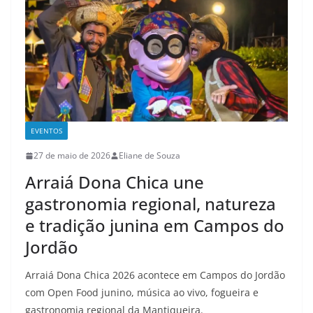
EVENTOS
27 de maio de 2026
Eliane de Souza
Arraiá Dona Chica une
gastronomia regional, natureza
e tradição junina em Campos do
Jordão
Arraiá Dona Chica 2026 acontece em Campos do Jordão
com Open Food junino, música ao vivo, fogueira e
gastronomia regional da Mantiqueira.