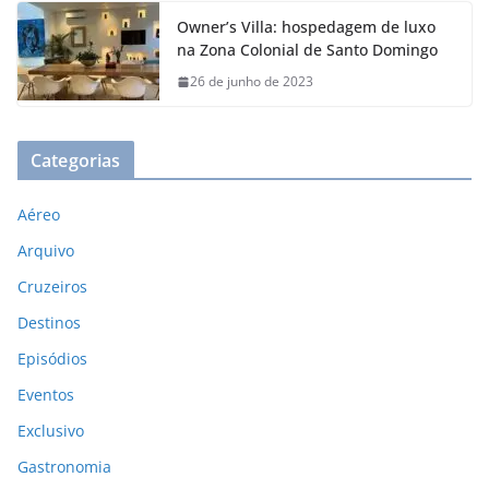
Owner’s Villa: hospedagem de luxo
na Zona Colonial de Santo Domingo
26 de junho de 2023
Categorias
Aéreo
Arquivo
Cruzeiros
Destinos
Episódios
Eventos
Exclusivo
Gastronomia