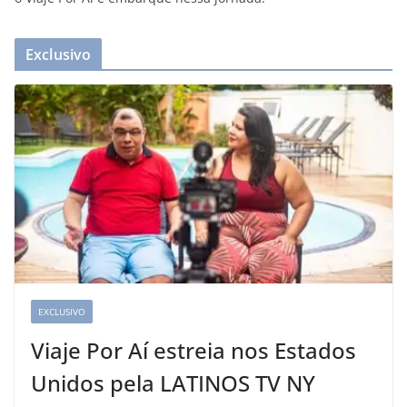
Exclusivo
EXCLUSIVO
Viaje Por Aí estreia nos Estados
Unidos pela LATINOS TV NY