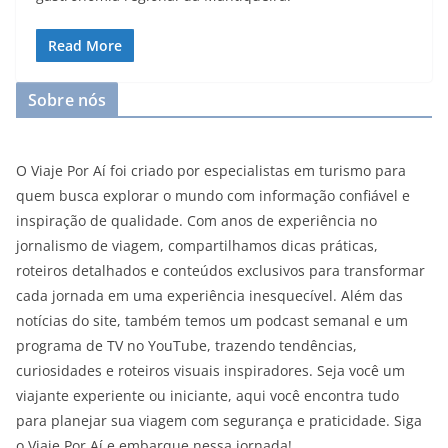
Read More
Sobre nós
O Viaje Por Aí foi criado por especialistas em turismo para
quem busca explorar o mundo com informação confiável e
inspiração de qualidade. Com anos de experiência no
jornalismo de viagem, compartilhamos dicas práticas,
roteiros detalhados e conteúdos exclusivos para transformar
cada jornada em uma experiência inesquecível. Além das
notícias do site, também temos um podcast semanal e um
programa de TV no YouTube, trazendo tendências,
curiosidades e roteiros visuais inspiradores. Seja você um
viajante experiente ou iniciante, aqui você encontra tudo
para planejar sua viagem com segurança e praticidade. Siga
o Viaje Por Aí e embarque nessa jornada!