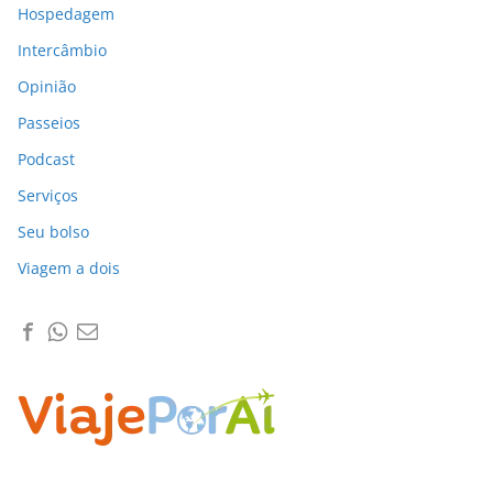
Hospedagem
Intercâmbio
Opinião
Passeios
Podcast
Serviços
Seu bolso
Viagem a dois