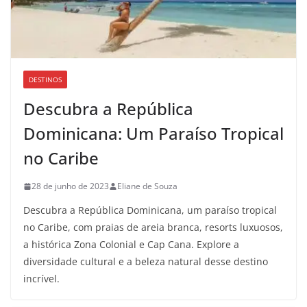
DESTINOS
Descubra a República
Dominicana: Um Paraíso Tropical
no Caribe
28 de junho de 2023
Eliane de Souza
Descubra a República Dominicana, um paraíso tropical
no Caribe, com praias de areia branca, resorts luxuosos,
a histórica Zona Colonial e Cap Cana. Explore a
diversidade cultural e a beleza natural desse destino
incrível.