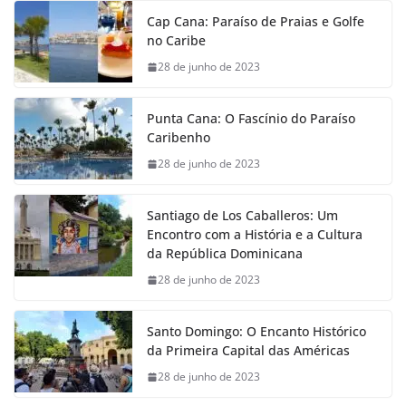
Cap Cana: Paraíso de Praias e Golfe
no Caribe
28 de junho de 2023
Punta Cana: O Fascínio do Paraíso
Caribenho
28 de junho de 2023
Santiago de Los Caballeros: Um
Encontro com a História e a Cultura
da República Dominicana
28 de junho de 2023
Santo Domingo: O Encanto Histórico
da Primeira Capital das Américas
28 de junho de 2023