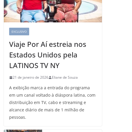
EXCLUSIVO
Viaje Por Aí estreia nos
Estados Unidos pela
LATINOS TV NY
21 de janeiro de 2026
Eliane de Souza
A exibição marca a entrada do programa
em um canal voltado à diáspora latina, com
distribuição em TV, cabo e streaming e
alcance diário de mais de 1 milhão de
pessoas.