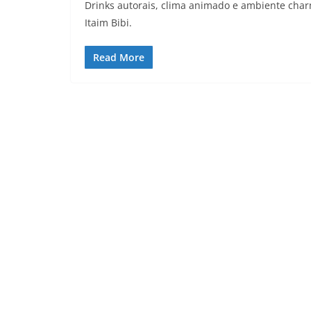
Drinks autorais, clima animado e ambiente char
Itaim Bibi.
Read More