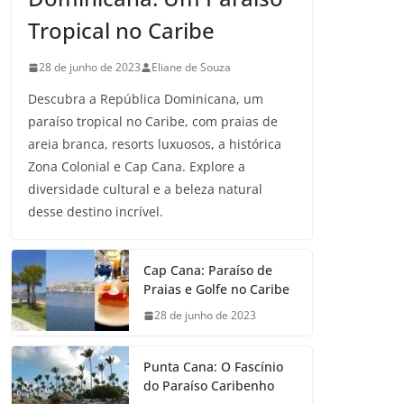
Tropical no Caribe
28 de junho de 2023
Eliane de Souza
Descubra a República Dominicana, um
paraíso tropical no Caribe, com praias de
areia branca, resorts luxuosos, a histórica
Zona Colonial e Cap Cana. Explore a
diversidade cultural e a beleza natural
desse destino incrível.
Cap Cana: Paraíso de
Praias e Golfe no Caribe
28 de junho de 2023
Punta Cana: O Fascínio
do Paraíso Caribenho