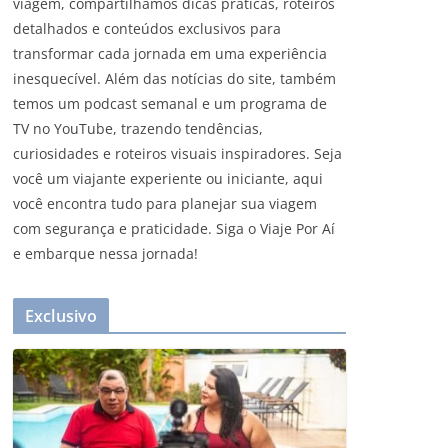
viagem, compartilhamos dicas práticas, roteiros
detalhados e conteúdos exclusivos para
transformar cada jornada em uma experiência
inesquecível. Além das notícias do site, também
temos um podcast semanal e um programa de
TV no YouTube, trazendo tendências,
curiosidades e roteiros visuais inspiradores. Seja
você um viajante experiente ou iniciante, aqui
você encontra tudo para planejar sua viagem
com segurança e praticidade. Siga o Viaje Por Aí
e embarque nessa jornada!
Exclusivo