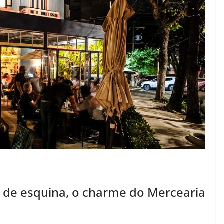
ma de esquina, o charme do Mercearia