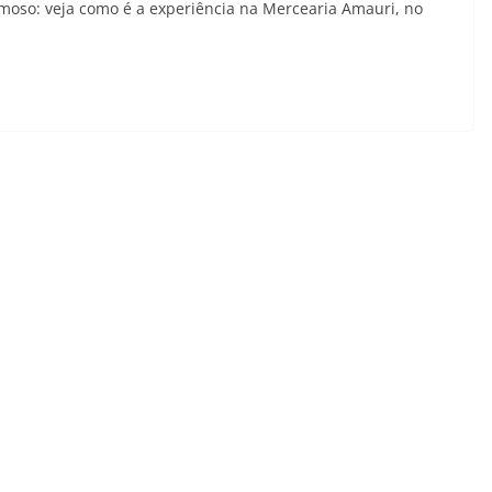
moso: veja como é a experiência na Mercearia Amauri, no