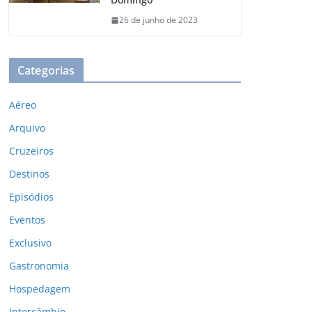
26 de junho de 2023
Categorias
Aéreo
Arquivo
Cruzeiros
Destinos
Episódios
Eventos
Exclusivo
Gastronomia
Hospedagem
Intercâmbio