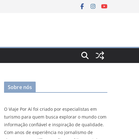
Sobre nós
O Viaje Por Aí foi criado por especialistas em
turismo para quem busca explorar o mundo com
informação confiável e inspiração de qualidade.
Com anos de experiência no jornalismo de