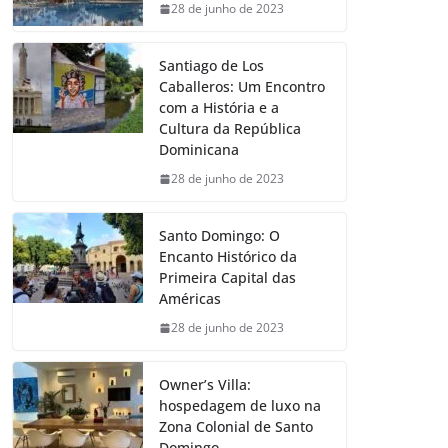
28 de junho de 2023
Santiago de Los
Caballeros: Um Encontro
com a História e a
Cultura da República
Dominicana
28 de junho de 2023
Santo Domingo: O
Encanto Histórico da
Primeira Capital das
Américas
28 de junho de 2023
Owner’s Villa:
hospedagem de luxo na
Zona Colonial de Santo
Domingo