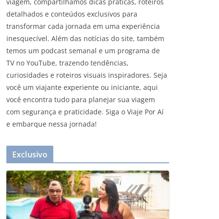
viagem, compartilhamos dicas práticas, roteiros
detalhados e conteúdos exclusivos para
transformar cada jornada em uma experiência
inesquecível. Além das notícias do site, também
temos um podcast semanal e um programa de
TV no YouTube, trazendo tendências,
curiosidades e roteiros visuais inspiradores. Seja
você um viajante experiente ou iniciante, aqui
você encontra tudo para planejar sua viagem
com segurança e praticidade. Siga o Viaje Por Aí
e embarque nessa jornada!
Exclusivo