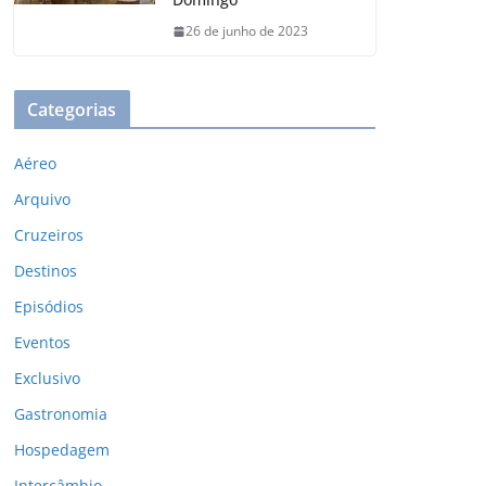
26 de junho de 2023
Categorias
Aéreo
Arquivo
Cruzeiros
Destinos
Episódios
Eventos
Exclusivo
Gastronomia
Hospedagem
Intercâmbio