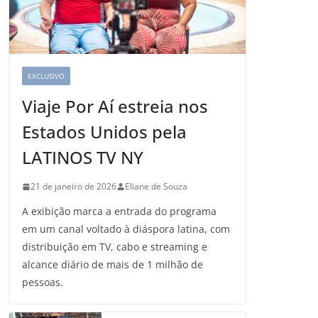
EXCLUSIVO
Viaje Por Aí estreia nos
Estados Unidos pela
LATINOS TV NY
21 de janeiro de 2026
Eliane de Souza
A exibição marca a entrada do programa
em um canal voltado à diáspora latina, com
distribuição em TV, cabo e streaming e
alcance diário de mais de 1 milhão de
pessoas.