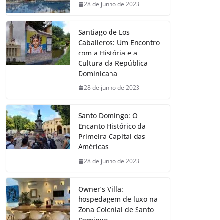
28 de junho de 2023
Santiago de Los
Caballeros: Um Encontro
com a História e a
Cultura da República
Dominicana
28 de junho de 2023
Santo Domingo: O
Encanto Histórico da
Primeira Capital das
Américas
28 de junho de 2023
Owner’s Villa:
hospedagem de luxo na
Zona Colonial de Santo
Domingo