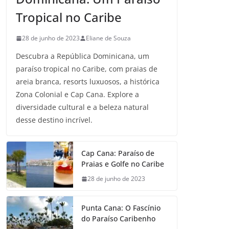
Tropical no Caribe
28 de junho de 2023
Eliane de Souza
Descubra a República Dominicana, um
paraíso tropical no Caribe, com praias de
areia branca, resorts luxuosos, a histórica
Zona Colonial e Cap Cana. Explore a
diversidade cultural e a beleza natural
desse destino incrível.
Cap Cana: Paraíso de
Praias e Golfe no Caribe
28 de junho de 2023
Punta Cana: O Fascínio
do Paraíso Caribenho