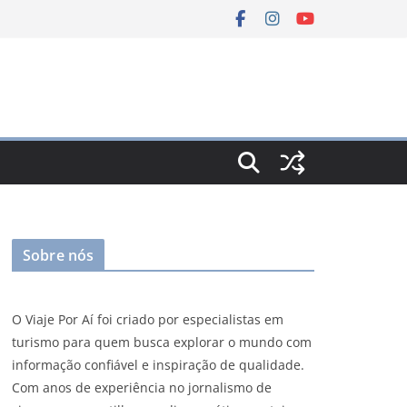
Sobre nós
O Viaje Por Aí foi criado por especialistas em
turismo para quem busca explorar o mundo com
informação confiável e inspiração de qualidade.
Com anos de experiência no jornalismo de