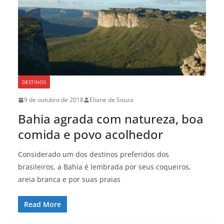
DESTINOS
9 de outubro de 2018
Eliane de Souza
Bahia agrada com natureza, boa
comida e povo acolhedor
Considerado um dos destinos preferidos dos
brasileiros, a Bahia é lembrada por seus coqueiros,
areia branca e por suas praias
Read More