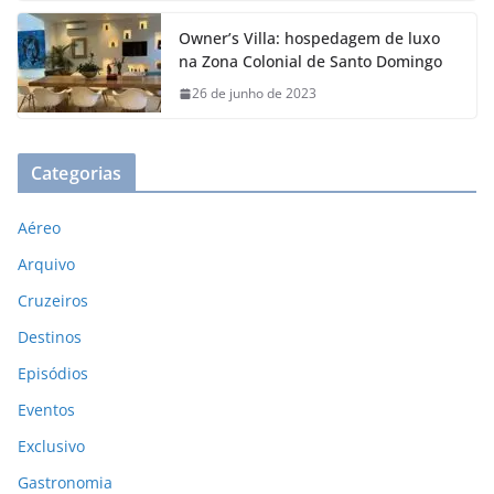
Owner’s Villa: hospedagem de luxo
na Zona Colonial de Santo Domingo
26 de junho de 2023
Categorias
Aéreo
Arquivo
Cruzeiros
Destinos
Episódios
Eventos
Exclusivo
Gastronomia