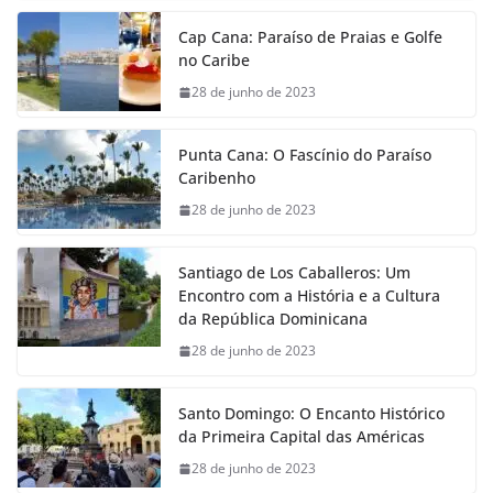
Cap Cana: Paraíso de Praias e Golfe
no Caribe
28 de junho de 2023
Punta Cana: O Fascínio do Paraíso
Caribenho
28 de junho de 2023
Santiago de Los Caballeros: Um
Encontro com a História e a Cultura
da República Dominicana
28 de junho de 2023
Santo Domingo: O Encanto Histórico
da Primeira Capital das Américas
28 de junho de 2023