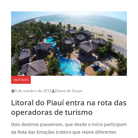
DESTINOS
9 de outubro de 2018
Eliane de Souza
Litoral do Piauí entra na rota das
operadoras de turismo
Dois destinos piauienses, que desde o início participam
da Rota das Emoções (roteiro que reúne diferentes