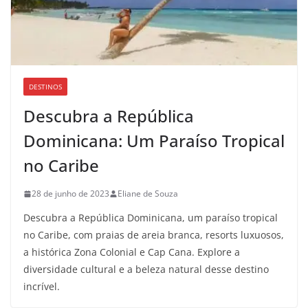
DESTINOS
Descubra a República
Dominicana: Um Paraíso Tropical
no Caribe
28 de junho de 2023
Eliane de Souza
Descubra a República Dominicana, um paraíso tropical
no Caribe, com praias de areia branca, resorts luxuosos,
a histórica Zona Colonial e Cap Cana. Explore a
diversidade cultural e a beleza natural desse destino
incrível.