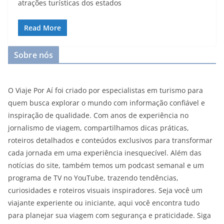
atrações turísticas dos estados
Read More
Sobre nós
O Viaje Por Aí foi criado por especialistas em turismo para
quem busca explorar o mundo com informação confiável e
inspiração de qualidade. Com anos de experiência no
jornalismo de viagem, compartilhamos dicas práticas,
roteiros detalhados e conteúdos exclusivos para transformar
cada jornada em uma experiência inesquecível. Além das
notícias do site, também temos um podcast semanal e um
programa de TV no YouTube, trazendo tendências,
curiosidades e roteiros visuais inspiradores. Seja você um
viajante experiente ou iniciante, aqui você encontra tudo
para planejar sua viagem com segurança e praticidade. Siga