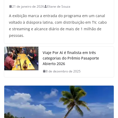
21 de janeiro de 2026
Eliane de Souza
A exibição marca a entrada do programa em um canal
voltado à diáspora latina, com distribuição em TV, cabo
e streaming e alcance diário de mais de 1 milhão de
pessoas.
Viaje Por Aí é finalista em três
categorias do Prêmio Pasaporte
Abierto 2026
8 de dezembro de 2025