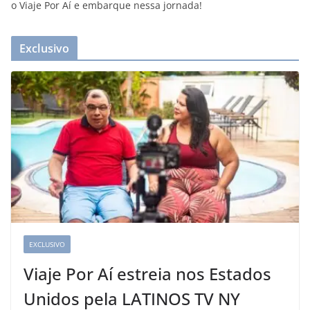
o Viaje Por Aí e embarque nessa jornada!
Exclusivo
EXCLUSIVO
Viaje Por Aí estreia nos Estados
Unidos pela LATINOS TV NY