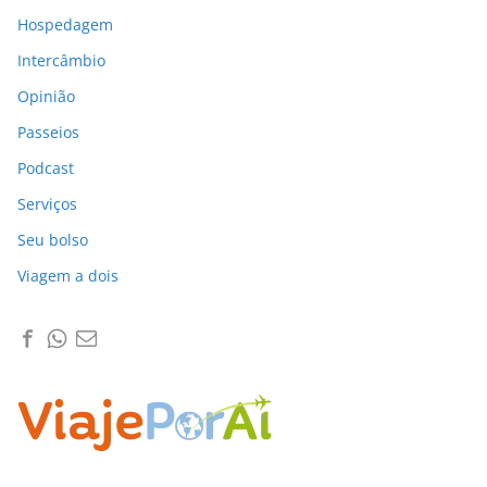
Hospedagem
Intercâmbio
Opinião
Passeios
Podcast
Serviços
Seu bolso
Viagem a dois