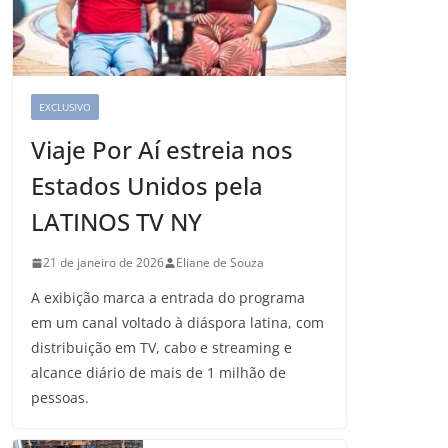
EXCLUSIVO
Viaje Por Aí estreia nos
Estados Unidos pela
LATINOS TV NY
21 de janeiro de 2026
Eliane de Souza
A exibição marca a entrada do programa
em um canal voltado à diáspora latina, com
distribuição em TV, cabo e streaming e
alcance diário de mais de 1 milhão de
pessoas.