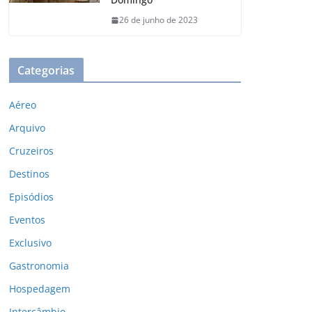
26 de junho de 2023
Categorias
Aéreo
Arquivo
Cruzeiros
Destinos
Episódios
Eventos
Exclusivo
Gastronomia
Hospedagem
Intercâmbio