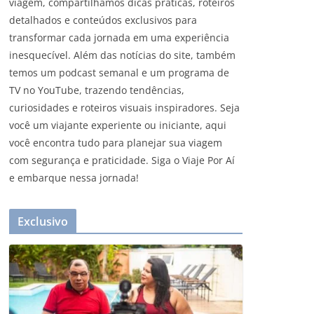
viagem, compartilhamos dicas práticas, roteiros
detalhados e conteúdos exclusivos para
transformar cada jornada em uma experiência
inesquecível. Além das notícias do site, também
temos um podcast semanal e um programa de
TV no YouTube, trazendo tendências,
curiosidades e roteiros visuais inspiradores. Seja
você um viajante experiente ou iniciante, aqui
você encontra tudo para planejar sua viagem
com segurança e praticidade. Siga o Viaje Por Aí
e embarque nessa jornada!
Exclusivo