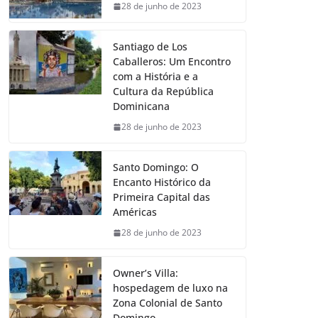
28 de junho de 2023
Santiago de Los
Caballeros: Um Encontro
com a História e a
Cultura da República
Dominicana
28 de junho de 2023
Santo Domingo: O
Encanto Histórico da
Primeira Capital das
Américas
28 de junho de 2023
Owner’s Villa:
hospedagem de luxo na
Zona Colonial de Santo
Domingo