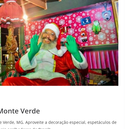
Monte Verde
Verde, MG. Aproveite a decoração especial, espetáculos de