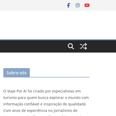
Sobre nós
O Viaje Por Aí foi criado por especialistas em
turismo para quem busca explorar o mundo com
informação confiável e inspiração de qualidade.
Com anos de experiência no jornalismo de