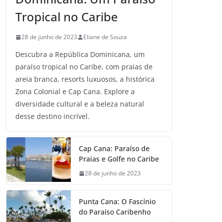
Tropical no Caribe
28 de junho de 2023
Eliane de Souza
Descubra a República Dominicana, um
paraíso tropical no Caribe, com praias de
areia branca, resorts luxuosos, a histórica
Zona Colonial e Cap Cana. Explore a
diversidade cultural e a beleza natural
desse destino incrível.
Cap Cana: Paraíso de
Praias e Golfe no Caribe
28 de junho de 2023
Punta Cana: O Fascínio
do Paraíso Caribenho