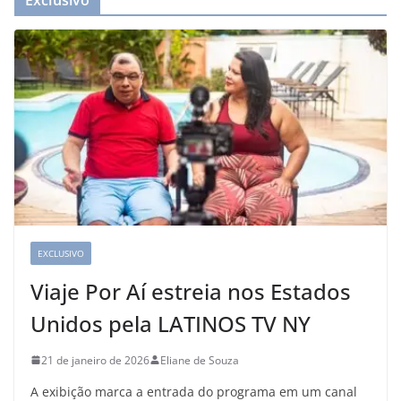
Exclusivo
EXCLUSIVO
Viaje Por Aí estreia nos Estados
Unidos pela LATINOS TV NY
21 de janeiro de 2026
Eliane de Souza
A exibição marca a entrada do programa em um canal