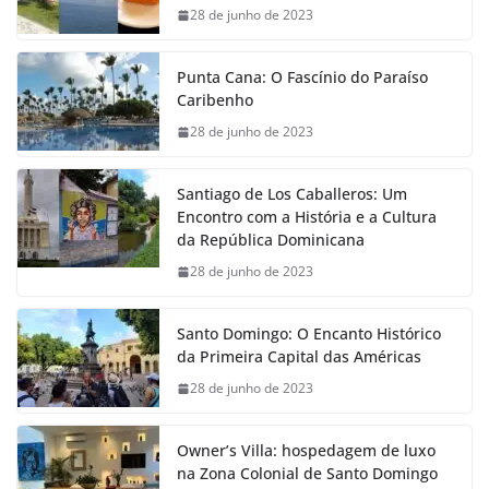
28 de junho de 2023
Punta Cana: O Fascínio do Paraíso
Caribenho
28 de junho de 2023
Santiago de Los Caballeros: Um
Encontro com a História e a Cultura
da República Dominicana
28 de junho de 2023
Santo Domingo: O Encanto Histórico
da Primeira Capital das Américas
28 de junho de 2023
Owner’s Villa: hospedagem de luxo
na Zona Colonial de Santo Domingo