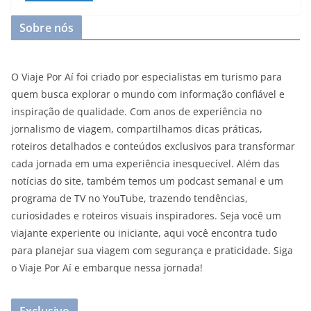
Sobre nós
O Viaje Por Aí foi criado por especialistas em turismo para
quem busca explorar o mundo com informação confiável e
inspiração de qualidade. Com anos de experiência no
jornalismo de viagem, compartilhamos dicas práticas,
roteiros detalhados e conteúdos exclusivos para transformar
cada jornada em uma experiência inesquecível. Além das
notícias do site, também temos um podcast semanal e um
programa de TV no YouTube, trazendo tendências,
curiosidades e roteiros visuais inspiradores. Seja você um
viajante experiente ou iniciante, aqui você encontra tudo
para planejar sua viagem com segurança e praticidade. Siga
o Viaje Por Aí e embarque nessa jornada!