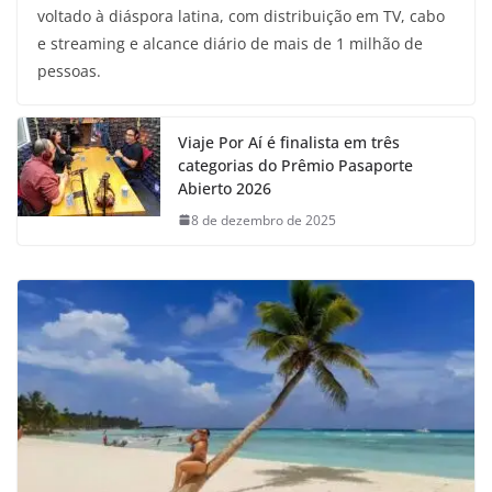
voltado à diáspora latina, com distribuição em TV, cabo
e streaming e alcance diário de mais de 1 milhão de
pessoas.
Viaje Por Aí é finalista em três
categorias do Prêmio Pasaporte
Abierto 2026
8 de dezembro de 2025