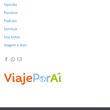
Opinião
Passeios
Podcast
Serviços
Seu bolso
Viagem a dois