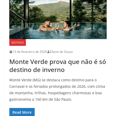
DESTINOS
13 de fevereiro de 2026
Eliane de Souza
Monte Verde prova que não é só
destino de inverno
Monte Verde (MG) se destaca como destino para o
Carnaval e os feriados prolongados de 2026, com clima
de montanha, trilhas, hospedagens charmosas e boa
gastronomia a 160 km de São Paulo.
Read More