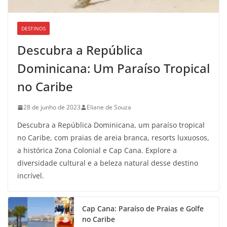
DESTINOS
Descubra a República
Dominicana: Um Paraíso Tropical
no Caribe
28 de junho de 2023
Eliane de Souza
Descubra a República Dominicana, um paraíso tropical
no Caribe, com praias de areia branca, resorts luxuosos,
a histórica Zona Colonial e Cap Cana. Explore a
diversidade cultural e a beleza natural desse destino
incrível.
Cap Cana: Paraíso de Praias e Golfe
no Caribe