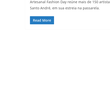
Artesanal Fashion Day reúne mais de 150 artista
Santo André, em sua estreia na passarela.
Read More