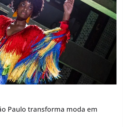
São Paulo transforma moda em