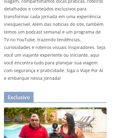
viagem, compartilhamos dicas práticas, roteiros
detalhados e conteúdos exclusivos para
transformar cada jornada em uma experiência
inesquecível. Além das notícias do site, também
temos um podcast semanal e um programa de
TV no YouTube, trazendo tendências,
curiosidades e roteiros visuais inspiradores. Seja
você um viajante experiente ou iniciante, aqui
você encontra tudo para planejar sua viagem
com segurança e praticidade. Siga o Viaje Por Aí
e embarque nessa jornada!
Exclusivo