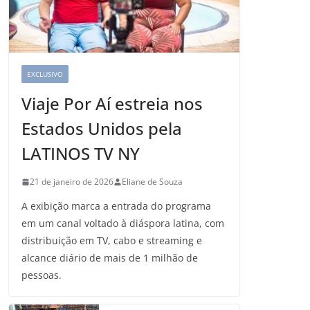
EXCLUSIVO
Viaje Por Aí estreia nos
Estados Unidos pela
LATINOS TV NY
21 de janeiro de 2026
Eliane de Souza
A exibição marca a entrada do programa
em um canal voltado à diáspora latina, com
distribuição em TV, cabo e streaming e
alcance diário de mais de 1 milhão de
pessoas.