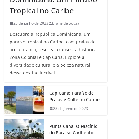
Tropical no Caribe
28 de junho de 2023
Eliane de Souza
Descubra a República Dominicana, um
paraíso tropical no Caribe, com praias de
areia branca, resorts luxuosos, a histórica
Zona Colonial e Cap Cana. Explore a
diversidade cultural e a beleza natural
desse destino incrível.
Cap Cana: Paraíso de
Praias e Golfe no Caribe
28 de junho de 2023
Punta Cana: O Fascínio
do Paraíso Caribenho