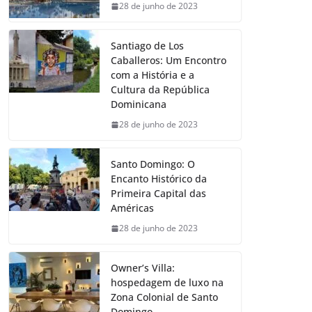
28 de junho de 2023
Santiago de Los
Caballeros: Um Encontro
com a História e a
Cultura da República
Dominicana
28 de junho de 2023
Santo Domingo: O
Encanto Histórico da
Primeira Capital das
Américas
28 de junho de 2023
Owner’s Villa:
hospedagem de luxo na
Zona Colonial de Santo
Domingo