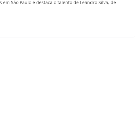
s em São Paulo e destaca o talento de Leandro Silva, de