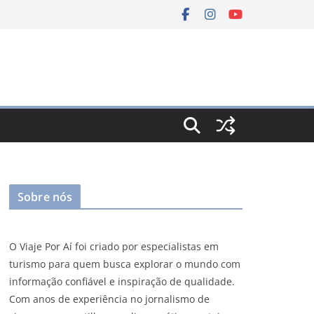
Sobre nós
O Viaje Por Aí foi criado por especialistas em
turismo para quem busca explorar o mundo com
informação confiável e inspiração de qualidade.
Com anos de experiência no jornalismo de