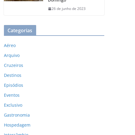
26 de junho de 2023
Categorias
Aéreo
Arquivo
Cruzeiros
Destinos
Episódios
Eventos
Exclusivo
Gastronomia
Hospedagem
Intercâmbio