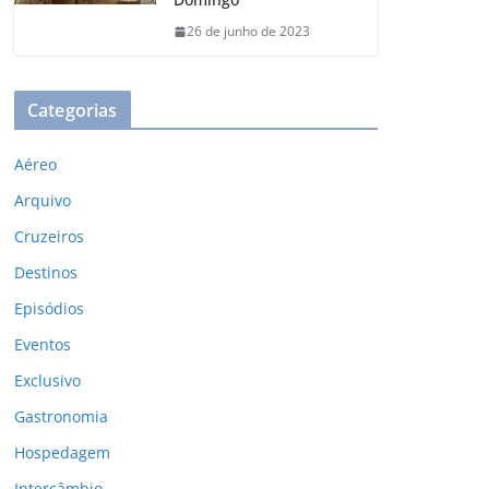
26 de junho de 2023
Categorias
Aéreo
Arquivo
Cruzeiros
Destinos
Episódios
Eventos
Exclusivo
Gastronomia
Hospedagem
Intercâmbio