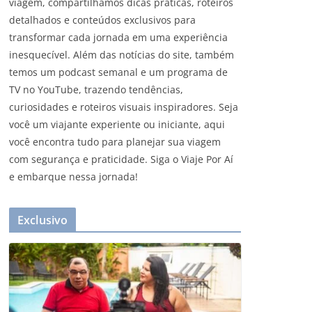
viagem, compartilhamos dicas práticas, roteiros
detalhados e conteúdos exclusivos para
transformar cada jornada em uma experiência
inesquecível. Além das notícias do site, também
temos um podcast semanal e um programa de
TV no YouTube, trazendo tendências,
curiosidades e roteiros visuais inspiradores. Seja
você um viajante experiente ou iniciante, aqui
você encontra tudo para planejar sua viagem
com segurança e praticidade. Siga o Viaje Por Aí
e embarque nessa jornada!
Exclusivo