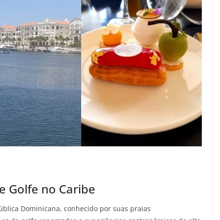
e Golfe no Caribe
blica Dominicana, conhecido por suas praias