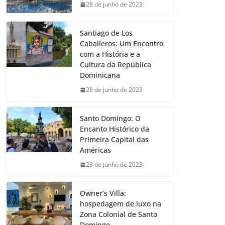
28 de junho de 2023
Santiago de Los
Caballeros: Um Encontro
com a História e a
Cultura da República
Dominicana
28 de junho de 2023
Santo Domingo: O
Encanto Histórico da
Primeira Capital das
Américas
28 de junho de 2023
Owner’s Villa:
hospedagem de luxo na
Zona Colonial de Santo
Domingo