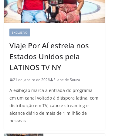
EXCLUSIVO
Viaje Por Aí estreia nos
Estados Unidos pela
LATINOS TV NY
21 de janeiro de 2026
Eliane de Souza
A exibição marca a entrada do programa
em um canal voltado à diáspora latina, com
distribuição em TV, cabo e streaming e
alcance diário de mais de 1 milhão de
pessoas.