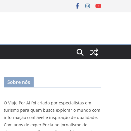
Sobre nós
O Viaje Por Aí foi criado por especialistas em
turismo para quem busca explorar o mundo com
informação confiável e inspiração de qualidade.
Com anos de experiência no jornalismo de