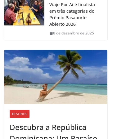
Viaje Por Aí é finalista
em três categorias do
Prêmio Pasaporte
Abierto 2026
8 de dezembro de 2025
DESTINOS
Descubra a República
Dominicana: Um Paraíso