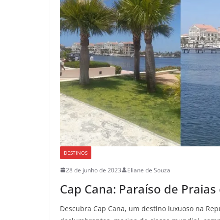
DESTINOS
28 de junho de 2023
Eliane de Souza
Cap Cana: Paraíso de Praias 
Descubra Cap Cana, um destino luxuoso na Repú