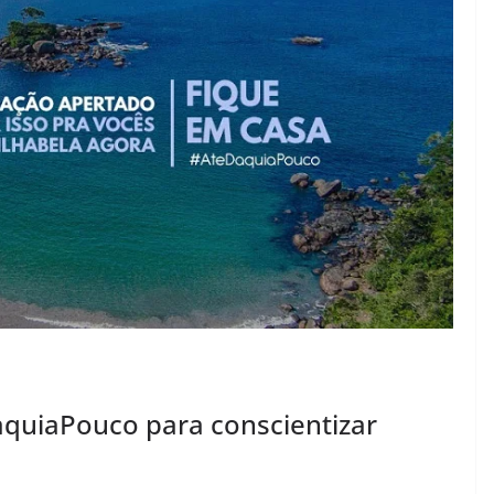
aquiaPouco para conscientizar