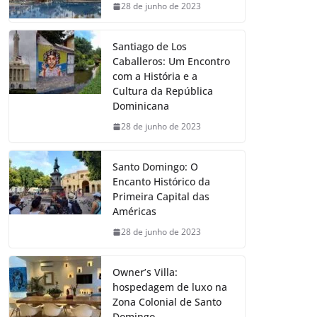
28 de junho de 2023
Santiago de Los
Caballeros: Um Encontro
com a História e a
Cultura da República
Dominicana
28 de junho de 2023
Santo Domingo: O
Encanto Histórico da
Primeira Capital das
Américas
28 de junho de 2023
Owner’s Villa:
hospedagem de luxo na
Zona Colonial de Santo
Domingo