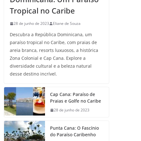
Tropical no Caribe
28 de junho de 2023
Eliane de Souza
Descubra a República Dominicana, um
paraíso tropical no Caribe, com praias de
areia branca, resorts luxuosos, a histórica
Zona Colonial e Cap Cana. Explore a
diversidade cultural e a beleza natural
desse destino incrível.
Cap Cana: Paraíso de
Praias e Golfe no Caribe
28 de junho de 2023
Punta Cana: O Fascínio
do Paraíso Caribenho