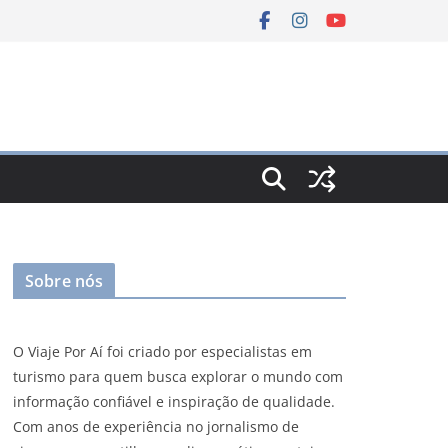
Sobre nós
O Viaje Por Aí foi criado por especialistas em
turismo para quem busca explorar o mundo com
informação confiável e inspiração de qualidade.
Com anos de experiência no jornalismo de