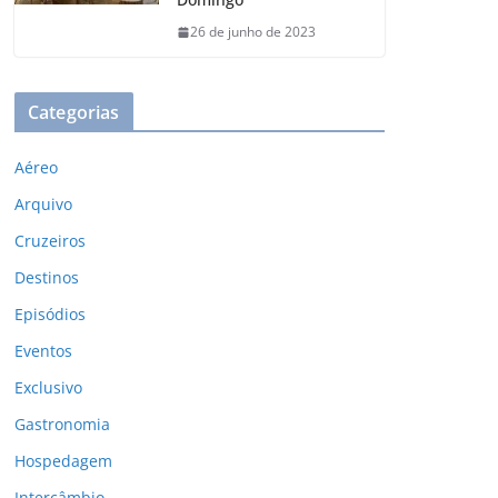
26 de junho de 2023
Categorias
Aéreo
Arquivo
Cruzeiros
Destinos
Episódios
Eventos
Exclusivo
Gastronomia
Hospedagem
Intercâmbio