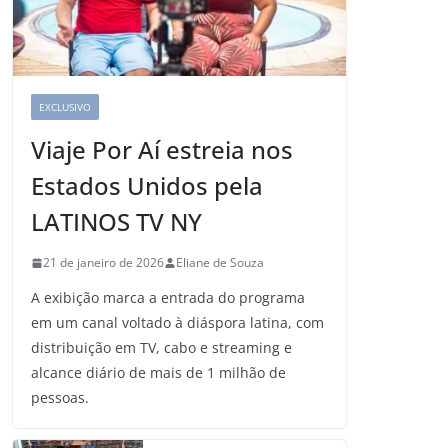
EXCLUSIVO
Viaje Por Aí estreia nos
Estados Unidos pela
LATINOS TV NY
21 de janeiro de 2026
Eliane de Souza
A exibição marca a entrada do programa
em um canal voltado à diáspora latina, com
distribuição em TV, cabo e streaming e
alcance diário de mais de 1 milhão de
pessoas.