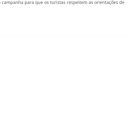
uma campanha para que os turistas respeitem as orientações de