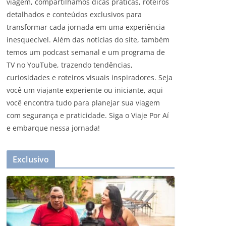
viagem, compartilhamos dicas práticas, roteiros
detalhados e conteúdos exclusivos para
transformar cada jornada em uma experiência
inesquecível. Além das notícias do site, também
temos um podcast semanal e um programa de
TV no YouTube, trazendo tendências,
curiosidades e roteiros visuais inspiradores. Seja
você um viajante experiente ou iniciante, aqui
você encontra tudo para planejar sua viagem
com segurança e praticidade. Siga o Viaje Por Aí
e embarque nessa jornada!
Exclusivo