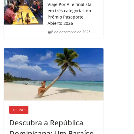
Viaje Por Aí é finalista
em três categorias do
Prêmio Pasaporte
Abierto 2026
8 de dezembro de 2025
DESTINOS
Descubra a República
Dominicana: Um Paraíso