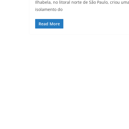
Ilhabela, no litoral norte de São Paulo, criou 
isolamento do
Read More