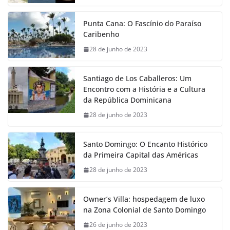
Punta Cana: O Fascínio do Paraíso
Caribenho
28 de junho de 2023
Santiago de Los Caballeros: Um
Encontro com a História e a Cultura
da República Dominicana
28 de junho de 2023
Santo Domingo: O Encanto Histórico
da Primeira Capital das Américas
28 de junho de 2023
Owner’s Villa: hospedagem de luxo
na Zona Colonial de Santo Domingo
26 de junho de 2023