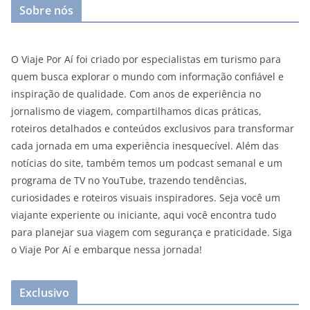
Sobre nós
O Viaje Por Aí foi criado por especialistas em turismo para
quem busca explorar o mundo com informação confiável e
inspiração de qualidade. Com anos de experiência no
jornalismo de viagem, compartilhamos dicas práticas,
roteiros detalhados e conteúdos exclusivos para transformar
cada jornada em uma experiência inesquecível. Além das
notícias do site, também temos um podcast semanal e um
programa de TV no YouTube, trazendo tendências,
curiosidades e roteiros visuais inspiradores. Seja você um
viajante experiente ou iniciante, aqui você encontra tudo
para planejar sua viagem com segurança e praticidade. Siga
o Viaje Por Aí e embarque nessa jornada!
Exclusivo