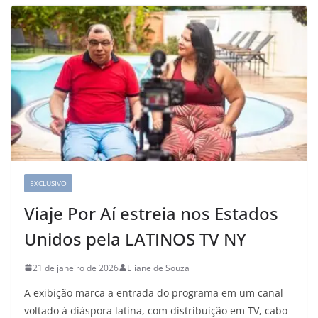
EXCLUSIVO
Viaje Por Aí estreia nos Estados
Unidos pela LATINOS TV NY
21 de janeiro de 2026
Eliane de Souza
A exibição marca a entrada do programa em um canal
voltado à diáspora latina, com distribuição em TV, cabo