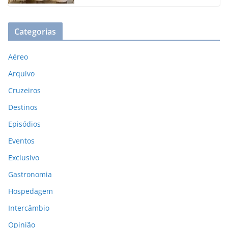
Categorias
Aéreo
Arquivo
Cruzeiros
Destinos
Episódios
Eventos
Exclusivo
Gastronomia
Hospedagem
Intercâmbio
Opinião