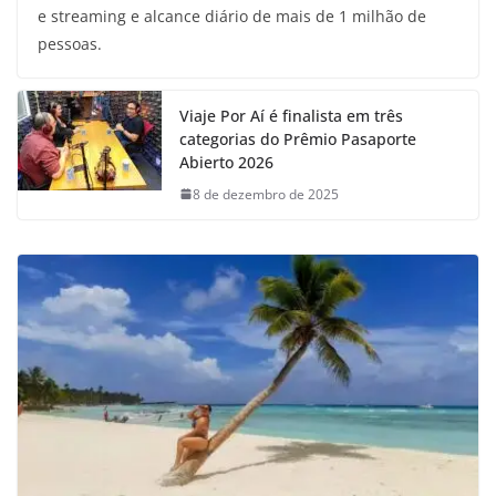
e streaming e alcance diário de mais de 1 milhão de
pessoas.
Viaje Por Aí é finalista em três
categorias do Prêmio Pasaporte
Abierto 2026
8 de dezembro de 2025