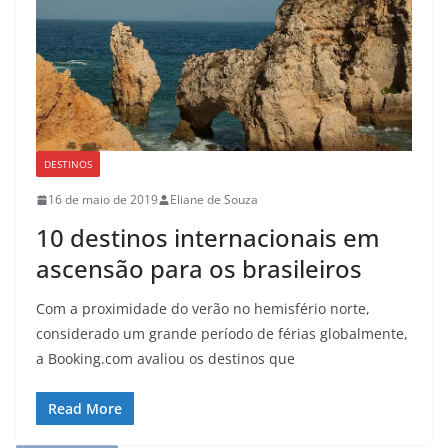
DESTINOS
16 de maio de 2019
Eliane de Souza
10 destinos internacionais em
ascensão para os brasileiros
Com a proximidade do verão no hemisfério norte,
considerado um grande período de férias globalmente,
a Booking.com avaliou os destinos que
Read More