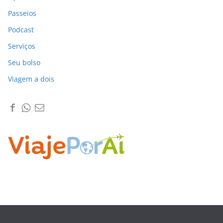
Passeios
Podcast
Serviços
Seu bolso
Viagem a dois