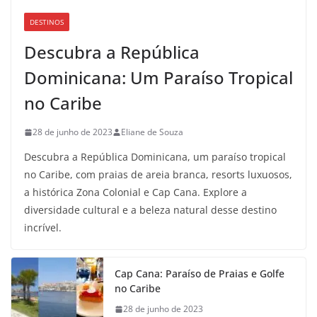
DESTINOS
Descubra a República
Dominicana: Um Paraíso Tropical
no Caribe
28 de junho de 2023
Eliane de Souza
Descubra a República Dominicana, um paraíso tropical
no Caribe, com praias de areia branca, resorts luxuosos,
a histórica Zona Colonial e Cap Cana. Explore a
diversidade cultural e a beleza natural desse destino
incrível.
Cap Cana: Paraíso de Praias e Golfe
no Caribe
28 de junho de 2023