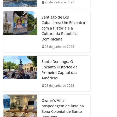
28 de junho de 2023
Santiago de Los
Caballeros: Um Encontro
com a História e a
Cultura da República
Dominicana
28 de junho de 2023
Santo Domingo: O
Encanto Histórico da
Primeira Capital das
Américas
28 de junho de 2023
Owner’s Villa:
hospedagem de luxo na
Zona Colonial de Santo
Domingo