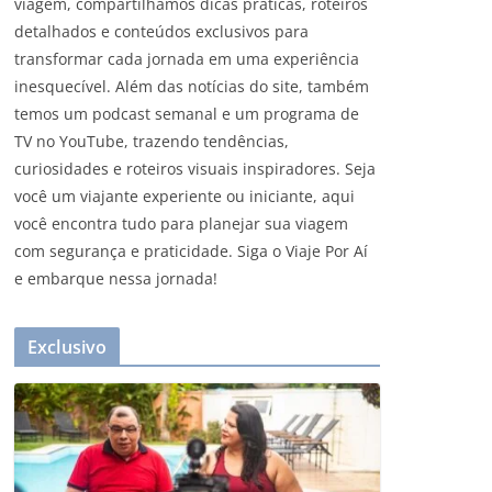
viagem, compartilhamos dicas práticas, roteiros
detalhados e conteúdos exclusivos para
transformar cada jornada em uma experiência
inesquecível. Além das notícias do site, também
temos um podcast semanal e um programa de
TV no YouTube, trazendo tendências,
curiosidades e roteiros visuais inspiradores. Seja
você um viajante experiente ou iniciante, aqui
você encontra tudo para planejar sua viagem
com segurança e praticidade. Siga o Viaje Por Aí
e embarque nessa jornada!
Exclusivo