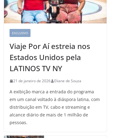
EXCLUSIVO
Viaje Por Aí estreia nos
Estados Unidos pela
LATINOS TV NY
21 de janeiro de 2026
Eliane de Souza
A exibição marca a entrada do programa
em um canal voltado à diáspora latina, com
distribuição em TV, cabo e streaming e
alcance diário de mais de 1 milhão de
pessoas.