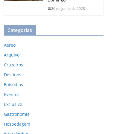
26 de junho de 2023
Categorias
Aéreo
Arquivo
Cruzeiros
Destinos
Episódios
Eventos
Exclusivo
Gastronomia
Hospedagem
Intercâmbio