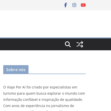
Sobre nós
O Viaje Por Aí foi criado por especialistas em
turismo para quem busca explorar o mundo com
informação confiável e inspiração de qualidade.
Com anos de experiência no jornalismo de