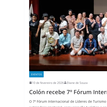
EVENTOS
10 de fevereiro de 2026
Eliane de Souza
Colón recebe 7º Fórum Inter
O 7º Fórum Internacional de Líderes de Turismo