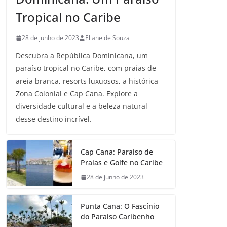
Tropical no Caribe
28 de junho de 2023
Eliane de Souza
Descubra a República Dominicana, um
paraíso tropical no Caribe, com praias de
areia branca, resorts luxuosos, a histórica
Zona Colonial e Cap Cana. Explore a
diversidade cultural e a beleza natural
desse destino incrível.
Cap Cana: Paraíso de
Praias e Golfe no Caribe
28 de junho de 2023
Punta Cana: O Fascínio
do Paraíso Caribenho