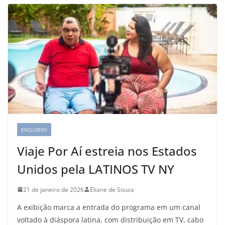
EXCLUSIVO
Viaje Por Aí estreia nos Estados
Unidos pela LATINOS TV NY
21 de janeiro de 2026
Eliane de Souza
A exibição marca a entrada do programa em um canal
voltado à diáspora latina, com distribuição em TV, cabo