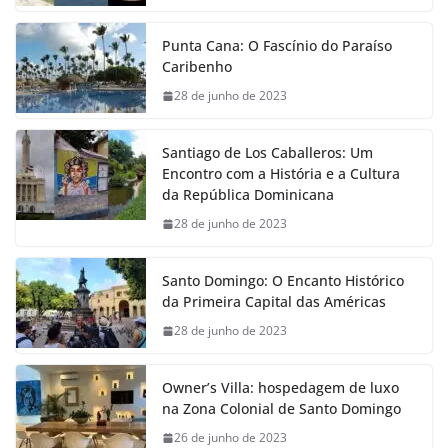
Punta Cana: O Fascínio do Paraíso
Caribenho
28 de junho de 2023
Santiago de Los Caballeros: Um
Encontro com a História e a Cultura
da República Dominicana
28 de junho de 2023
Santo Domingo: O Encanto Histórico
da Primeira Capital das Américas
28 de junho de 2023
Owner’s Villa: hospedagem de luxo
na Zona Colonial de Santo Domingo
26 de junho de 2023