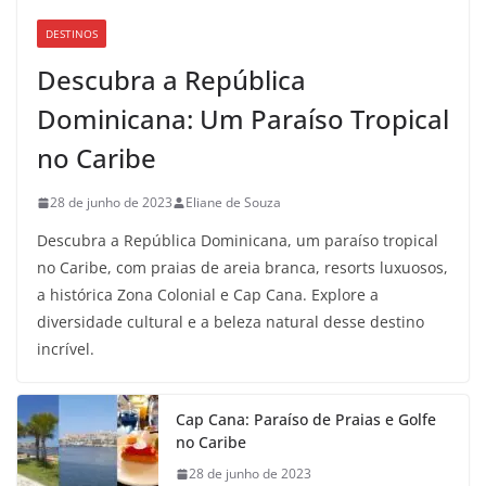
DESTINOS
Descubra a República
Dominicana: Um Paraíso Tropical
no Caribe
28 de junho de 2023
Eliane de Souza
Descubra a República Dominicana, um paraíso tropical
no Caribe, com praias de areia branca, resorts luxuosos,
a histórica Zona Colonial e Cap Cana. Explore a
diversidade cultural e a beleza natural desse destino
incrível.
Cap Cana: Paraíso de Praias e Golfe
no Caribe
28 de junho de 2023