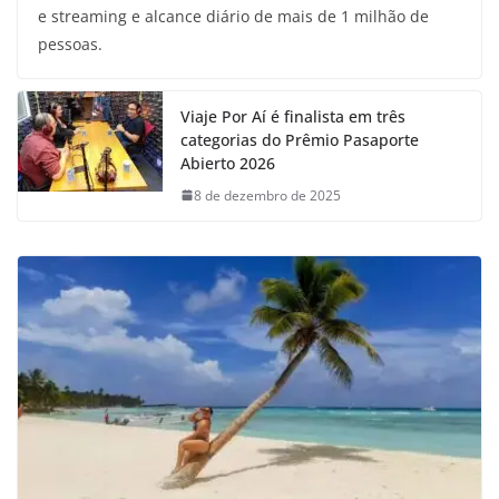
e streaming e alcance diário de mais de 1 milhão de
pessoas.
Viaje Por Aí é finalista em três
categorias do Prêmio Pasaporte
Abierto 2026
8 de dezembro de 2025