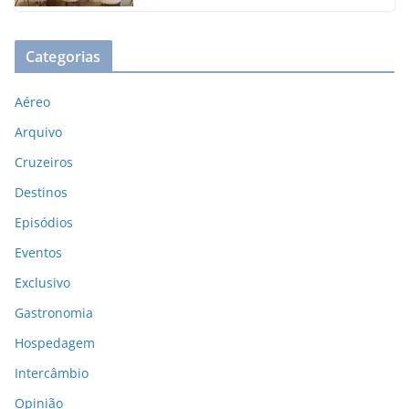
Categorias
Aéreo
Arquivo
Cruzeiros
Destinos
Episódios
Eventos
Exclusivo
Gastronomia
Hospedagem
Intercâmbio
Opinião