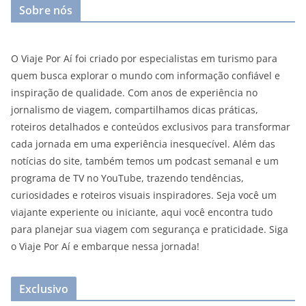
Sobre nós
O Viaje Por Aí foi criado por especialistas em turismo para
quem busca explorar o mundo com informação confiável e
inspiração de qualidade. Com anos de experiência no
jornalismo de viagem, compartilhamos dicas práticas,
roteiros detalhados e conteúdos exclusivos para transformar
cada jornada em uma experiência inesquecível. Além das
notícias do site, também temos um podcast semanal e um
programa de TV no YouTube, trazendo tendências,
curiosidades e roteiros visuais inspiradores. Seja você um
viajante experiente ou iniciante, aqui você encontra tudo
para planejar sua viagem com segurança e praticidade. Siga
o Viaje Por Aí e embarque nessa jornada!
Exclusivo