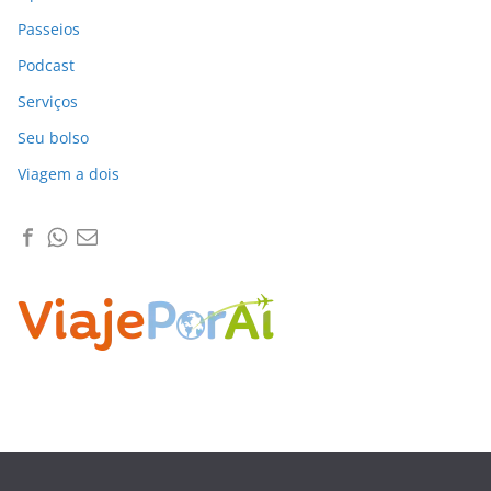
Passeios
Podcast
Serviços
Seu bolso
Viagem a dois