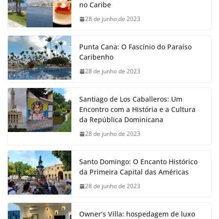
no Caribe
28 de junho de 2023
Punta Cana: O Fascínio do Paraíso
Caribenho
28 de junho de 2023
Santiago de Los Caballeros: Um
Encontro com a História e a Cultura
da República Dominicana
28 de junho de 2023
Santo Domingo: O Encanto Histórico
da Primeira Capital das Américas
28 de junho de 2023
Owner’s Villa: hospedagem de luxo