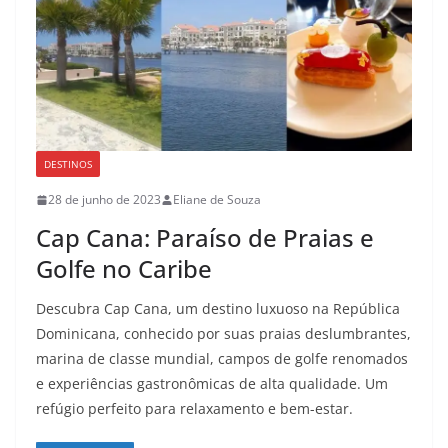
DESTINOS
28 de junho de 2023
Eliane de Souza
Cap Cana: Paraíso de Praias e
Golfe no Caribe
Descubra Cap Cana, um destino luxuoso na República
Dominicana, conhecido por suas praias deslumbrantes,
marina de classe mundial, campos de golfe renomados
e experiências gastronômicas de alta qualidade. Um
refúgio perfeito para relaxamento e bem-estar.