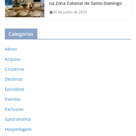
na Zona Colonial de Santo Domingo
26 de junho de 2023
Categorias
Aéreo
Arquivo
Cruzeiros
Destinos
Episódios
Eventos
Exclusivo
Gastronomia
Hospedagem