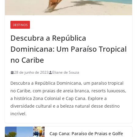
DESTINOS
Descubra a República
Dominicana: Um Paraíso Tropical
no Caribe
28 de junho de 2023
Eliane de Souza
Descubra a República Dominicana, um paraíso tropical
no Caribe, com praias de areia branca, resorts luxuosos,
a histórica Zona Colonial e Cap Cana. Explore a
diversidade cultural e a beleza natural desse destino
incrível.
Cap Cana: Paraíso de Praias e Golfe