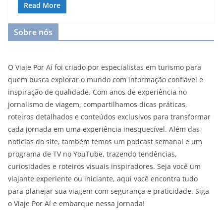
Read More
Sobre nós
O Viaje Por Aí foi criado por especialistas em turismo para
quem busca explorar o mundo com informação confiável e
inspiração de qualidade. Com anos de experiência no
jornalismo de viagem, compartilhamos dicas práticas,
roteiros detalhados e conteúdos exclusivos para transformar
cada jornada em uma experiência inesquecível. Além das
notícias do site, também temos um podcast semanal e um
programa de TV no YouTube, trazendo tendências,
curiosidades e roteiros visuais inspiradores. Seja você um
viajante experiente ou iniciante, aqui você encontra tudo
para planejar sua viagem com segurança e praticidade. Siga
o Viaje Por Aí e embarque nessa jornada!