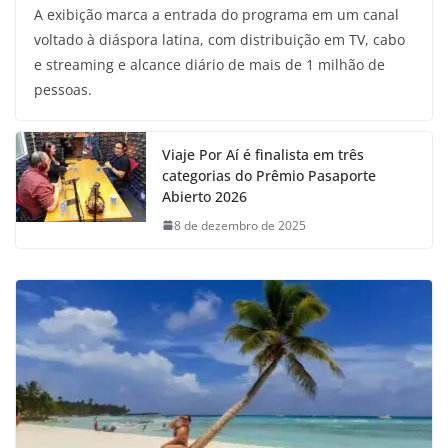
A exibição marca a entrada do programa em um canal
voltado à diáspora latina, com distribuição em TV, cabo
e streaming e alcance diário de mais de 1 milhão de
pessoas.
Viaje Por Aí é finalista em três
categorias do Prêmio Pasaporte
Abierto 2026
8 de dezembro de 2025