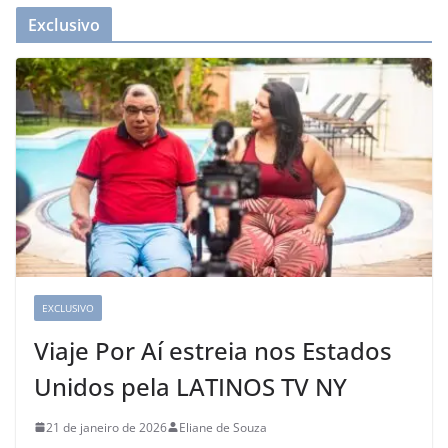
Exclusivo
EXCLUSIVO
Viaje Por Aí estreia nos Estados
Unidos pela LATINOS TV NY
21 de janeiro de 2026
Eliane de Souza