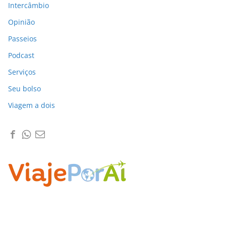
Intercâmbio
Opinião
Passeios
Podcast
Serviços
Seu bolso
Viagem a dois