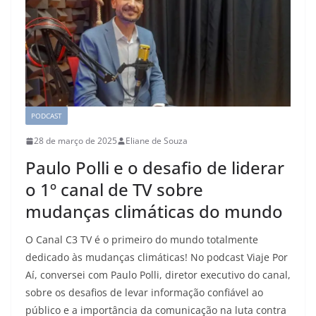
PODCAST
28 de março de 2025
Eliane de Souza
Paulo Polli e o desafio de liderar
o 1º canal de TV sobre
mudanças climáticas do mundo
O Canal C3 TV é o primeiro do mundo totalmente
dedicado às mudanças climáticas! No podcast Viaje Por
Aí, conversei com Paulo Polli, diretor executivo do canal,
sobre os desafios de levar informação confiável ao
público e a importância da comunicação na luta contra