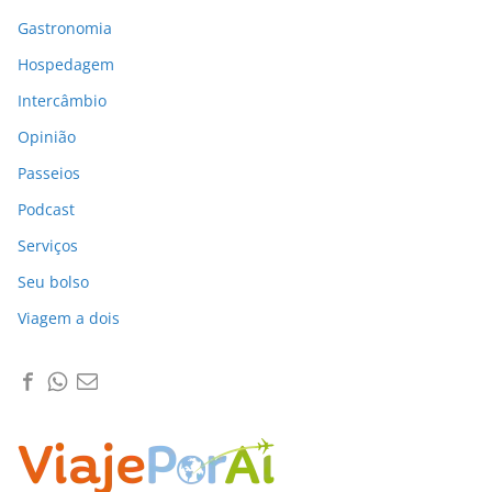
Gastronomia
Hospedagem
Intercâmbio
Opinião
Passeios
Podcast
Serviços
Seu bolso
Viagem a dois