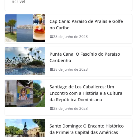
incrível.
Cap Cana: Paraíso de Praias e Golfe
no Caribe
28 de junho de 2023
Punta Cana: O Fascínio do Paraíso
Caribenho
28 de junho de 2023
Santiago de Los Caballeros: Um
Encontro com a História e a Cultura
da República Dominicana
28 de junho de 2023
Santo Domingo: O Encanto Histórico
da Primeira Capital das Américas