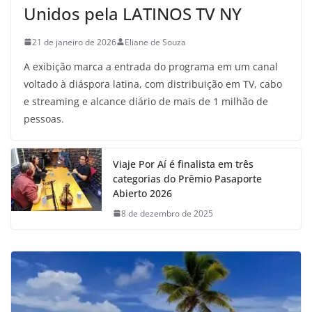
Unidos pela LATINOS TV NY
21 de janeiro de 2026
Eliane de Souza
A exibição marca a entrada do programa em um canal
voltado à diáspora latina, com distribuição em TV, cabo
e streaming e alcance diário de mais de 1 milhão de
pessoas.
Viaje Por Aí é finalista em três
categorias do Prêmio Pasaporte
Abierto 2026
8 de dezembro de 2025