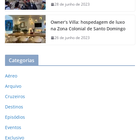
28 de junho de 2023
Owner’s Villa: hospedagem de luxo
na Zona Colonial de Santo Domingo
26 de junho de 2023
Categorias
Aéreo
Arquivo
Cruzeiros
Destinos
Episódios
Eventos
Exclusivo