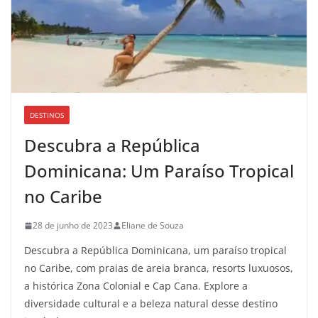
DESTINOS
Descubra a República
Dominicana: Um Paraíso Tropical
no Caribe
28 de junho de 2023
Eliane de Souza
Descubra a República Dominicana, um paraíso tropical
no Caribe, com praias de areia branca, resorts luxuosos,
a histórica Zona Colonial e Cap Cana. Explore a
diversidade cultural e a beleza natural desse destino