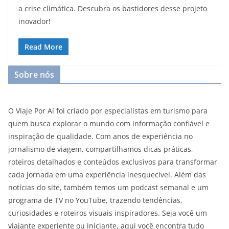
a crise climática. Descubra os bastidores desse projeto
inovador!
Read More
Sobre nós
O Viaje Por Aí foi criado por especialistas em turismo para
quem busca explorar o mundo com informação confiável e
inspiração de qualidade. Com anos de experiência no
jornalismo de viagem, compartilhamos dicas práticas,
roteiros detalhados e conteúdos exclusivos para transformar
cada jornada em uma experiência inesquecível. Além das
notícias do site, também temos um podcast semanal e um
programa de TV no YouTube, trazendo tendências,
curiosidades e roteiros visuais inspiradores. Seja você um
viajante experiente ou iniciante, aqui você encontra tudo