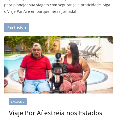
para planejar sua viagem com segurança e praticidade. Siga
o Viaje Por Aí e embarque nessa jornada!
Exclusivo
EXCLUSIVO
Viaje Por Aí estreia nos Estados