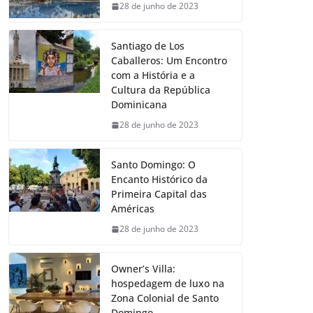
28 de junho de 2023
Santiago de Los
Caballeros: Um Encontro
com a História e a
Cultura da República
Dominicana
28 de junho de 2023
Santo Domingo: O
Encanto Histórico da
Primeira Capital das
Américas
28 de junho de 2023
Owner’s Villa:
hospedagem de luxo na
Zona Colonial de Santo
Domingo