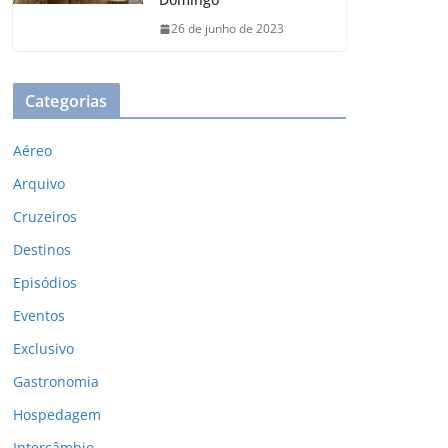
26 de junho de 2023
Categorias
Aéreo
Arquivo
Cruzeiros
Destinos
Episódios
Eventos
Exclusivo
Gastronomia
Hospedagem
Intercâmbio