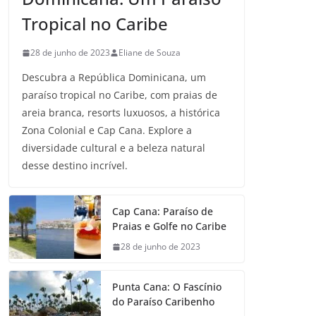
Tropical no Caribe
28 de junho de 2023
Eliane de Souza
Descubra a República Dominicana, um
paraíso tropical no Caribe, com praias de
areia branca, resorts luxuosos, a histórica
Zona Colonial e Cap Cana. Explore a
diversidade cultural e a beleza natural
desse destino incrível.
Cap Cana: Paraíso de
Praias e Golfe no Caribe
28 de junho de 2023
Punta Cana: O Fascínio
do Paraíso Caribenho