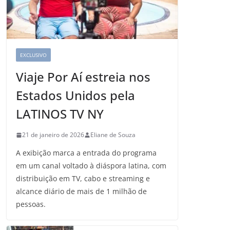
EXCLUSIVO
Viaje Por Aí estreia nos
Estados Unidos pela
LATINOS TV NY
21 de janeiro de 2026
Eliane de Souza
A exibição marca a entrada do programa
em um canal voltado à diáspora latina, com
distribuição em TV, cabo e streaming e
alcance diário de mais de 1 milhão de
pessoas.