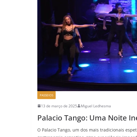
PASSEIOS
13 de março de 2025
Miguel Ledhesma
Palacio Tango: Uma Noite I
O Palacio Tango, um dos mais tradicionais espe