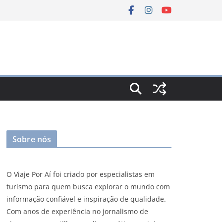
Sobre nós
O Viaje Por Aí foi criado por especialistas em
turismo para quem busca explorar o mundo com
informação confiável e inspiração de qualidade.
Com anos de experiência no jornalismo de