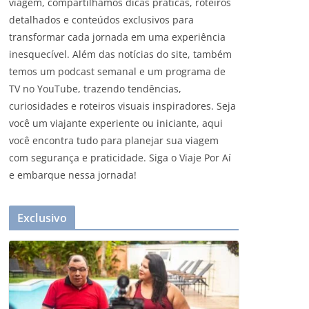
viagem, compartilhamos dicas práticas, roteiros
detalhados e conteúdos exclusivos para
transformar cada jornada em uma experiência
inesquecível. Além das notícias do site, também
temos um podcast semanal e um programa de
TV no YouTube, trazendo tendências,
curiosidades e roteiros visuais inspiradores. Seja
você um viajante experiente ou iniciante, aqui
você encontra tudo para planejar sua viagem
com segurança e praticidade. Siga o Viaje Por Aí
e embarque nessa jornada!
Exclusivo