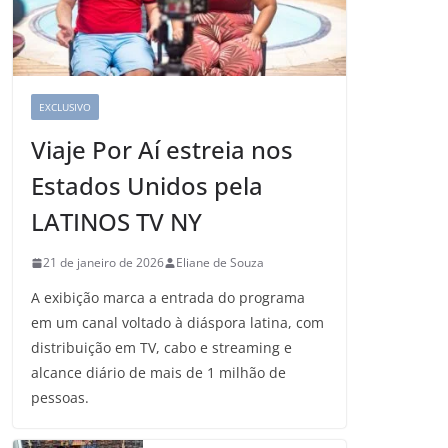
EXCLUSIVO
Viaje Por Aí estreia nos
Estados Unidos pela
LATINOS TV NY
21 de janeiro de 2026
Eliane de Souza
A exibição marca a entrada do programa
em um canal voltado à diáspora latina, com
distribuição em TV, cabo e streaming e
alcance diário de mais de 1 milhão de
pessoas.