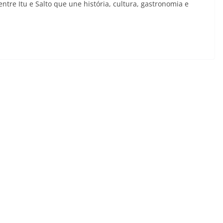
ntre Itu e Salto que une história, cultura, gastronomia e