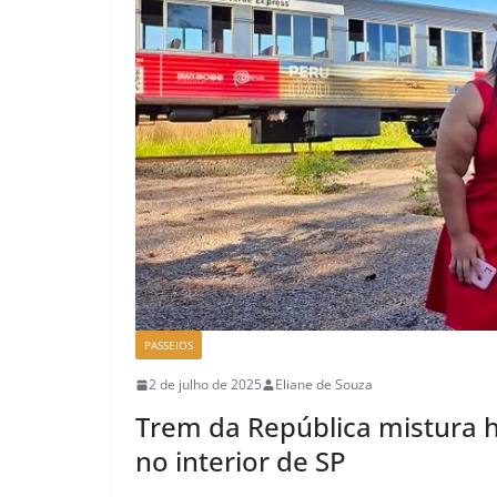
PASSEIOS
2 de julho de 2025
Eliane de Souza
Trem da República mistura hi
no interior de SP