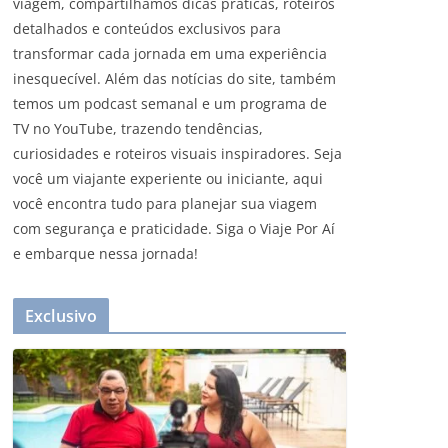
viagem, compartilhamos dicas práticas, roteiros
detalhados e conteúdos exclusivos para
transformar cada jornada em uma experiência
inesquecível. Além das notícias do site, também
temos um podcast semanal e um programa de
TV no YouTube, trazendo tendências,
curiosidades e roteiros visuais inspiradores. Seja
você um viajante experiente ou iniciante, aqui
você encontra tudo para planejar sua viagem
com segurança e praticidade. Siga o Viaje Por Aí
e embarque nessa jornada!
Exclusivo