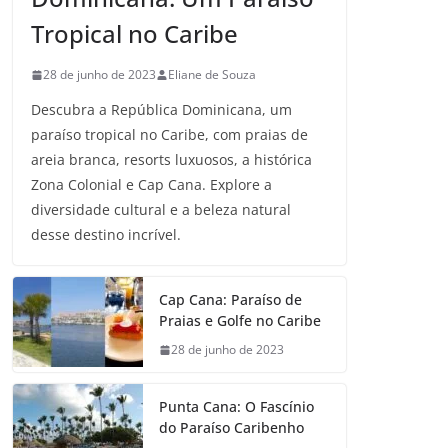
Tropical no Caribe
28 de junho de 2023
Eliane de Souza
Descubra a República Dominicana, um
paraíso tropical no Caribe, com praias de
areia branca, resorts luxuosos, a histórica
Zona Colonial e Cap Cana. Explore a
diversidade cultural e a beleza natural
desse destino incrível.
Cap Cana: Paraíso de
Praias e Golfe no Caribe
28 de junho de 2023
Punta Cana: O Fascínio
do Paraíso Caribenho