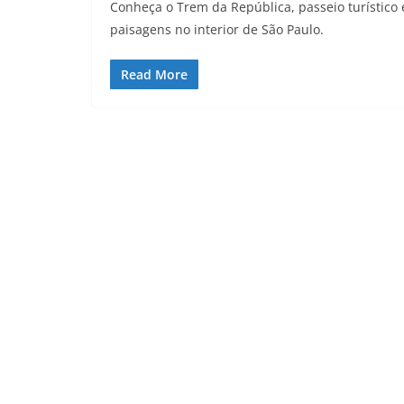
Conheça o Trem da República, passeio turístico e
paisagens no interior de São Paulo.
Read More