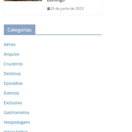
26 de junho de 2023
Categorias
Aéreo
Arquivo
Cruzeiros
Destinos
Episódios
Eventos
Exclusivo
Gastronomia
Hospedagem
Intercâmbio