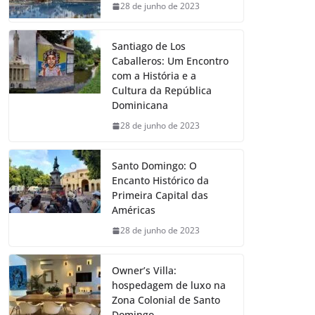
28 de junho de 2023
Santiago de Los
Caballeros: Um Encontro
com a História e a
Cultura da República
Dominicana
28 de junho de 2023
Santo Domingo: O
Encanto Histórico da
Primeira Capital das
Américas
28 de junho de 2023
Owner’s Villa:
hospedagem de luxo na
Zona Colonial de Santo
Domingo