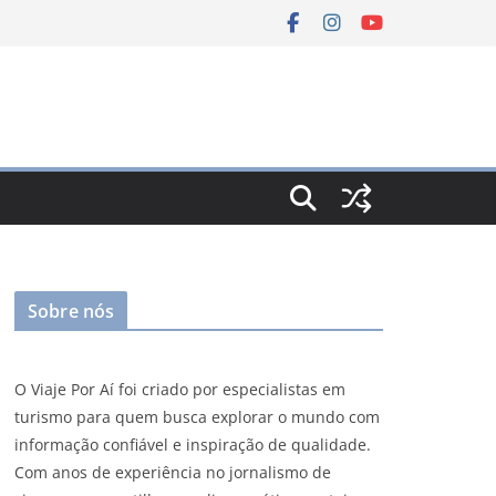
Sobre nós
O Viaje Por Aí foi criado por especialistas em
turismo para quem busca explorar o mundo com
informação confiável e inspiração de qualidade.
Com anos de experiência no jornalismo de