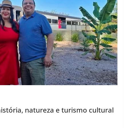
stória, natureza e turismo cultural