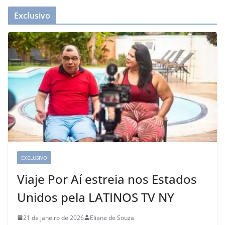
Exclusivo
EXCLUSIVO
Viaje Por Aí estreia nos Estados
Unidos pela LATINOS TV NY
21 de janeiro de 2026
Eliane de Souza