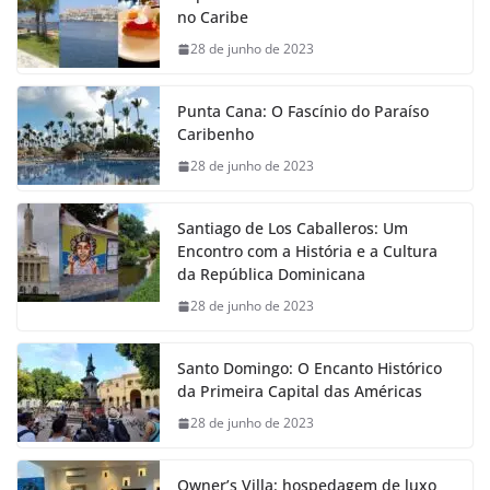
no Caribe
28 de junho de 2023
Punta Cana: O Fascínio do Paraíso
Caribenho
28 de junho de 2023
Santiago de Los Caballeros: Um
Encontro com a História e a Cultura
da República Dominicana
28 de junho de 2023
Santo Domingo: O Encanto Histórico
da Primeira Capital das Américas
28 de junho de 2023
Owner’s Villa: hospedagem de luxo