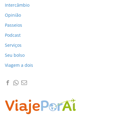
Intercâmbio
Opinião
Passeios
Podcast
Serviços
Seu bolso
Viagem a dois