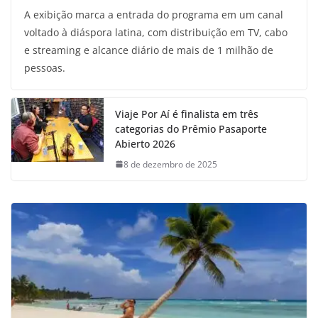
A exibição marca a entrada do programa em um canal
voltado à diáspora latina, com distribuição em TV, cabo
e streaming e alcance diário de mais de 1 milhão de
pessoas.
Viaje Por Aí é finalista em três
categorias do Prêmio Pasaporte
Abierto 2026
8 de dezembro de 2025