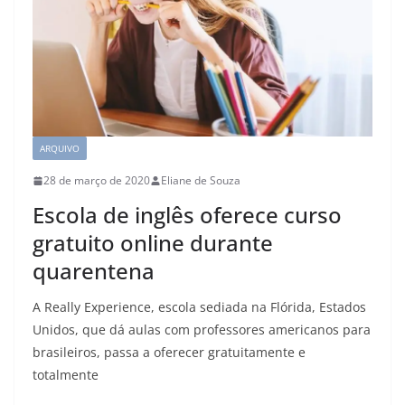
ARQUIVO
28 de março de 2020
Eliane de Souza
Escola de inglês oferece curso
gratuito online durante
quarentena
A Really Experience, escola sediada na Flórida, Estados
Unidos, que dá aulas com professores americanos para
brasileiros, passa a oferecer gratuitamente e
totalmente