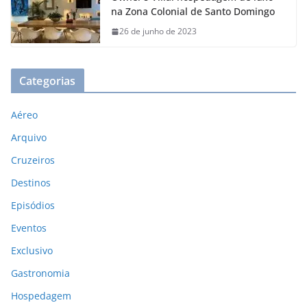
na Zona Colonial de Santo Domingo
26 de junho de 2023
Categorias
Aéreo
Arquivo
Cruzeiros
Destinos
Episódios
Eventos
Exclusivo
Gastronomia
Hospedagem