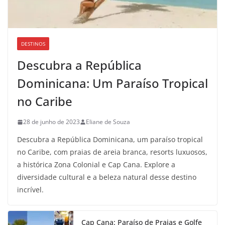
DESTINOS
Descubra a República
Dominicana: Um Paraíso Tropical
no Caribe
28 de junho de 2023
Eliane de Souza
Descubra a República Dominicana, um paraíso tropical
no Caribe, com praias de areia branca, resorts luxuosos,
a histórica Zona Colonial e Cap Cana. Explore a
diversidade cultural e a beleza natural desse destino
incrível.
Cap Cana: Paraíso de Praias e Golfe