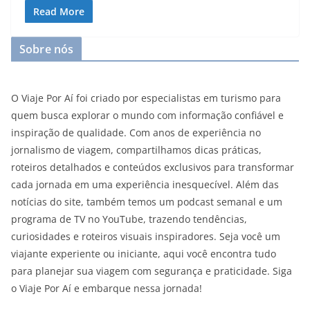
Read More
Sobre nós
O Viaje Por Aí foi criado por especialistas em turismo para
quem busca explorar o mundo com informação confiável e
inspiração de qualidade. Com anos de experiência no
jornalismo de viagem, compartilhamos dicas práticas,
roteiros detalhados e conteúdos exclusivos para transformar
cada jornada em uma experiência inesquecível. Além das
notícias do site, também temos um podcast semanal e um
programa de TV no YouTube, trazendo tendências,
curiosidades e roteiros visuais inspiradores. Seja você um
viajante experiente ou iniciante, aqui você encontra tudo
para planejar sua viagem com segurança e praticidade. Siga
o Viaje Por Aí e embarque nessa jornada!