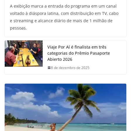
A exibição marca a entrada do programa em um canal
voltado à diáspora latina, com distribuição em TV, cabo
e streaming e alcance diário de mais de 1 milhão de
pessoas.
Viaje Por Aí é finalista em três
categorias do Prêmio Pasaporte
Abierto 2026
8 de dezembro de 2025