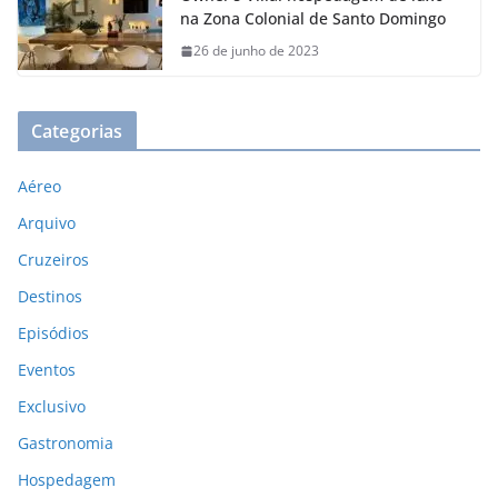
na Zona Colonial de Santo Domingo
26 de junho de 2023
Categorias
Aéreo
Arquivo
Cruzeiros
Destinos
Episódios
Eventos
Exclusivo
Gastronomia
Hospedagem