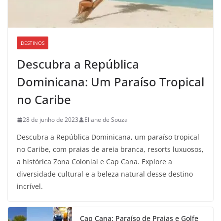
DESTINOS
Descubra a República
Dominicana: Um Paraíso Tropical
no Caribe
28 de junho de 2023
Eliane de Souza
Descubra a República Dominicana, um paraíso tropical
no Caribe, com praias de areia branca, resorts luxuosos,
a histórica Zona Colonial e Cap Cana. Explore a
diversidade cultural e a beleza natural desse destino
incrível.
Cap Cana: Paraíso de Praias e Golfe