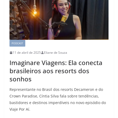
PODCAST
11 de abril de 2025
Eliane de Souza
Imaginare Viagens: Ela conecta
brasileiros aos resorts dos
sonhos
Representante no Brasil dos resorts Decameron e do
Crown Paradise, Cíntia Silva fala sobre tendências,
bastidores e destinos imperdíveis no novo episódio do
Viaje Por Aí.