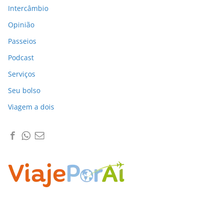
Intercâmbio
Opinião
Passeios
Podcast
Serviços
Seu bolso
Viagem a dois