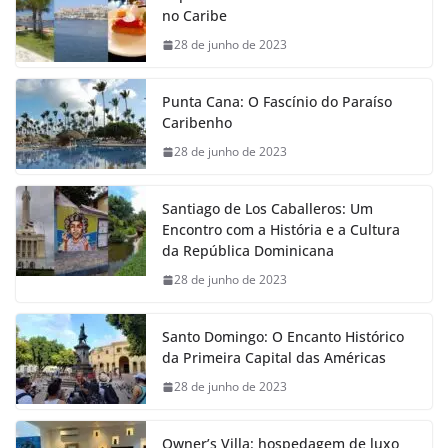
no Caribe
28 de junho de 2023
Punta Cana: O Fascínio do Paraíso
Caribenho
28 de junho de 2023
Santiago de Los Caballeros: Um
Encontro com a História e a Cultura
da República Dominicana
28 de junho de 2023
Santo Domingo: O Encanto Histórico
da Primeira Capital das Américas
28 de junho de 2023
Owner’s Villa: hospedagem de luxo