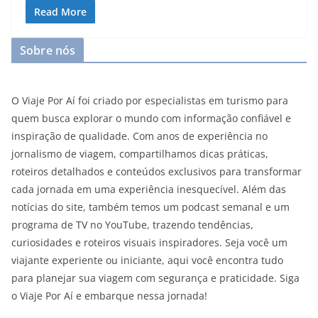
Read More
Sobre nós
O Viaje Por Aí foi criado por especialistas em turismo para
quem busca explorar o mundo com informação confiável e
inspiração de qualidade. Com anos de experiência no
jornalismo de viagem, compartilhamos dicas práticas,
roteiros detalhados e conteúdos exclusivos para transformar
cada jornada em uma experiência inesquecível. Além das
notícias do site, também temos um podcast semanal e um
programa de TV no YouTube, trazendo tendências,
curiosidades e roteiros visuais inspiradores. Seja você um
viajante experiente ou iniciante, aqui você encontra tudo
para planejar sua viagem com segurança e praticidade. Siga
o Viaje Por Aí e embarque nessa jornada!