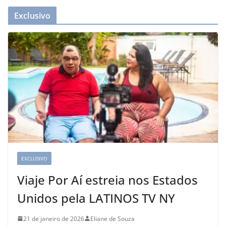
Exclusivo
EXCLUSIVO
Viaje Por Aí estreia nos Estados
Unidos pela LATINOS TV NY
21 de janeiro de 2026
Eliane de Souza