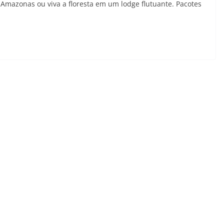
mazonas ou viva a floresta em um lodge flutuante. Pacotes