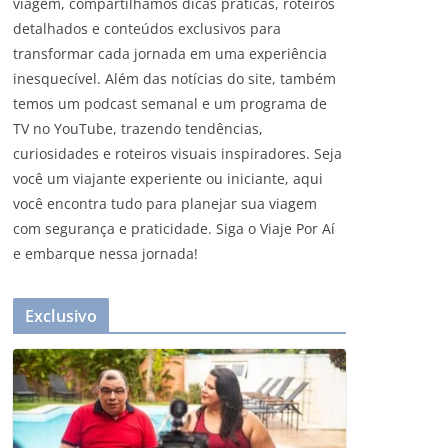
viagem, compartilhamos dicas práticas, roteiros
detalhados e conteúdos exclusivos para
transformar cada jornada em uma experiência
inesquecível. Além das notícias do site, também
temos um podcast semanal e um programa de
TV no YouTube, trazendo tendências,
curiosidades e roteiros visuais inspiradores. Seja
você um viajante experiente ou iniciante, aqui
você encontra tudo para planejar sua viagem
com segurança e praticidade. Siga o Viaje Por Aí
e embarque nessa jornada!
Exclusivo