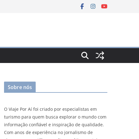
Sobre nós
O Viaje Por Aí foi criado por especialistas em
turismo para quem busca explorar o mundo com
informação confiável e inspiração de qualidade.
Com anos de experiência no jornalismo de