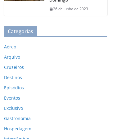
26 de junho de 2023
Categorias
Aéreo
Arquivo
Cruzeiros
Destinos
Episódios
Eventos
Exclusivo
Gastronomia
Hospedagem
Intercâmbio