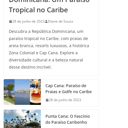
Tropical no Caribe
28 de junho de 2023
Eliane de Souza
Descubra a República Dominicana, um
paraíso tropical no Caribe, com praias de
areia branca, resorts luxuosos, a histórica
Zona Colonial e Cap Cana. Explore a
diversidade cultural e a beleza natural
desse destino incrível.
Cap Cana: Paraíso de
Praias e Golfe no Caribe
28 de junho de 2023
Punta Cana: O Fascínio
do Paraíso Caribenho