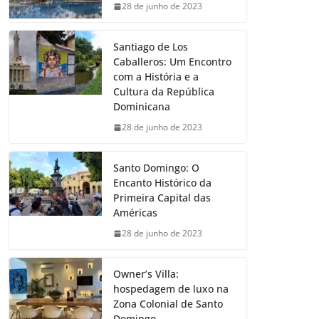
28 de junho de 2023
Santiago de Los
Caballeros: Um Encontro
com a História e a
Cultura da República
Dominicana
28 de junho de 2023
Santo Domingo: O
Encanto Histórico da
Primeira Capital das
Américas
28 de junho de 2023
Owner’s Villa:
hospedagem de luxo na
Zona Colonial de Santo
Domingo