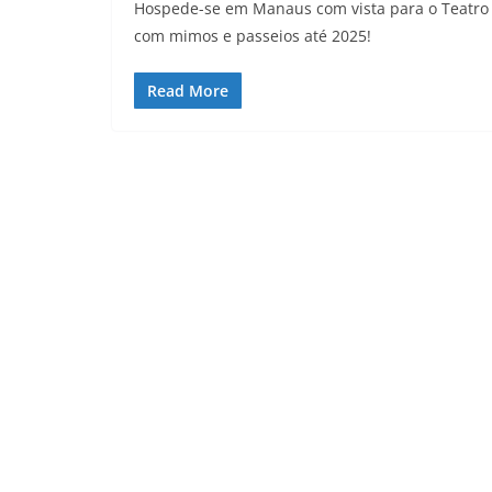
Hospede-se em Manaus com vista para o Teatro A
com mimos e passeios até 2025!
Read More