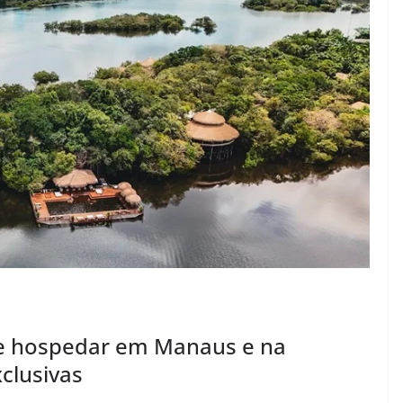
se hospedar em Manaus e na
clusivas