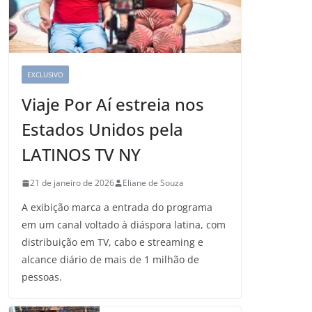
EXCLUSIVO
Viaje Por Aí estreia nos
Estados Unidos pela
LATINOS TV NY
21 de janeiro de 2026
Eliane de Souza
A exibição marca a entrada do programa
em um canal voltado à diáspora latina, com
distribuição em TV, cabo e streaming e
alcance diário de mais de 1 milhão de
pessoas.