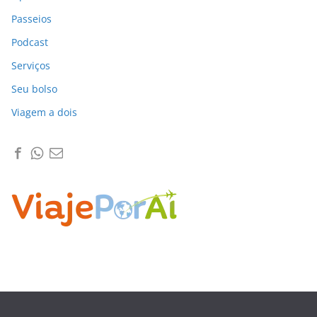
Passeios
Podcast
Serviços
Seu bolso
Viagem a dois