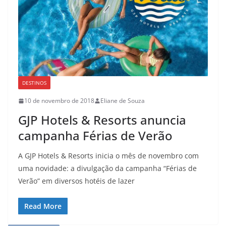
DESTINOS
10 de novembro de 2018
Eliane de Souza
GJP Hotels & Resorts anuncia
campanha Férias de Verão
A GJP Hotels & Resorts inicia o mês de novembro com
uma novidade: a divulgação da campanha “Férias de
Verão” em diversos hotéis de lazer
Read More