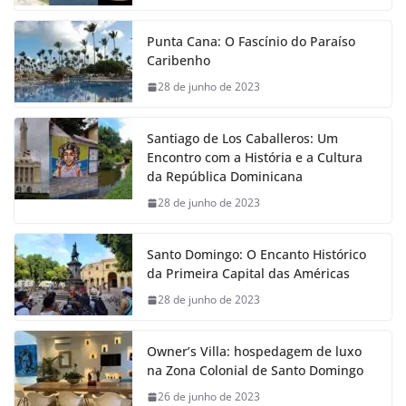
Punta Cana: O Fascínio do Paraíso
Caribenho
28 de junho de 2023
Santiago de Los Caballeros: Um
Encontro com a História e a Cultura
da República Dominicana
28 de junho de 2023
Santo Domingo: O Encanto Histórico
da Primeira Capital das Américas
28 de junho de 2023
Owner’s Villa: hospedagem de luxo
na Zona Colonial de Santo Domingo
26 de junho de 2023