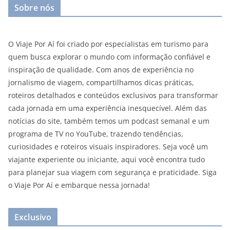
Sobre nós
O Viaje Por Aí foi criado por especialistas em turismo para
quem busca explorar o mundo com informação confiável e
inspiração de qualidade. Com anos de experiência no
jornalismo de viagem, compartilhamos dicas práticas,
roteiros detalhados e conteúdos exclusivos para transformar
cada jornada em uma experiência inesquecível. Além das
notícias do site, também temos um podcast semanal e um
programa de TV no YouTube, trazendo tendências,
curiosidades e roteiros visuais inspiradores. Seja você um
viajante experiente ou iniciante, aqui você encontra tudo
para planejar sua viagem com segurança e praticidade. Siga
o Viaje Por Aí e embarque nessa jornada!
Exclusivo