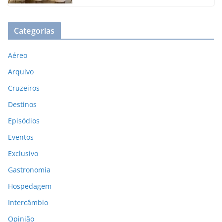
Categorias
Aéreo
Arquivo
Cruzeiros
Destinos
Episódios
Eventos
Exclusivo
Gastronomia
Hospedagem
Intercâmbio
Opinião