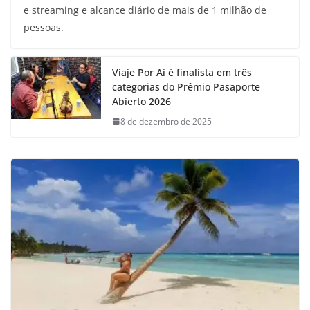
e streaming e alcance diário de mais de 1 milhão de
pessoas.
Viaje Por Aí é finalista em três
categorias do Prêmio Pasaporte
Abierto 2026
8 de dezembro de 2025