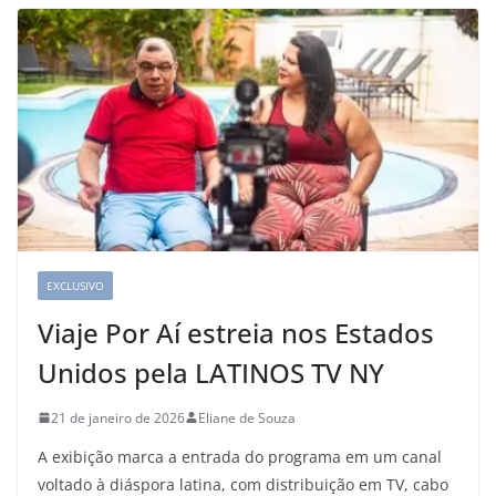
EXCLUSIVO
Viaje Por Aí estreia nos Estados
Unidos pela LATINOS TV NY
21 de janeiro de 2026
Eliane de Souza
A exibição marca a entrada do programa em um canal
voltado à diáspora latina, com distribuição em TV, cabo