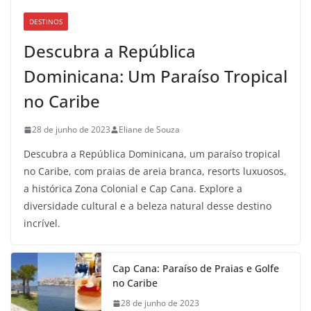
DESTINOS
Descubra a República
Dominicana: Um Paraíso Tropical
no Caribe
28 de junho de 2023
Eliane de Souza
Descubra a República Dominicana, um paraíso tropical
no Caribe, com praias de areia branca, resorts luxuosos,
a histórica Zona Colonial e Cap Cana. Explore a
diversidade cultural e a beleza natural desse destino
incrível.
Cap Cana: Paraíso de Praias e Golfe
no Caribe
28 de junho de 2023