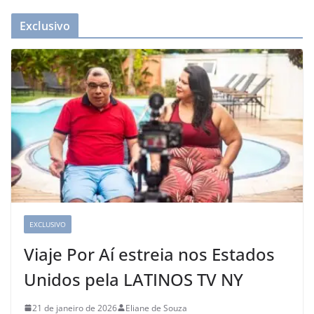
Exclusivo
EXCLUSIVO
Viaje Por Aí estreia nos Estados
Unidos pela LATINOS TV NY
21 de janeiro de 2026
Eliane de Souza