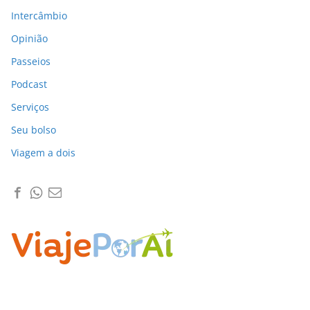
Intercâmbio
Opinião
Passeios
Podcast
Serviços
Seu bolso
Viagem a dois