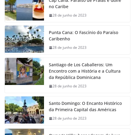
Cap Cana: Paraíso de Praias e Golfe
no Caribe
28 de junho de 2023
Punta Cana: O Fascínio do Paraíso
Caribenho
28 de junho de 2023
Santiago de Los Caballeros: Um
Encontro com a História e a Cultura
da República Dominicana
28 de junho de 2023
Santo Domingo: O Encanto Histórico
da Primeira Capital das Américas
28 de junho de 2023