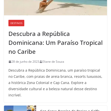
DESTINOS
Descubra a República
Dominicana: Um Paraíso Tropical
no Caribe
28 de junho de 2023
Eliane de Souza
Descubra a República Dominicana, um paraíso tropical
no Caribe, com praias de areia branca, resorts luxuosos,
a histórica Zona Colonial e Cap Cana. Explore a
diversidade cultural e a beleza natural desse destino
incrível.