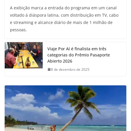
A exibição marca a entrada do programa em um canal
voltado à diáspora latina, com distribuição em TV, cabo
e streaming e alcance diário de mais de 1 milhão de
pessoas.
Viaje Por Aí é finalista em três
categorias do Prêmio Pasaporte
Abierto 2026
8 de dezembro de 2025