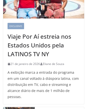
EXCLUSIVO
Viaje Por Aí estreia nos
Estados Unidos pela
LATINOS TV NY
21 de janeiro de 2026
Eliane de Souza
A exibição marca a entrada do programa
em um canal voltado à diáspora latina, com
distribuição em TV, cabo e streaming e
alcance diário de mais de 1 milhão de
pessoas.