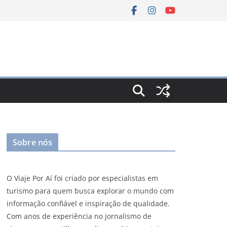
Sobre nós
O Viaje Por Aí foi criado por especialistas em
turismo para quem busca explorar o mundo com
informação confiável e inspiração de qualidade.
Com anos de experiência no jornalismo de