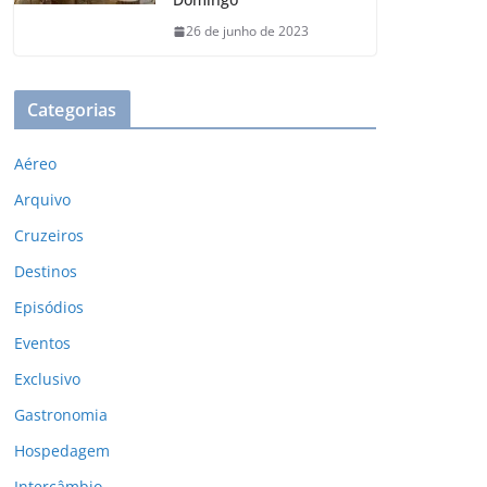
26 de junho de 2023
Categorias
Aéreo
Arquivo
Cruzeiros
Destinos
Episódios
Eventos
Exclusivo
Gastronomia
Hospedagem
Intercâmbio