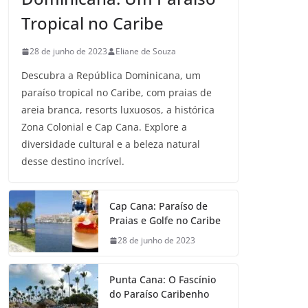
Tropical no Caribe
28 de junho de 2023
Eliane de Souza
Descubra a República Dominicana, um
paraíso tropical no Caribe, com praias de
areia branca, resorts luxuosos, a histórica
Zona Colonial e Cap Cana. Explore a
diversidade cultural e a beleza natural
desse destino incrível.
Cap Cana: Paraíso de
Praias e Golfe no Caribe
28 de junho de 2023
Punta Cana: O Fascínio
do Paraíso Caribenho