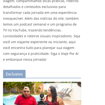
viagem, compartilhamos dicas práticas, roteiros
detalhados e conteúdos exclusivos para
transformar cada jornada em uma experiência
inesquecível. Além das notícias do site, também
temos um podcast semanal e um programa de
TV no YouTube, trazendo tendências,
curiosidades e roteiros visuais inspiradores. Seja
você um viajante experiente ou iniciante, aqui
você encontra tudo para planejar sua viagem
com segurança e praticidade. Siga o Viaje Por Aí
e embarque nessa jornada!
Exclusivo