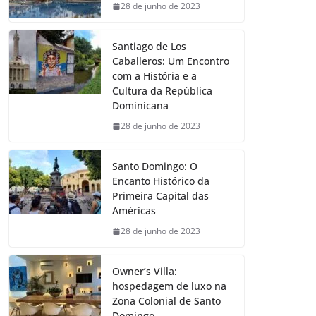
28 de junho de 2023
Santiago de Los
Caballeros: Um Encontro
com a História e a
Cultura da República
Dominicana
28 de junho de 2023
Santo Domingo: O
Encanto Histórico da
Primeira Capital das
Américas
28 de junho de 2023
Owner’s Villa:
hospedagem de luxo na
Zona Colonial de Santo
Domingo