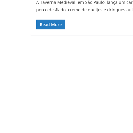
A Taverna Medieval, em São Paulo, lança um car
porco desfiado, creme de queijos e drinques au
Read More