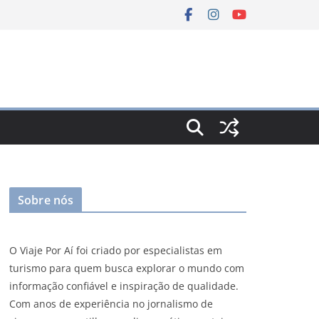
Sobre nós
O Viaje Por Aí foi criado por especialistas em
turismo para quem busca explorar o mundo com
informação confiável e inspiração de qualidade.
Com anos de experiência no jornalismo de