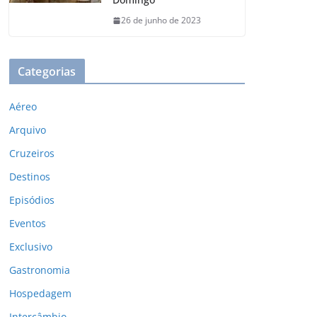
26 de junho de 2023
Categorias
Aéreo
Arquivo
Cruzeiros
Destinos
Episódios
Eventos
Exclusivo
Gastronomia
Hospedagem
Intercâmbio