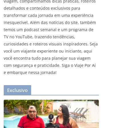
viagem, compartilhamos dicas práticas, roteiros
detalhados e conteúdos exclusivos para
transformar cada jornada em uma experiência
inesquecível. Além das notícias do site, também
temos um podcast semanal e um programa de
TV no YouTube, trazendo tendências,
curiosidades e roteiros visuais inspiradores. Seja
você um viajante experiente ou iniciante, aqui
você encontra tudo para planejar sua viagem
com segurança e praticidade. Siga o Viaje Por Aí
e embarque nessa jornada!
Exclusivo