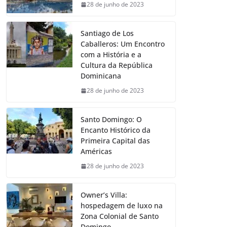
28 de junho de 2023
Santiago de Los
Caballeros: Um Encontro
com a História e a
Cultura da República
Dominicana
28 de junho de 2023
Santo Domingo: O
Encanto Histórico da
Primeira Capital das
Américas
28 de junho de 2023
Owner’s Villa:
hospedagem de luxo na
Zona Colonial de Santo
Domingo