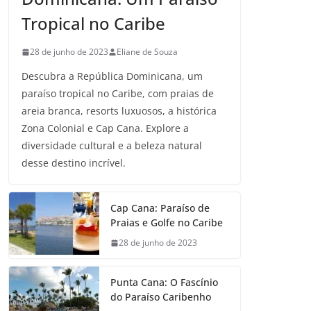
Tropical no Caribe
28 de junho de 2023
Eliane de Souza
Descubra a República Dominicana, um
paraíso tropical no Caribe, com praias de
areia branca, resorts luxuosos, a histórica
Zona Colonial e Cap Cana. Explore a
diversidade cultural e a beleza natural
desse destino incrível.
Cap Cana: Paraíso de
Praias e Golfe no Caribe
28 de junho de 2023
Punta Cana: O Fascínio
do Paraíso Caribenho