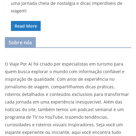
uma jornada cheia de nostalgia e dicas imperdíveis de
viagem!
Read More
Sobre nós
O Viaje Por Aí foi criado por especialistas em turismo para
quem busca explorar o mundo com informação confiável e
inspiração de qualidade. Com anos de experiência no
jornalismo de viagem, compartilhamos dicas práticas,
roteiros detalhados e conteúdos exclusivos para transformar
cada jornada em uma experiência inesquecível. Além das
notícias do site, também temos um podcast semanal e um
programa de TV no YouTube, trazendo tendências,
curiosidades e roteiros visuais inspiradores. Seja você um
viajante experiente ou iniciante, aqui você encontra tudo