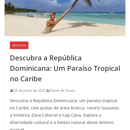
DESTINOS
Descubra a República
Dominicana: Um Paraíso Tropical
no Caribe
28 de junho de 2023
Eliane de Souza
Descubra a República Dominicana, um paraíso tropical
no Caribe, com praias de areia branca, resorts luxuosos,
a histórica Zona Colonial e Cap Cana. Explore a
diversidade cultural e a beleza natural desse destino
incrível.