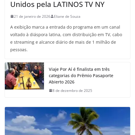
Unidos pela LATINOS TV NY
21 de janeiro de 2026
Eliane de Souza
A exibição marca a entrada do programa em um canal
voltado à diáspora latina, com distribuição em TV, cabo
e streaming e alcance diário de mais de 1 milhão de
pessoas.
Viaje Por Aí é finalista em três
categorias do Prêmio Pasaporte
Abierto 2026
8 de dezembro de 2025