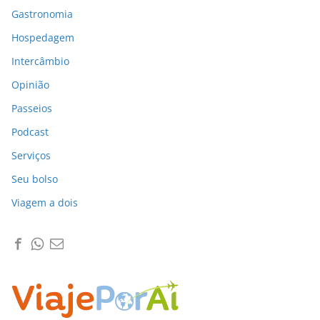
Gastronomia
Hospedagem
Intercâmbio
Opinião
Passeios
Podcast
Serviços
Seu bolso
Viagem a dois