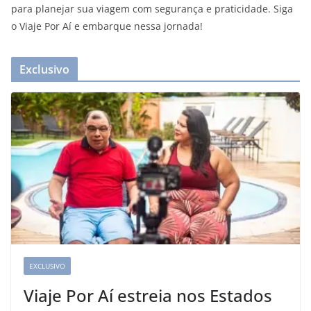
para planejar sua viagem com segurança e praticidade. Siga
o Viaje Por Aí e embarque nessa jornada!
Exclusivo
EXCLUSIVO
Viaje Por Aí estreia nos Estados