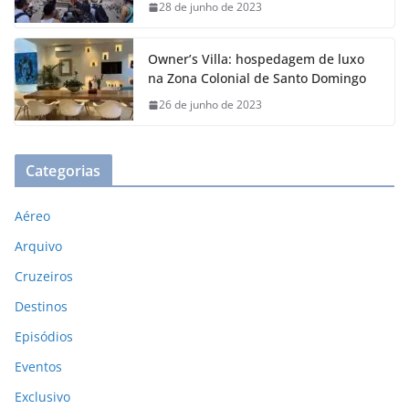
28 de junho de 2023
Owner’s Villa: hospedagem de luxo
na Zona Colonial de Santo Domingo
26 de junho de 2023
Categorias
Aéreo
Arquivo
Cruzeiros
Destinos
Episódios
Eventos
Exclusivo