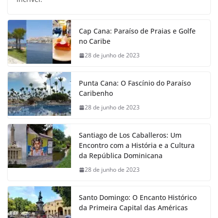
Cap Cana: Paraíso de Praias e Golfe
no Caribe
28 de junho de 2023
Punta Cana: O Fascínio do Paraíso
Caribenho
28 de junho de 2023
Santiago de Los Caballeros: Um
Encontro com a História e a Cultura
da República Dominicana
28 de junho de 2023
Santo Domingo: O Encanto Histórico
da Primeira Capital das Américas