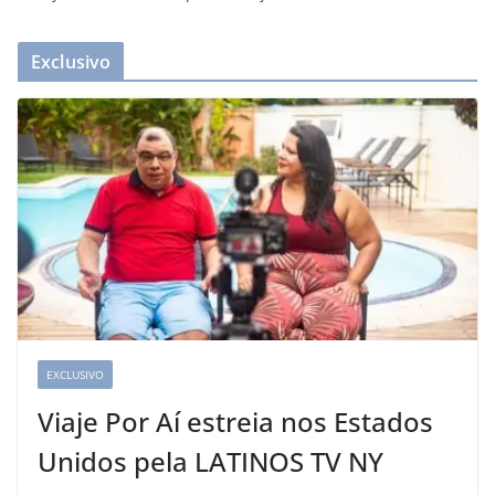
Exclusivo
EXCLUSIVO
Viaje Por Aí estreia nos Estados
Unidos pela LATINOS TV NY