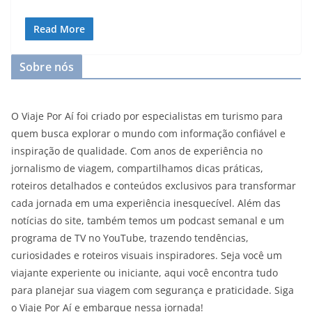
Read More
Sobre nós
O Viaje Por Aí foi criado por especialistas em turismo para
quem busca explorar o mundo com informação confiável e
inspiração de qualidade. Com anos de experiência no
jornalismo de viagem, compartilhamos dicas práticas,
roteiros detalhados e conteúdos exclusivos para transformar
cada jornada em uma experiência inesquecível. Além das
notícias do site, também temos um podcast semanal e um
programa de TV no YouTube, trazendo tendências,
curiosidades e roteiros visuais inspiradores. Seja você um
viajante experiente ou iniciante, aqui você encontra tudo
para planejar sua viagem com segurança e praticidade. Siga
o Viaje Por Aí e embarque nessa jornada!