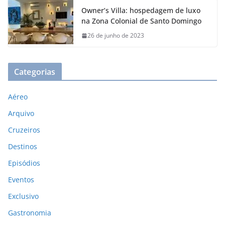
Owner’s Villa: hospedagem de luxo
na Zona Colonial de Santo Domingo
26 de junho de 2023
Categorias
Aéreo
Arquivo
Cruzeiros
Destinos
Episódios
Eventos
Exclusivo
Gastronomia