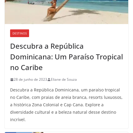
DESTINOS
Descubra a República
Dominicana: Um Paraíso Tropical
no Caribe
28 de junho de 2023
Eliane de Souza
Descubra a República Dominicana, um paraíso tropical
no Caribe, com praias de areia branca, resorts luxuosos,
a histórica Zona Colonial e Cap Cana. Explore a
diversidade cultural e a beleza natural desse destino
incrível.