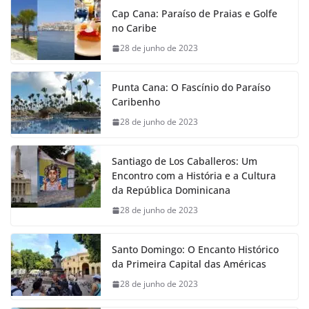
Cap Cana: Paraíso de Praias e Golfe
no Caribe
28 de junho de 2023
Punta Cana: O Fascínio do Paraíso
Caribenho
28 de junho de 2023
Santiago de Los Caballeros: Um
Encontro com a História e a Cultura
da República Dominicana
28 de junho de 2023
Santo Domingo: O Encanto Histórico
da Primeira Capital das Américas
28 de junho de 2023