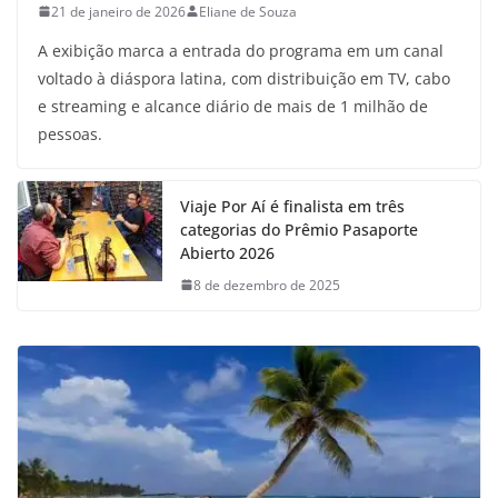
21 de janeiro de 2026
Eliane de Souza
A exibição marca a entrada do programa em um canal
voltado à diáspora latina, com distribuição em TV, cabo
e streaming e alcance diário de mais de 1 milhão de
pessoas.
Viaje Por Aí é finalista em três
categorias do Prêmio Pasaporte
Abierto 2026
8 de dezembro de 2025