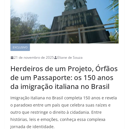
EXCLUSIVO
21 de novembro de 2025
Eliane de Souza
Herdeiros de um Projeto, Órfãos
de um Passaporte: os 150 anos
da imigração italiana no Brasil
Imigração italiana no Brasil completa 150 anos e revela
o paradoxo entre um país que celebra suas raízes e
outro que restringe o direito à cidadania. Entre
histórias, leis e emoções, conheça essa complexa
jornada de identidade.