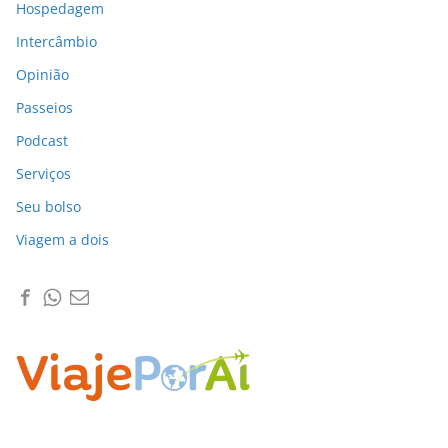
Hospedagem
Intercâmbio
Opinião
Passeios
Podcast
Serviços
Seu bolso
Viagem a dois