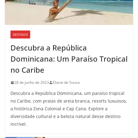
DESTINOS
Descubra a República
Dominicana: Um Paraíso Tropical
no Caribe
28 de junho de 2023
Eliane de Souza
Descubra a República Dominicana, um paraíso tropical
no Caribe, com praias de areia branca, resorts luxuosos,
a histórica Zona Colonial e Cap Cana. Explore a
diversidade cultural e a beleza natural desse destino
incrível.