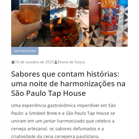
GASTRONOMIA
16 de outubro de 2025
Eliane de Souza
Sabores que contam histórias:
uma noite de harmonizações na
São Paulo Tap House
Uma experiência gastronômica imperdível em São
Paulo: a Smoked Brew e a São Paulo Tap House se
uniram em um jantar harmonizado que celebra a
cerveja artesanal, os sabores defumados e a
criatividade da cena cervejeira paulistana.