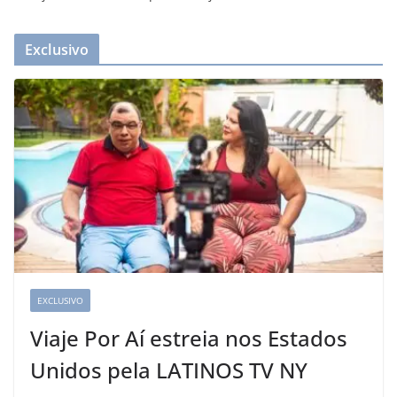
Exclusivo
EXCLUSIVO
Viaje Por Aí estreia nos Estados
Unidos pela LATINOS TV NY