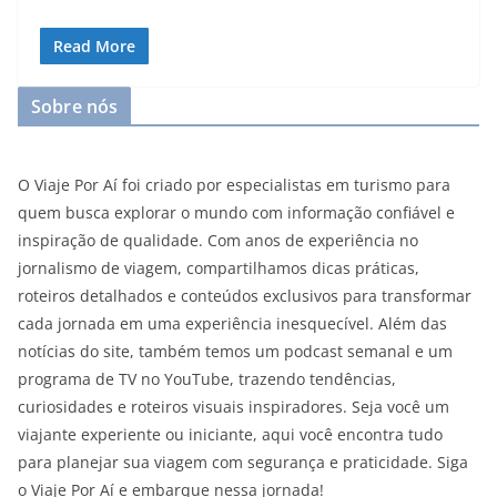
Read More
Sobre nós
O Viaje Por Aí foi criado por especialistas em turismo para
quem busca explorar o mundo com informação confiável e
inspiração de qualidade. Com anos de experiência no
jornalismo de viagem, compartilhamos dicas práticas,
roteiros detalhados e conteúdos exclusivos para transformar
cada jornada em uma experiência inesquecível. Além das
notícias do site, também temos um podcast semanal e um
programa de TV no YouTube, trazendo tendências,
curiosidades e roteiros visuais inspiradores. Seja você um
viajante experiente ou iniciante, aqui você encontra tudo
para planejar sua viagem com segurança e praticidade. Siga
o Viaje Por Aí e embarque nessa jornada!