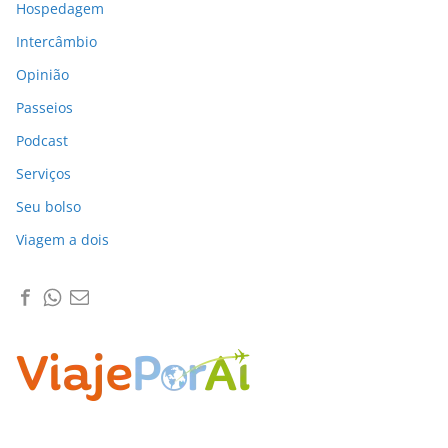
Hospedagem
Intercâmbio
Opinião
Passeios
Podcast
Serviços
Seu bolso
Viagem a dois