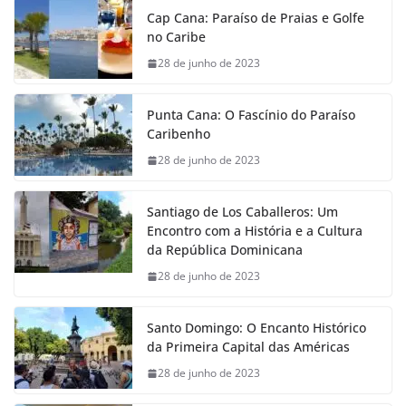
Cap Cana: Paraíso de Praias e Golfe
no Caribe
28 de junho de 2023
Punta Cana: O Fascínio do Paraíso
Caribenho
28 de junho de 2023
Santiago de Los Caballeros: Um
Encontro com a História e a Cultura
da República Dominicana
28 de junho de 2023
Santo Domingo: O Encanto Histórico
da Primeira Capital das Américas
28 de junho de 2023