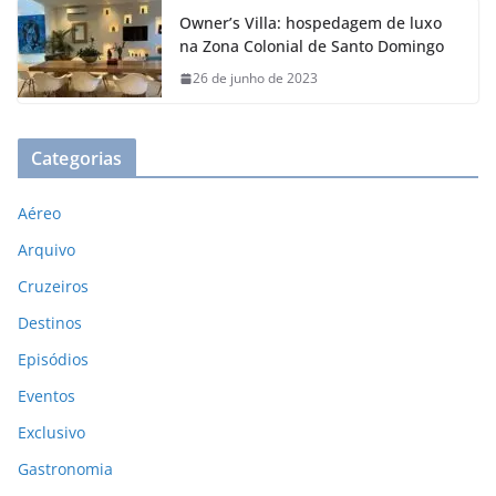
Owner’s Villa: hospedagem de luxo
na Zona Colonial de Santo Domingo
26 de junho de 2023
Categorias
Aéreo
Arquivo
Cruzeiros
Destinos
Episódios
Eventos
Exclusivo
Gastronomia