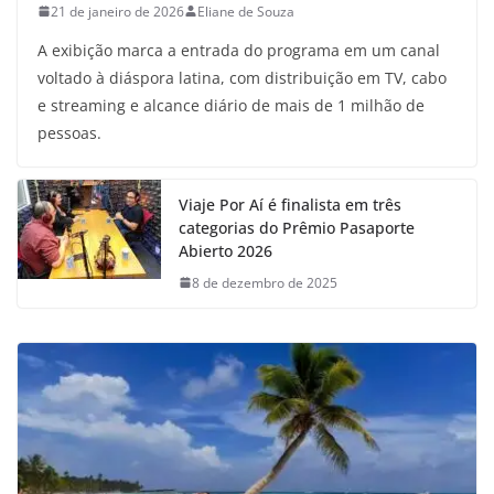
21 de janeiro de 2026
Eliane de Souza
A exibição marca a entrada do programa em um canal
voltado à diáspora latina, com distribuição em TV, cabo
e streaming e alcance diário de mais de 1 milhão de
pessoas.
Viaje Por Aí é finalista em três
categorias do Prêmio Pasaporte
Abierto 2026
8 de dezembro de 2025