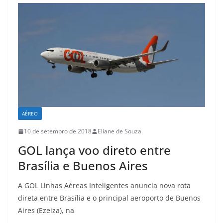
AÉREO
10 de setembro de 2018
Eliane de Souza
GOL lança voo direto entre
Brasília e Buenos Aires
A GOL Linhas Aéreas Inteligentes anuncia nova rota
direta entre Brasília e o principal aeroporto de Buenos
Aires (Ezeiza), na