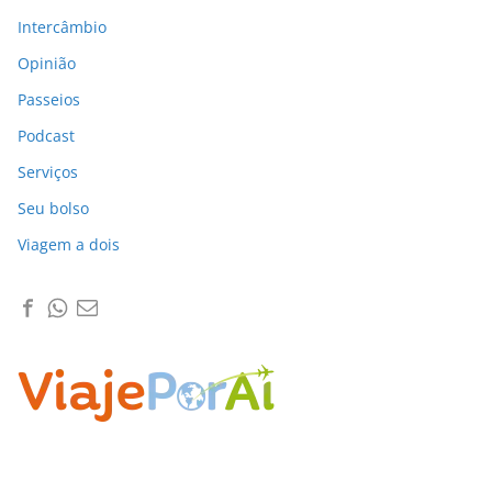
Intercâmbio
Opinião
Passeios
Podcast
Serviços
Seu bolso
Viagem a dois