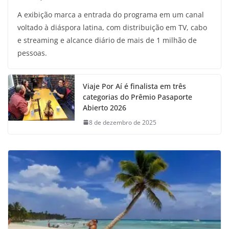
A exibição marca a entrada do programa em um canal
voltado à diáspora latina, com distribuição em TV, cabo
e streaming e alcance diário de mais de 1 milhão de
pessoas.
Viaje Por Aí é finalista em três
categorias do Prêmio Pasaporte
Abierto 2026
8 de dezembro de 2025