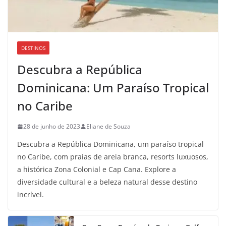
DESTINOS
Descubra a República
Dominicana: Um Paraíso Tropical
no Caribe
28 de junho de 2023
Eliane de Souza
Descubra a República Dominicana, um paraíso tropical
no Caribe, com praias de areia branca, resorts luxuosos,
a histórica Zona Colonial e Cap Cana. Explore a
diversidade cultural e a beleza natural desse destino
incrível.