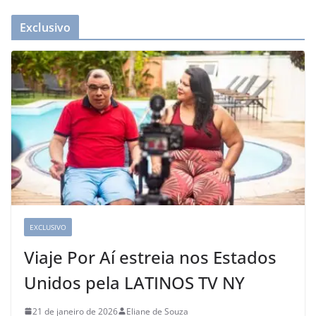
Exclusivo
EXCLUSIVO
Viaje Por Aí estreia nos Estados
Unidos pela LATINOS TV NY
21 de janeiro de 2026
Eliane de Souza