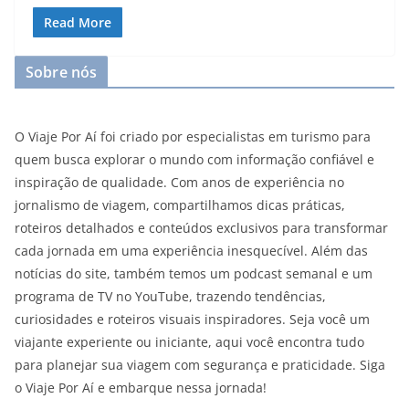
Read More
Sobre nós
O Viaje Por Aí foi criado por especialistas em turismo para
quem busca explorar o mundo com informação confiável e
inspiração de qualidade. Com anos de experiência no
jornalismo de viagem, compartilhamos dicas práticas,
roteiros detalhados e conteúdos exclusivos para transformar
cada jornada em uma experiência inesquecível. Além das
notícias do site, também temos um podcast semanal e um
programa de TV no YouTube, trazendo tendências,
curiosidades e roteiros visuais inspiradores. Seja você um
viajante experiente ou iniciante, aqui você encontra tudo
para planejar sua viagem com segurança e praticidade. Siga
o Viaje Por Aí e embarque nessa jornada!