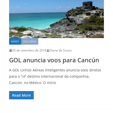
AÉREO
EXCLUSIVO
26 de setembro de 2018
Eliane de Souza
GOL anuncia voos para Cancún
A GOL Linhas Aéreas Inteligentes anuncia voos diretos
para o 14º destino internacional da companhia,
Cancún, no México. O início
Read More