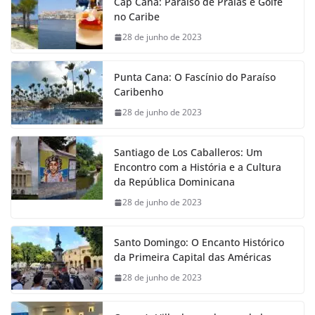
Cap Cana: Paraíso de Praias e Golfe
no Caribe
28 de junho de 2023
Punta Cana: O Fascínio do Paraíso
Caribenho
28 de junho de 2023
Santiago de Los Caballeros: Um
Encontro com a História e a Cultura
da República Dominicana
28 de junho de 2023
Santo Domingo: O Encanto Histórico
da Primeira Capital das Américas
28 de junho de 2023