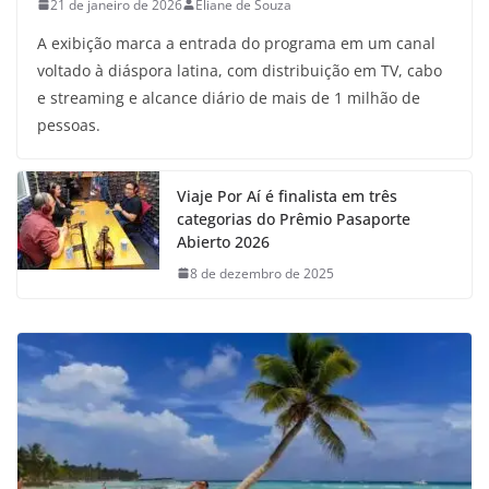
21 de janeiro de 2026
Eliane de Souza
A exibição marca a entrada do programa em um canal
voltado à diáspora latina, com distribuição em TV, cabo
e streaming e alcance diário de mais de 1 milhão de
pessoas.
Viaje Por Aí é finalista em três
categorias do Prêmio Pasaporte
Abierto 2026
8 de dezembro de 2025