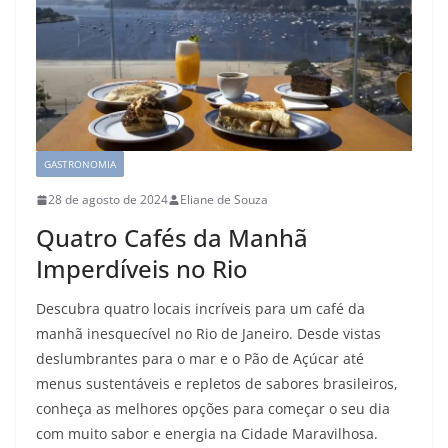
GASTRONOMIA
28 de agosto de 2024
Eliane de Souza
Quatro Cafés da Manhã
Imperdíveis no Rio
Descubra quatro locais incríveis para um café da
manhã inesquecível no Rio de Janeiro. Desde vistas
deslumbrantes para o mar e o Pão de Açúcar até
menus sustentáveis e repletos de sabores brasileiros,
conheça as melhores opções para começar o seu dia
com muito sabor e energia na Cidade Maravilhosa.