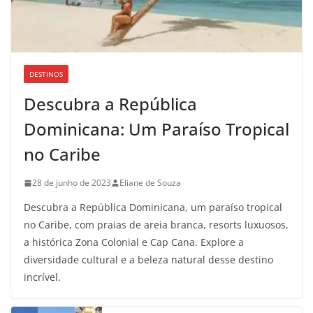
DESTINOS
Descubra a República
Dominicana: Um Paraíso Tropical
no Caribe
28 de junho de 2023
Eliane de Souza
Descubra a República Dominicana, um paraíso tropical
no Caribe, com praias de areia branca, resorts luxuosos,
a histórica Zona Colonial e Cap Cana. Explore a
diversidade cultural e a beleza natural desse destino
incrível.