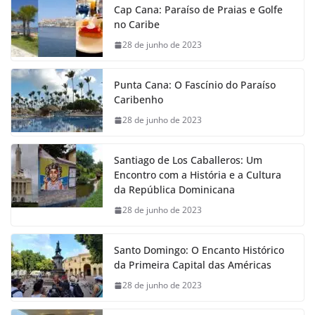
Cap Cana: Paraíso de Praias e Golfe
no Caribe
28 de junho de 2023
Punta Cana: O Fascínio do Paraíso
Caribenho
28 de junho de 2023
Santiago de Los Caballeros: Um
Encontro com a História e a Cultura
da República Dominicana
28 de junho de 2023
Santo Domingo: O Encanto Histórico
da Primeira Capital das Américas
28 de junho de 2023