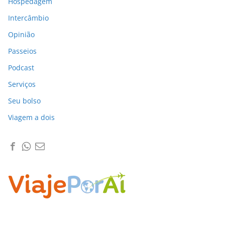
Hospedagem
Intercâmbio
Opinião
Passeios
Podcast
Serviços
Seu bolso
Viagem a dois