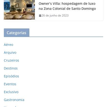
Owner’s Villa: hospedagem de luxo
na Zona Colonial de Santo Domingo
26 de junho de 2023
Categorias
Aéreo
Arquivo
Cruzeiros
Destinos
Episódios
Eventos
Exclusivo
Gastronomia