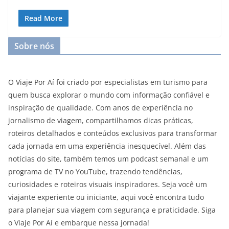
Read More
Sobre nós
O Viaje Por Aí foi criado por especialistas em turismo para
quem busca explorar o mundo com informação confiável e
inspiração de qualidade. Com anos de experiência no
jornalismo de viagem, compartilhamos dicas práticas,
roteiros detalhados e conteúdos exclusivos para transformar
cada jornada em uma experiência inesquecível. Além das
notícias do site, também temos um podcast semanal e um
programa de TV no YouTube, trazendo tendências,
curiosidades e roteiros visuais inspiradores. Seja você um
viajante experiente ou iniciante, aqui você encontra tudo
para planejar sua viagem com segurança e praticidade. Siga
o Viaje Por Aí e embarque nessa jornada!