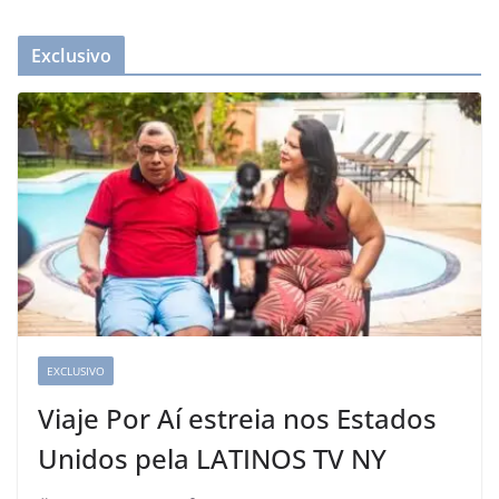
Exclusivo
EXCLUSIVO
Viaje Por Aí estreia nos Estados
Unidos pela LATINOS TV NY