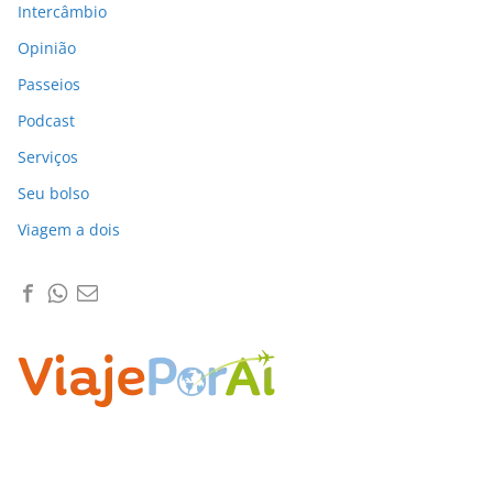
Intercâmbio
Opinião
Passeios
Podcast
Serviços
Seu bolso
Viagem a dois