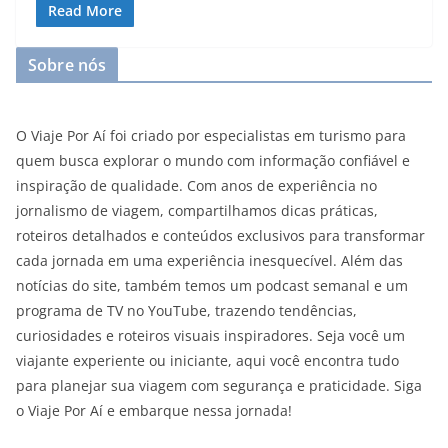
Read More
Sobre nós
O Viaje Por Aí foi criado por especialistas em turismo para
quem busca explorar o mundo com informação confiável e
inspiração de qualidade. Com anos de experiência no
jornalismo de viagem, compartilhamos dicas práticas,
roteiros detalhados e conteúdos exclusivos para transformar
cada jornada em uma experiência inesquecível. Além das
notícias do site, também temos um podcast semanal e um
programa de TV no YouTube, trazendo tendências,
curiosidades e roteiros visuais inspiradores. Seja você um
viajante experiente ou iniciante, aqui você encontra tudo
para planejar sua viagem com segurança e praticidade. Siga
o Viaje Por Aí e embarque nessa jornada!