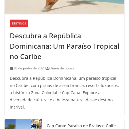
DESTINOS
Descubra a República
Dominicana: Um Paraíso Tropical
no Caribe
28 de junho de 2023
Eliane de Souza
Descubra a República Dominicana, um paraíso tropical
no Caribe, com praias de areia branca, resorts luxuosos,
a histórica Zona Colonial e Cap Cana. Explore a
diversidade cultural e a beleza natural desse destino
incrível.
Cap Cana: Paraíso de Praias e Golfe