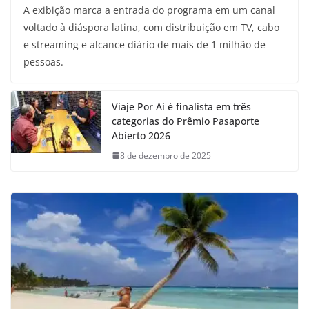
A exibição marca a entrada do programa em um canal
voltado à diáspora latina, com distribuição em TV, cabo
e streaming e alcance diário de mais de 1 milhão de
pessoas.
Viaje Por Aí é finalista em três
categorias do Prêmio Pasaporte
Abierto 2026
8 de dezembro de 2025