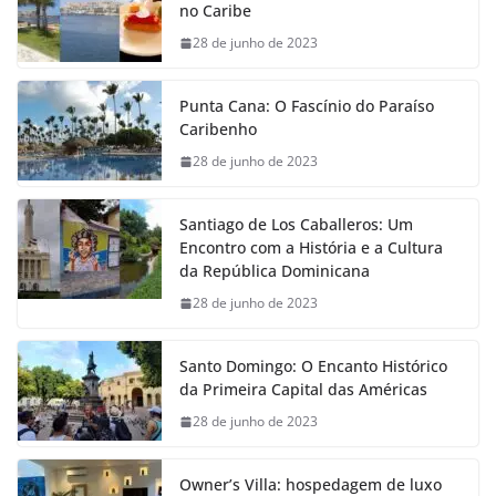
no Caribe
28 de junho de 2023
Punta Cana: O Fascínio do Paraíso
Caribenho
28 de junho de 2023
Santiago de Los Caballeros: Um
Encontro com a História e a Cultura
da República Dominicana
28 de junho de 2023
Santo Domingo: O Encanto Histórico
da Primeira Capital das Américas
28 de junho de 2023
Owner’s Villa: hospedagem de luxo