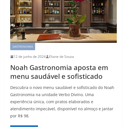
GASTRONOMIA
12 de junho de 2024
Eliane de Souza
Noah Gastronomia aposta em
menu saudável e sofisticado
Descubra o novo menu saudável e sofisticado do Noah
Gastronomia na unidade Verbo Divino. Uma
experiência única, com pratos elaborados e
atendimento impecável, disponível no almoço e jantar
por R$ 98.