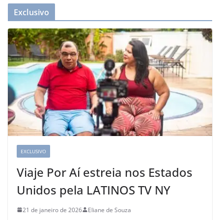
Exclusivo
EXCLUSIVO
Viaje Por Aí estreia nos Estados
Unidos pela LATINOS TV NY
21 de janeiro de 2026
Eliane de Souza