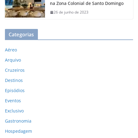
na Zona Colonial de Santo Domingo
26 de junho de 2023
Categorias
Aéreo
Arquivo
Cruzeiros
Destinos
Episódios
Eventos
Exclusivo
Gastronomia
Hospedagem