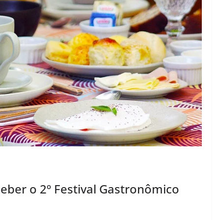
ceber o 2º Festival Gastronômico