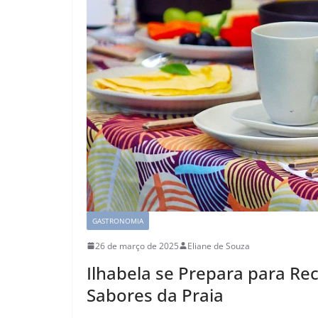
GASTRONOMIA
26 de março de 2025
Eliane de Souza
Ilhabela se Prepara para Re
Sabores da Praia