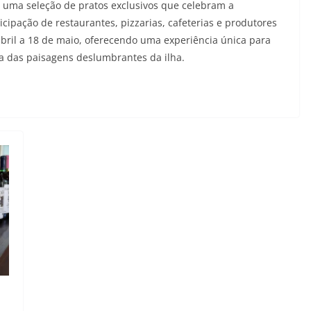
z uma seleção de pratos exclusivos que celebram a
ipação de restaurantes, pizzarias, cafeterias e produtores
abril a 18 de maio, oferecendo uma experiência única para
a das paisagens deslumbrantes da ilha.