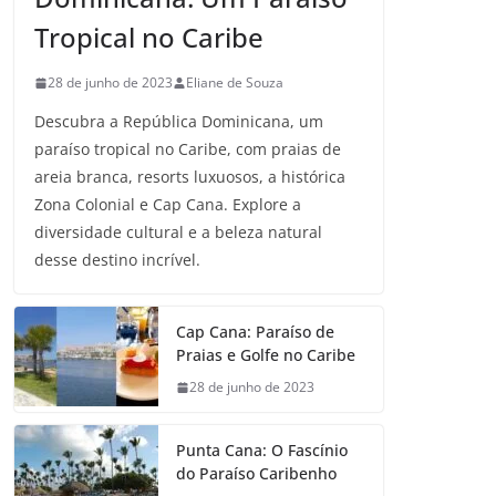
Tropical no Caribe
28 de junho de 2023
Eliane de Souza
Descubra a República Dominicana, um
paraíso tropical no Caribe, com praias de
areia branca, resorts luxuosos, a histórica
Zona Colonial e Cap Cana. Explore a
diversidade cultural e a beleza natural
desse destino incrível.
Cap Cana: Paraíso de
Praias e Golfe no Caribe
28 de junho de 2023
Punta Cana: O Fascínio
do Paraíso Caribenho