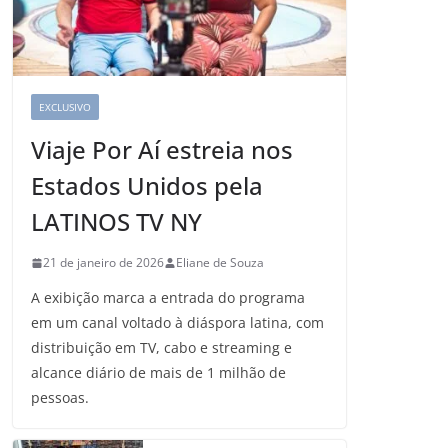
EXCLUSIVO
Viaje Por Aí estreia nos
Estados Unidos pela
LATINOS TV NY
21 de janeiro de 2026
Eliane de Souza
A exibição marca a entrada do programa
em um canal voltado à diáspora latina, com
distribuição em TV, cabo e streaming e
alcance diário de mais de 1 milhão de
pessoas.