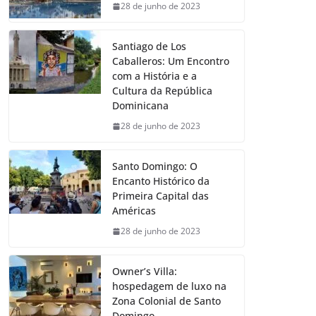
28 de junho de 2023
Santiago de Los
Caballeros: Um Encontro
com a História e a
Cultura da República
Dominicana
28 de junho de 2023
Santo Domingo: O
Encanto Histórico da
Primeira Capital das
Américas
28 de junho de 2023
Owner’s Villa:
hospedagem de luxo na
Zona Colonial de Santo
Domingo