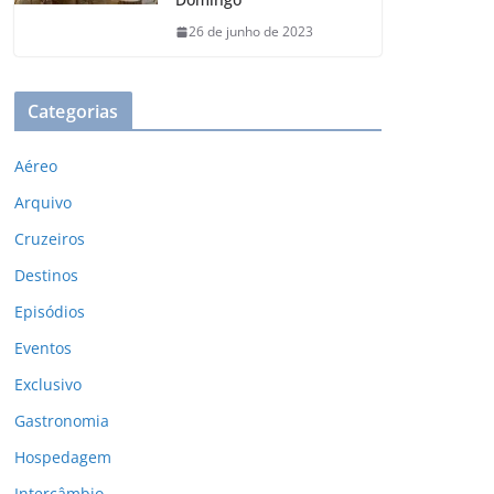
26 de junho de 2023
Categorias
Aéreo
Arquivo
Cruzeiros
Destinos
Episódios
Eventos
Exclusivo
Gastronomia
Hospedagem
Intercâmbio