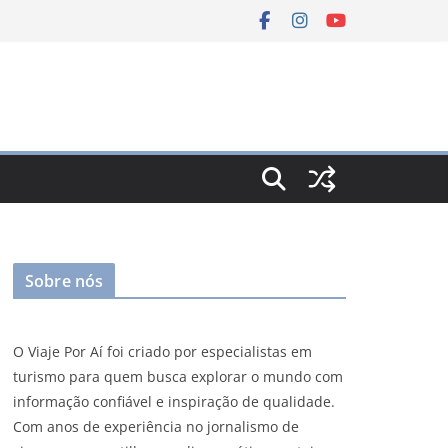
Sobre nós
O Viaje Por Aí foi criado por especialistas em
turismo para quem busca explorar o mundo com
informação confiável e inspiração de qualidade.
Com anos de experiência no jornalismo de