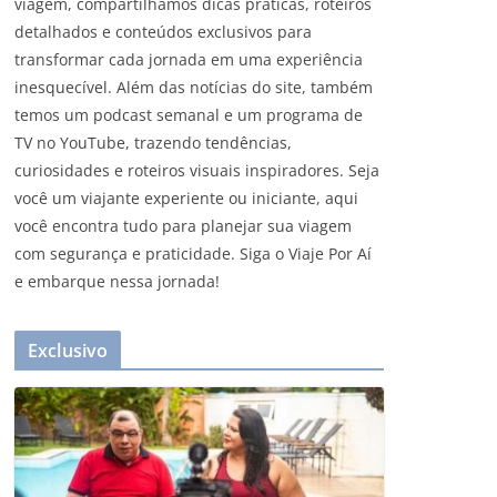
viagem, compartilhamos dicas práticas, roteiros
detalhados e conteúdos exclusivos para
transformar cada jornada em uma experiência
inesquecível. Além das notícias do site, também
temos um podcast semanal e um programa de
TV no YouTube, trazendo tendências,
curiosidades e roteiros visuais inspiradores. Seja
você um viajante experiente ou iniciante, aqui
você encontra tudo para planejar sua viagem
com segurança e praticidade. Siga o Viaje Por Aí
e embarque nessa jornada!
Exclusivo