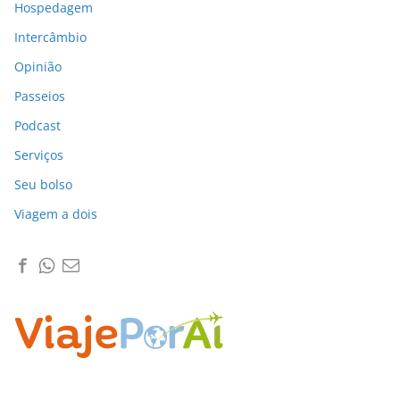
Hospedagem
Intercâmbio
Opinião
Passeios
Podcast
Serviços
Seu bolso
Viagem a dois