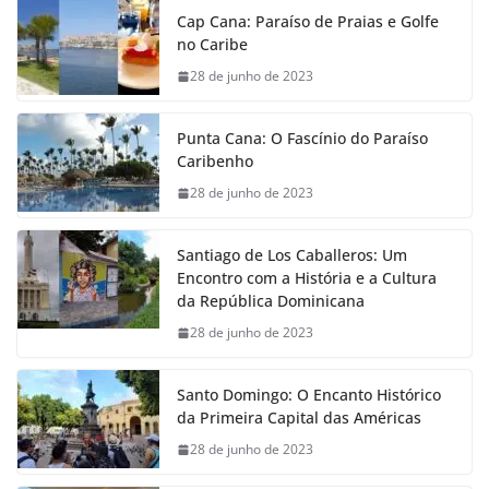
Cap Cana: Paraíso de Praias e Golfe
no Caribe
28 de junho de 2023
Punta Cana: O Fascínio do Paraíso
Caribenho
28 de junho de 2023
Santiago de Los Caballeros: Um
Encontro com a História e a Cultura
da República Dominicana
28 de junho de 2023
Santo Domingo: O Encanto Histórico
da Primeira Capital das Américas
28 de junho de 2023