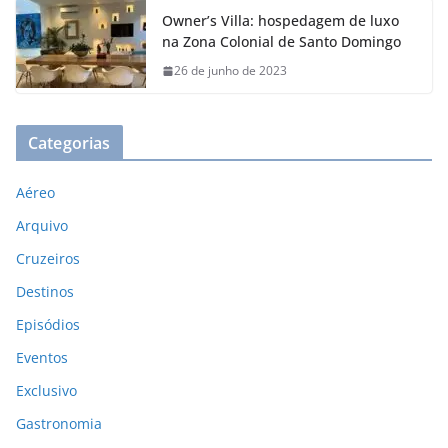
Owner’s Villa: hospedagem de luxo
na Zona Colonial de Santo Domingo
26 de junho de 2023
Categorias
Aéreo
Arquivo
Cruzeiros
Destinos
Episódios
Eventos
Exclusivo
Gastronomia