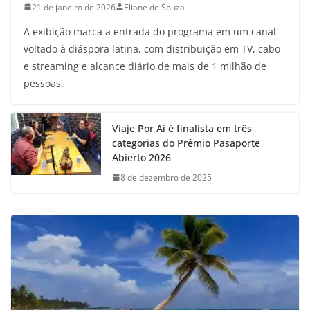
21 de janeiro de 2026
Eliane de Souza
A exibição marca a entrada do programa em um canal
voltado à diáspora latina, com distribuição em TV, cabo
e streaming e alcance diário de mais de 1 milhão de
pessoas.
Viaje Por Aí é finalista em três
categorias do Prêmio Pasaporte
Abierto 2026
8 de dezembro de 2025