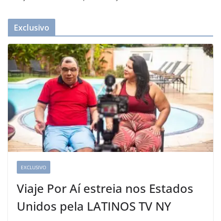
Exclusivo
EXCLUSIVO
Viaje Por Aí estreia nos Estados
Unidos pela LATINOS TV NY