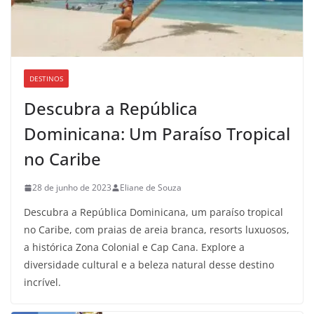
DESTINOS
Descubra a República
Dominicana: Um Paraíso Tropical
no Caribe
28 de junho de 2023
Eliane de Souza
Descubra a República Dominicana, um paraíso tropical
no Caribe, com praias de areia branca, resorts luxuosos,
a histórica Zona Colonial e Cap Cana. Explore a
diversidade cultural e a beleza natural desse destino
incrível.