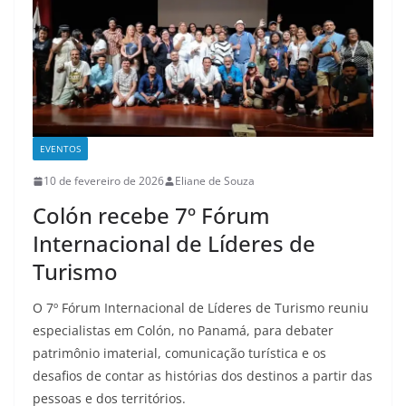
EVENTOS
10 de fevereiro de 2026
Eliane de Souza
Colón recebe 7º Fórum
Internacional de Líderes de
Turismo
O 7º Fórum Internacional de Líderes de Turismo reuniu
especialistas em Colón, no Panamá, para debater
patrimônio imaterial, comunicação turística e os
desafios de contar as histórias dos destinos a partir das
pessoas e dos territórios.