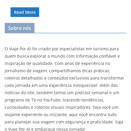
Read More
Sobre nós
O Viaje Por Aí foi criado por especialistas em turismo para
quem busca explorar o mundo com informação confiável e
inspiração de qualidade. Com anos de experiência no
jornalismo de viagem, compartilhamos dicas práticas,
roteiros detalhados e conteúdos exclusivos para transformar
cada jornada em uma experiência inesquecível. Além das
notícias do site, também temos um podcast semanal e um
programa de TV no YouTube, trazendo tendências,
curiosidades e roteiros visuais inspiradores. Seja você um
viajante experiente ou iniciante, aqui você encontra tudo
para planejar sua viagem com segurança e praticidade. Siga
o Viaje Por Aí e embarque nessa jornada!