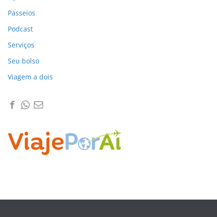
Passeios
Podcast
Serviços
Seu bolso
Viagem a dois