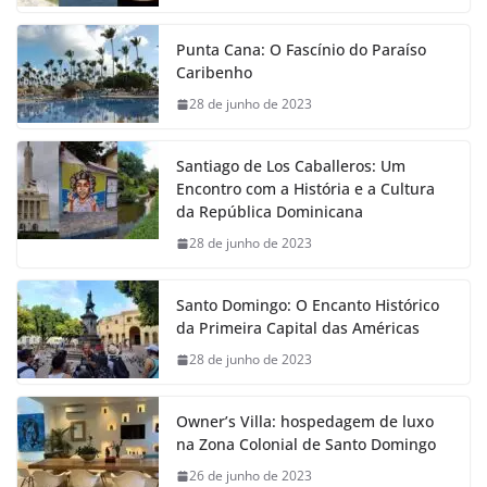
Punta Cana: O Fascínio do Paraíso
Caribenho
28 de junho de 2023
Santiago de Los Caballeros: Um
Encontro com a História e a Cultura
da República Dominicana
28 de junho de 2023
Santo Domingo: O Encanto Histórico
da Primeira Capital das Américas
28 de junho de 2023
Owner’s Villa: hospedagem de luxo
na Zona Colonial de Santo Domingo
26 de junho de 2023