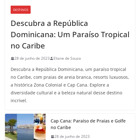
DESTINOS
Descubra a República
Dominicana: Um Paraíso Tropical
no Caribe
28 de junho de 2023
Eliane de Souza
Descubra a República Dominicana, um paraíso tropical
no Caribe, com praias de areia branca, resorts luxuosos,
a histórica Zona Colonial e Cap Cana. Explore a
diversidade cultural e a beleza natural desse destino
incrível.
Cap Cana: Paraíso de Praias e Golfe
no Caribe
28 de junho de 2023