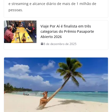
e streaming e alcance diário de mais de 1 milhão de
pessoas.
Viaje Por Aí é finalista em três
categorias do Prêmio Pasaporte
Abierto 2026
8 de dezembro de 2025