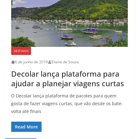
DESTINOS
6 de junho de 2019
Eliane de Souza
Decolar lança plataforma para
ajudar a planejar viagens curtas
O Decolar lança plataforma de pacotes para quem
gosta de fazer viagens curtas, que vão desde os bate-
volta até finais
Read More