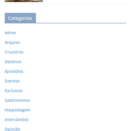
Categorias
Aéreo
Arquivo
Cruzeiros
Destinos
Episódios
Eventos
Exclusivo
Gastronomia
Hospedagem
Intercâmbio
Opinião