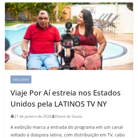
EXCLUSIVO
Viaje Por Aí estreia nos Estados
Unidos pela LATINOS TV NY
21 de janeiro de 2026
Eliane de Souza
A exibição marca a entrada do programa em um canal
voltado à diáspora latina, com distribuição em TV, cabo