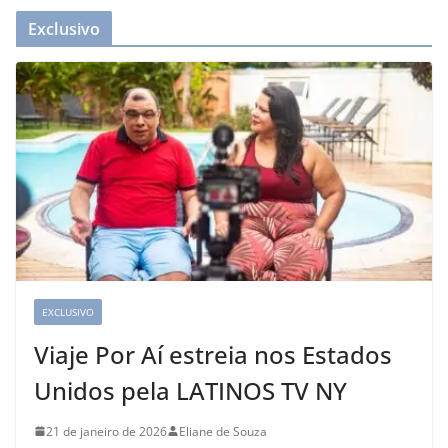
Exclusivo
EXCLUSIVO
Viaje Por Aí estreia nos Estados
Unidos pela LATINOS TV NY
21 de janeiro de 2026
Eliane de Souza