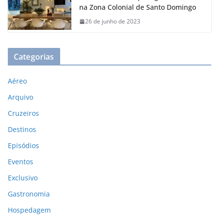
na Zona Colonial de Santo Domingo
26 de junho de 2023
Categorias
Aéreo
Arquivo
Cruzeiros
Destinos
Episódios
Eventos
Exclusivo
Gastronomia
Hospedagem