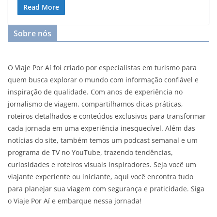
Read More
Sobre nós
O Viaje Por Aí foi criado por especialistas em turismo para
quem busca explorar o mundo com informação confiável e
inspiração de qualidade. Com anos de experiência no
jornalismo de viagem, compartilhamos dicas práticas,
roteiros detalhados e conteúdos exclusivos para transformar
cada jornada em uma experiência inesquecível. Além das
notícias do site, também temos um podcast semanal e um
programa de TV no YouTube, trazendo tendências,
curiosidades e roteiros visuais inspiradores. Seja você um
viajante experiente ou iniciante, aqui você encontra tudo
para planejar sua viagem com segurança e praticidade. Siga
o Viaje Por Aí e embarque nessa jornada!