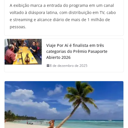
A exibição marca a entrada do programa em um canal
voltado à diáspora latina, com distribuição em TV, cabo
e streaming e alcance diário de mais de 1 milhão de
pessoas.
Viaje Por Aí é finalista em três
categorias do Prêmio Pasaporte
Abierto 2026
8 de dezembro de 2025