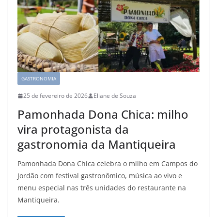
GASTRONOMIA
25 de fevereiro de 2026
Eliane de Souza
Pamonhada Dona Chica: milho
vira protagonista da
gastronomia da Mantiqueira
Pamonhada Dona Chica celebra o milho em Campos do
Jordão com festival gastronômico, música ao vivo e
menu especial nas três unidades do restaurante na
Mantiqueira.