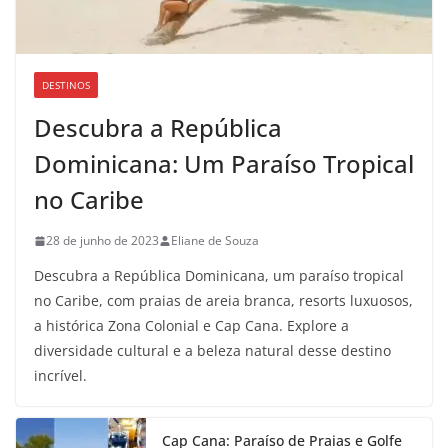
DESTINOS
Descubra a República
Dominicana: Um Paraíso Tropical
no Caribe
28 de junho de 2023
Eliane de Souza
Descubra a República Dominicana, um paraíso tropical
no Caribe, com praias de areia branca, resorts luxuosos,
a histórica Zona Colonial e Cap Cana. Explore a
diversidade cultural e a beleza natural desse destino
incrível.
Cap Cana: Paraíso de Praias e Golfe