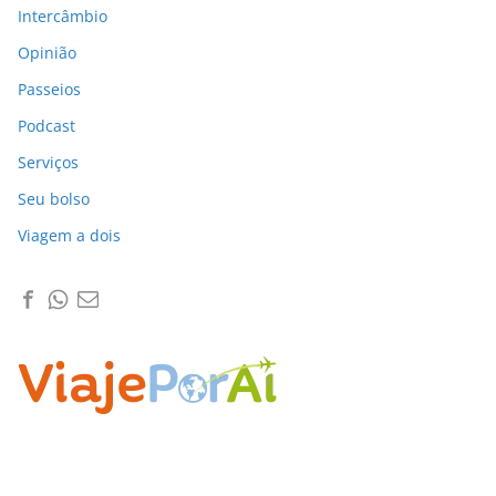
Intercâmbio
Opinião
Passeios
Podcast
Serviços
Seu bolso
Viagem a dois