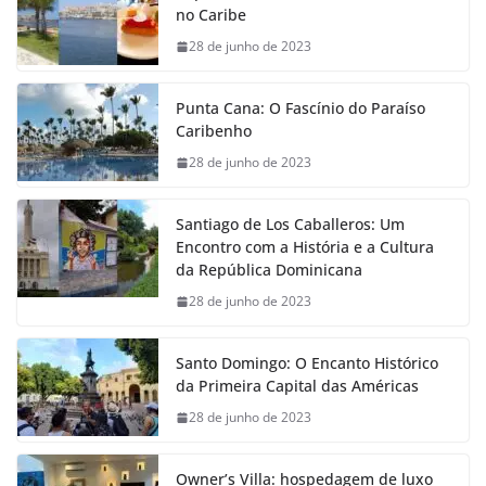
no Caribe
28 de junho de 2023
Punta Cana: O Fascínio do Paraíso
Caribenho
28 de junho de 2023
Santiago de Los Caballeros: Um
Encontro com a História e a Cultura
da República Dominicana
28 de junho de 2023
Santo Domingo: O Encanto Histórico
da Primeira Capital das Américas
28 de junho de 2023
Owner’s Villa: hospedagem de luxo