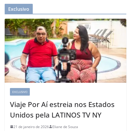
Exclusivo
EXCLUSIVO
Viaje Por Aí estreia nos Estados
Unidos pela LATINOS TV NY
21 de janeiro de 2026
Eliane de Souza