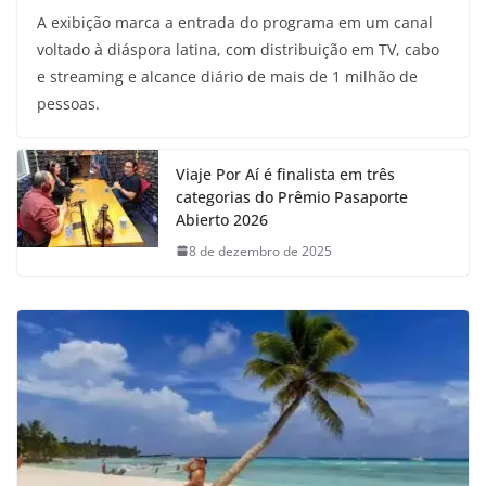
A exibição marca a entrada do programa em um canal
voltado à diáspora latina, com distribuição em TV, cabo
e streaming e alcance diário de mais de 1 milhão de
pessoas.
Viaje Por Aí é finalista em três
categorias do Prêmio Pasaporte
Abierto 2026
8 de dezembro de 2025