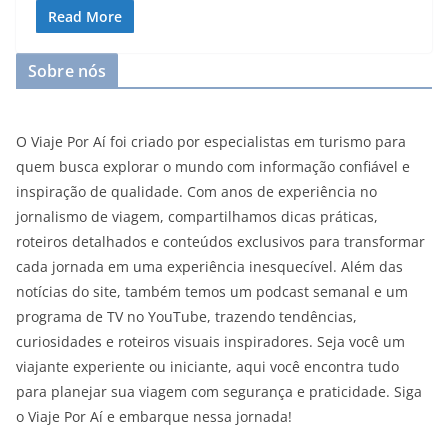
Read More
Sobre nós
O Viaje Por Aí foi criado por especialistas em turismo para
quem busca explorar o mundo com informação confiável e
inspiração de qualidade. Com anos de experiência no
jornalismo de viagem, compartilhamos dicas práticas,
roteiros detalhados e conteúdos exclusivos para transformar
cada jornada em uma experiência inesquecível. Além das
notícias do site, também temos um podcast semanal e um
programa de TV no YouTube, trazendo tendências,
curiosidades e roteiros visuais inspiradores. Seja você um
viajante experiente ou iniciante, aqui você encontra tudo
para planejar sua viagem com segurança e praticidade. Siga
o Viaje Por Aí e embarque nessa jornada!