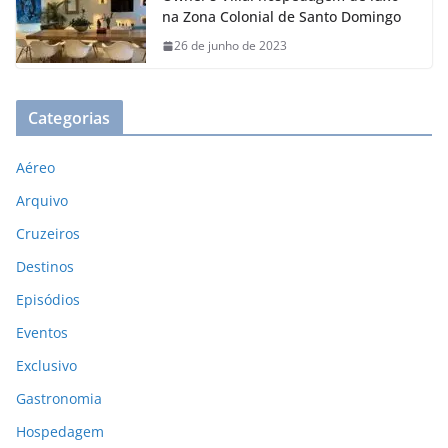
na Zona Colonial de Santo Domingo
26 de junho de 2023
Categorias
Aéreo
Arquivo
Cruzeiros
Destinos
Episódios
Eventos
Exclusivo
Gastronomia
Hospedagem