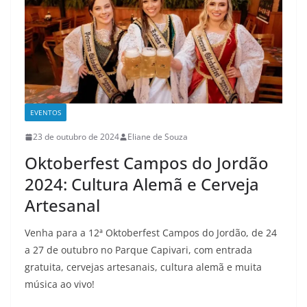
EVENTOS
23 de outubro de 2024
Eliane de Souza
Oktoberfest Campos do Jordão
2024: Cultura Alemã e Cerveja
Artesanal
Venha para a 12ª Oktoberfest Campos do Jordão, de 24
a 27 de outubro no Parque Capivari, com entrada
gratuita, cervejas artesanais, cultura alemã e muita
música ao vivo!