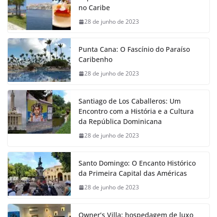
no Caribe
28 de junho de 2023
Punta Cana: O Fascínio do Paraíso
Caribenho
28 de junho de 2023
Santiago de Los Caballeros: Um
Encontro com a História e a Cultura
da República Dominicana
28 de junho de 2023
Santo Domingo: O Encanto Histórico
da Primeira Capital das Américas
28 de junho de 2023
Owner’s Villa: hospedagem de luxo