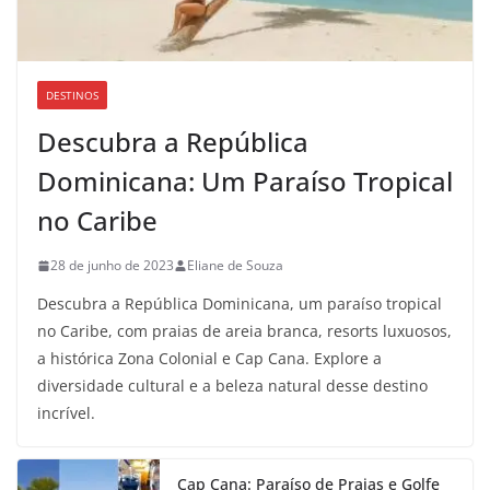
DESTINOS
Descubra a República
Dominicana: Um Paraíso Tropical
no Caribe
28 de junho de 2023
Eliane de Souza
Descubra a República Dominicana, um paraíso tropical
no Caribe, com praias de areia branca, resorts luxuosos,
a histórica Zona Colonial e Cap Cana. Explore a
diversidade cultural e a beleza natural desse destino
incrível.
Cap Cana: Paraíso de Praias e Golfe