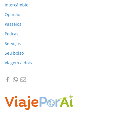
Intercâmbio
Opinião
Passeios
Podcast
Serviços
Seu bolso
Viagem a dois