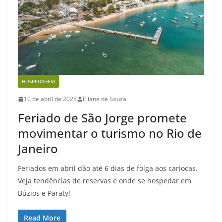
HOSPEDAGEM
10 de abril de 2025
Eliane de Souza
Feriado de São Jorge promete
movimentar o turismo no Rio de
Janeiro
Feriados em abril dão até 6 dias de folga aos cariocas.
Veja tendências de reservas e onde se hospedar em
Búzios e Paraty!
Read More