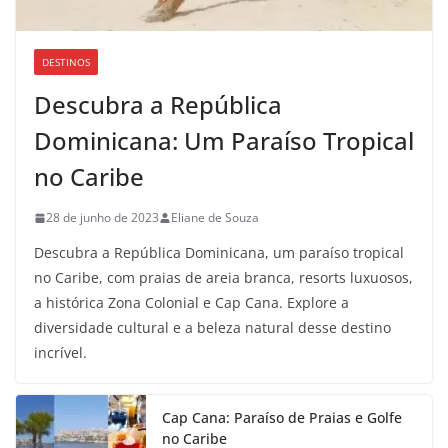
DESTINOS
Descubra a República
Dominicana: Um Paraíso Tropical
no Caribe
28 de junho de 2023
Eliane de Souza
Descubra a República Dominicana, um paraíso tropical
no Caribe, com praias de areia branca, resorts luxuosos,
a histórica Zona Colonial e Cap Cana. Explore a
diversidade cultural e a beleza natural desse destino
incrível.
Cap Cana: Paraíso de Praias e Golfe
no Caribe