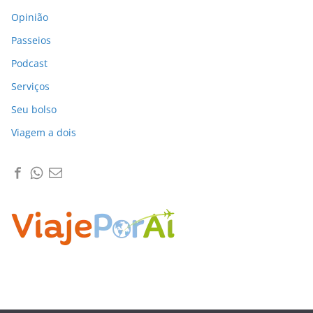
Opinião
Passeios
Podcast
Serviços
Seu bolso
Viagem a dois