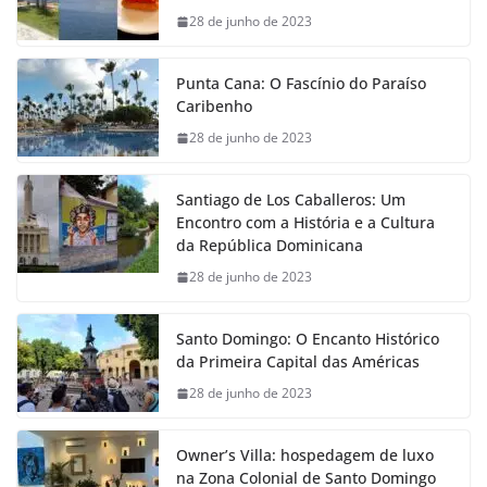
28 de junho de 2023
Punta Cana: O Fascínio do Paraíso
Caribenho
28 de junho de 2023
Santiago de Los Caballeros: Um
Encontro com a História e a Cultura
da República Dominicana
28 de junho de 2023
Santo Domingo: O Encanto Histórico
da Primeira Capital das Américas
28 de junho de 2023
Owner’s Villa: hospedagem de luxo
na Zona Colonial de Santo Domingo