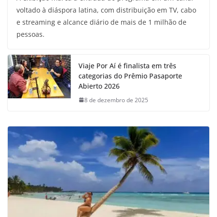
voltado à diáspora latina, com distribuição em TV, cabo
e streaming e alcance diário de mais de 1 milhão de
pessoas.
Viaje Por Aí é finalista em três
categorias do Prêmio Pasaporte
Abierto 2026
8 de dezembro de 2025