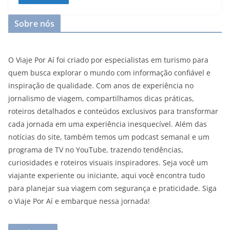
Sobre nós
O Viaje Por Aí foi criado por especialistas em turismo para
quem busca explorar o mundo com informação confiável e
inspiração de qualidade. Com anos de experiência no
jornalismo de viagem, compartilhamos dicas práticas,
roteiros detalhados e conteúdos exclusivos para transformar
cada jornada em uma experiência inesquecível. Além das
notícias do site, também temos um podcast semanal e um
programa de TV no YouTube, trazendo tendências,
curiosidades e roteiros visuais inspiradores. Seja você um
viajante experiente ou iniciante, aqui você encontra tudo
para planejar sua viagem com segurança e praticidade. Siga
o Viaje Por Aí e embarque nessa jornada!