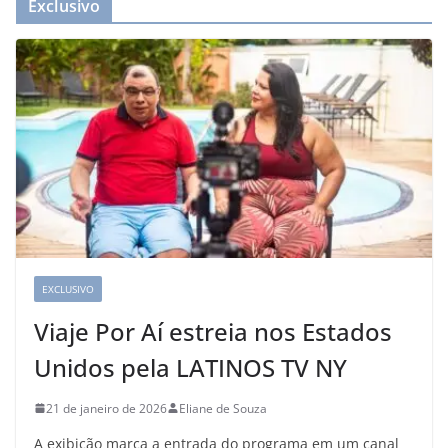
Exclusivo
EXCLUSIVO
Viaje Por Aí estreia nos Estados
Unidos pela LATINOS TV NY
21 de janeiro de 2026
Eliane de Souza
A exibição marca a entrada do programa em um canal