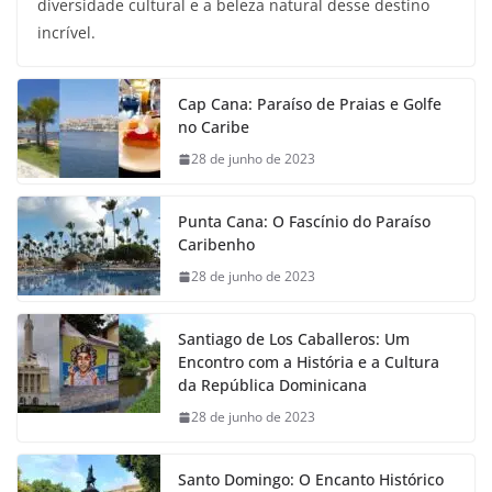
diversidade cultural e a beleza natural desse destino
incrível.
Cap Cana: Paraíso de Praias e Golfe
no Caribe
28 de junho de 2023
Punta Cana: O Fascínio do Paraíso
Caribenho
28 de junho de 2023
Santiago de Los Caballeros: Um
Encontro com a História e a Cultura
da República Dominicana
28 de junho de 2023
Santo Domingo: O Encanto Histórico