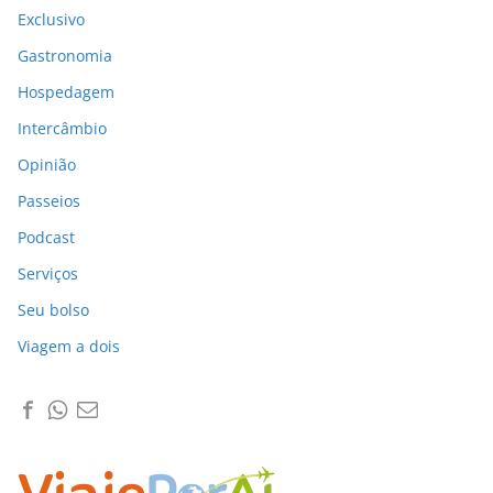
Exclusivo
Gastronomia
Hospedagem
Intercâmbio
Opinião
Passeios
Podcast
Serviços
Seu bolso
Viagem a dois