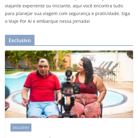
viajante experiente ou iniciante, aqui você encontra tudo
para planejar sua viagem com segurança e praticidade. Siga
o Viaje Por Aí e embarque nessa jornada!
Exclusivo
EXCLUSIVO