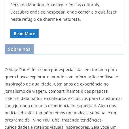
Serra da Mantiqueira e experiências culturais.
Descubra onde se hospedar, onde comer e o que fazer
neste refúgio de charme e natureza.
Read More
Sobre nós
O Viaje Por Aí foi criado por especialistas em turismo para
quem busca explorar o mundo com informação confiável e
inspiração de qualidade. Com anos de experiência no
jornalismo de viagem, compartilhamos dicas práticas,
roteiros detalhados e conteúdos exclusivos para transformar
cada jornada em uma experiência inesquecível. Além das
notícias do site, também temos um podcast semanal e um
programa de TV no YouTube, trazendo tendências,
curiosidades e roteiros visuais inspiradores. Seja você um