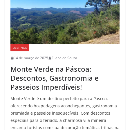
DESTINOS
14 de março de 2025
Eliane de Souza
Monte Verde na Páscoa:
Descontos, Gastronomia e
Passeios Imperdíveis!
Monte Verde é um destino perfeito para a Páscoa,
oferecendo hospedagens aconchegantes, gastronomia
premiada e passeios inesquecíveis. Com descontos
especiais para o feriado, a charmosa vila mineira
encanta turistas com sua decoração temática, trilhas na