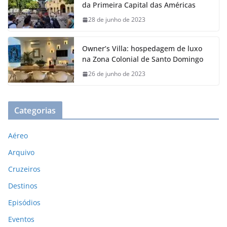
da Primeira Capital das Américas
28 de junho de 2023
Owner’s Villa: hospedagem de luxo
na Zona Colonial de Santo Domingo
26 de junho de 2023
Categorias
Aéreo
Arquivo
Cruzeiros
Destinos
Episódios
Eventos