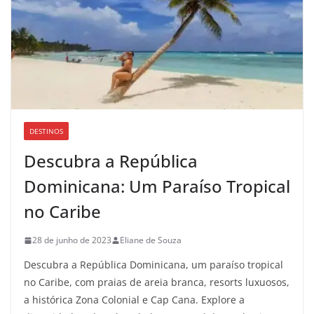
DESTINOS
Descubra a República
Dominicana: Um Paraíso Tropical
no Caribe
28 de junho de 2023
Eliane de Souza
Descubra a República Dominicana, um paraíso tropical
no Caribe, com praias de areia branca, resorts luxuosos,
a histórica Zona Colonial e Cap Cana. Explore a