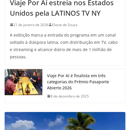
Viaje Por Aí estreia nos Estados
Unidos pela LATINOS TV NY
21 de janeiro de 2026
Eliane de Souza
A exibição marca a entrada do programa em um canal
voltado à diáspora latina, com distribuição em TV, cabo
e streaming e alcance diário de mais de 1 milhão de
pessoas.
Viaje Por Aí é finalista em três
categorias do Prêmio Pasaporte
Abierto 2026
8 de dezembro de 2025