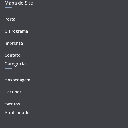
Mapa do Site
Portal
O Programa
Imprensa
Contato
Categorias
Hospedagem
Destinos
Eventos
Publicidade