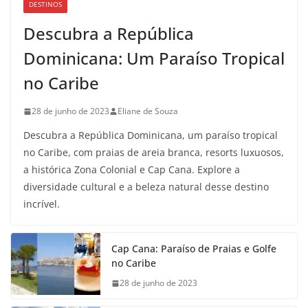
DESTINOS
Descubra a República
Dominicana: Um Paraíso Tropical
no Caribe
28 de junho de 2023
Eliane de Souza
Descubra a República Dominicana, um paraíso tropical
no Caribe, com praias de areia branca, resorts luxuosos,
a histórica Zona Colonial e Cap Cana. Explore a
diversidade cultural e a beleza natural desse destino
incrível.
Cap Cana: Paraíso de Praias e Golfe
no Caribe
28 de junho de 2023