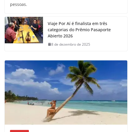
pessoas.
Viaje Por Aí é finalista em três
categorias do Prêmio Pasaporte
Abierto 2026
8 de dezembro de 2025