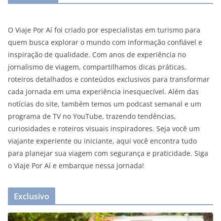
O Viaje Por Aí foi criado por especialistas em turismo para
quem busca explorar o mundo com informação confiável e
inspiração de qualidade. Com anos de experiência no
jornalismo de viagem, compartilhamos dicas práticas,
roteiros detalhados e conteúdos exclusivos para transformar
cada jornada em uma experiência inesquecível. Além das
notícias do site, também temos um podcast semanal e um
programa de TV no YouTube, trazendo tendências,
curiosidades e roteiros visuais inspiradores. Seja você um
viajante experiente ou iniciante, aqui você encontra tudo
para planejar sua viagem com segurança e praticidade. Siga
o Viaje Por Aí e embarque nessa jornada!
Exclusivo