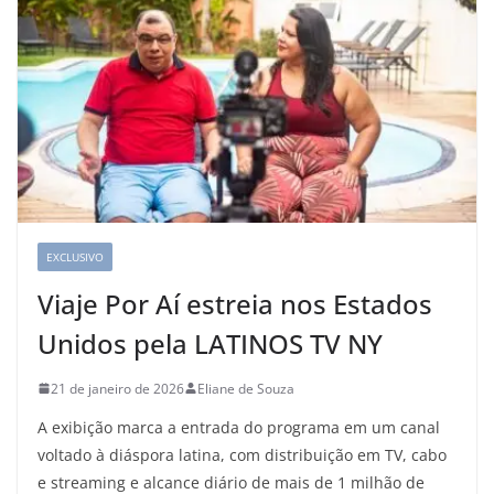
EXCLUSIVO
Viaje Por Aí estreia nos Estados
Unidos pela LATINOS TV NY
21 de janeiro de 2026
Eliane de Souza
A exibição marca a entrada do programa em um canal
voltado à diáspora latina, com distribuição em TV, cabo
e streaming e alcance diário de mais de 1 milhão de