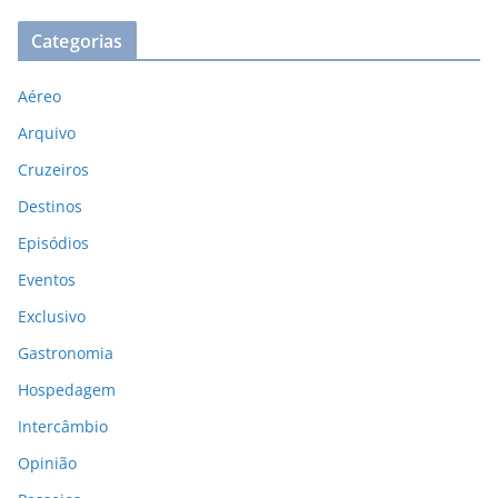
Categorias
Aéreo
Arquivo
Cruzeiros
Destinos
Episódios
Eventos
Exclusivo
Gastronomia
Hospedagem
Intercâmbio
Opinião