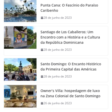
Punta Cana: O Fascínio do Paraíso
Caribenho
28 de junho de 2023
Santiago de Los Caballeros: Um
Encontro com a História e a Cultura
da República Dominicana
28 de junho de 2023
Santo Domingo: O Encanto Histórico
da Primeira Capital das Américas
28 de junho de 2023
Owner’s Villa: hospedagem de luxo
na Zona Colonial de Santo Domingo
26 de junho de 2023