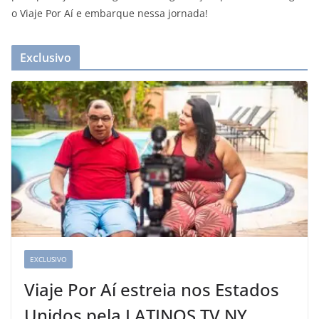
o Viaje Por Aí e embarque nessa jornada!
Exclusivo
EXCLUSIVO
Viaje Por Aí estreia nos Estados
Unidos pela LATINOS TV NY