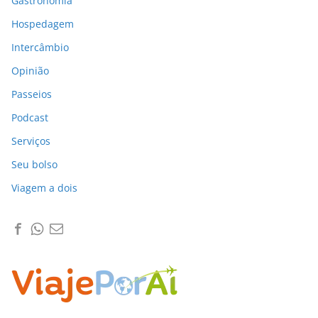
Gastronomia
Hospedagem
Intercâmbio
Opinião
Passeios
Podcast
Serviços
Seu bolso
Viagem a dois