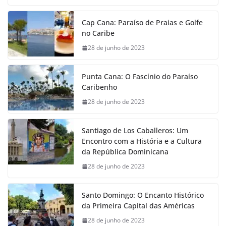
Cap Cana: Paraíso de Praias e Golfe
no Caribe
28 de junho de 2023
Punta Cana: O Fascínio do Paraíso
Caribenho
28 de junho de 2023
Santiago de Los Caballeros: Um
Encontro com a História e a Cultura
da República Dominicana
28 de junho de 2023
Santo Domingo: O Encanto Histórico
da Primeira Capital das Américas
28 de junho de 2023