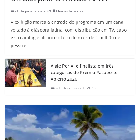
21 de janeiro de 2026
Eliane de Souza
A exibição marca a entrada do programa em um canal
voltado à diáspora latina, com distribuição em TV, cabo
e streaming e alcance diário de mais de 1 milhão de
pessoas.
Viaje Por Aí é finalista em três
categorias do Prêmio Pasaporte
Abierto 2026
8 de dezembro de 2025