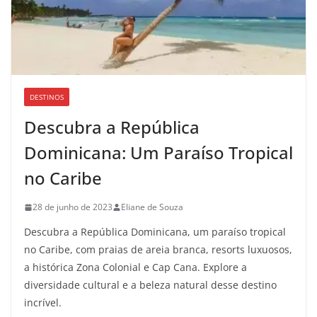
DESTINOS
Descubra a República
Dominicana: Um Paraíso Tropical
no Caribe
28 de junho de 2023
Eliane de Souza
Descubra a República Dominicana, um paraíso tropical
no Caribe, com praias de areia branca, resorts luxuosos,
a histórica Zona Colonial e Cap Cana. Explore a
diversidade cultural e a beleza natural desse destino
incrível.