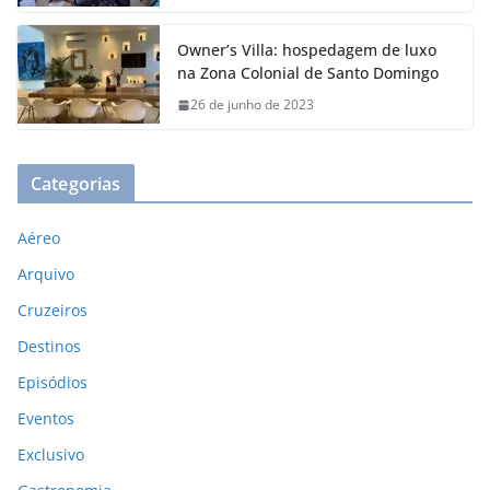
Owner’s Villa: hospedagem de luxo
na Zona Colonial de Santo Domingo
26 de junho de 2023
Categorias
Aéreo
Arquivo
Cruzeiros
Destinos
Episódios
Eventos
Exclusivo