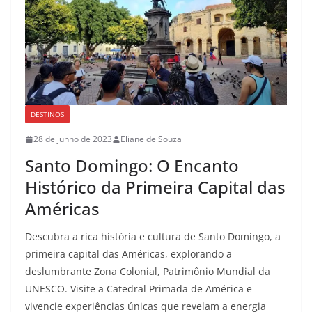
DESTINOS
28 de junho de 2023
Eliane de Souza
Santo Domingo: O Encanto
Histórico da Primeira Capital das
Américas
Descubra a rica história e cultura de Santo Domingo, a
primeira capital das Américas, explorando a
deslumbrante Zona Colonial, Patrimônio Mundial da
UNESCO. Visite a Catedral Primada de América e
vivencie experiências únicas que revelam a energia