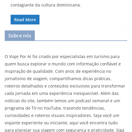
contagiante da cultura dominicana.
Read More
Sobre nós
O Viaje Por Aí foi criado por especialistas em turismo para
quem busca explorar o mundo com informação confiável e
inspiração de qualidade. Com anos de experiência no
jornalismo de viagem, compartilhamos dicas práticas,
roteiros detalhados e conteúdos exclusivos para transformar
cada jornada em uma experiência inesquecível. Além das
notícias do site, também temos um podcast semanal e um
programa de TV no YouTube, trazendo tendências,
curiosidades e roteiros visuais inspiradores. Seja você um
viajante experiente ou iniciante, aqui você encontra tudo
para planejar sua viagem com segurança e praticidade. Siga