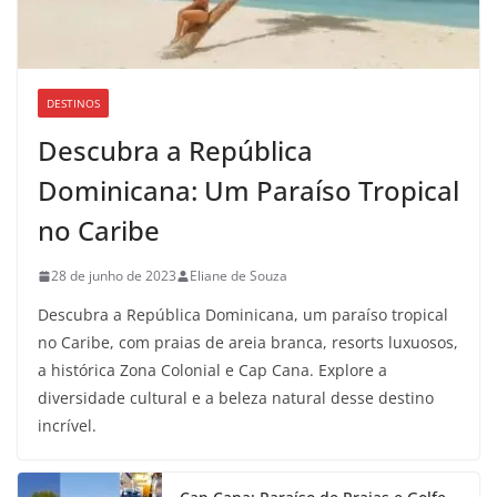
DESTINOS
Descubra a República
Dominicana: Um Paraíso Tropical
no Caribe
28 de junho de 2023
Eliane de Souza
Descubra a República Dominicana, um paraíso tropical
no Caribe, com praias de areia branca, resorts luxuosos,
a histórica Zona Colonial e Cap Cana. Explore a
diversidade cultural e a beleza natural desse destino
incrível.