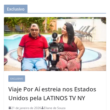
Exclusivo
EXCLUSIVO
Viaje Por Aí estreia nos Estados
Unidos pela LATINOS TV NY
21 de janeiro de 2026
Eliane de Souza