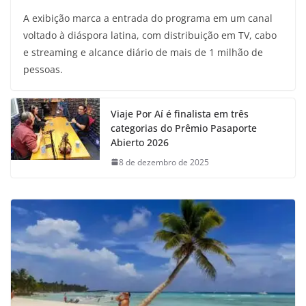
A exibição marca a entrada do programa em um canal
voltado à diáspora latina, com distribuição em TV, cabo
e streaming e alcance diário de mais de 1 milhão de
pessoas.
Viaje Por Aí é finalista em três
categorias do Prêmio Pasaporte
Abierto 2026
8 de dezembro de 2025