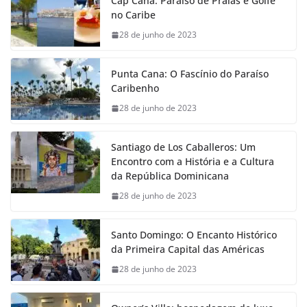
Cap Cana: Paraíso de Praias e Golfe
no Caribe
28 de junho de 2023
Punta Cana: O Fascínio do Paraíso
Caribenho
28 de junho de 2023
Santiago de Los Caballeros: Um
Encontro com a História e a Cultura
da República Dominicana
28 de junho de 2023
Santo Domingo: O Encanto Histórico
da Primeira Capital das Américas
28 de junho de 2023