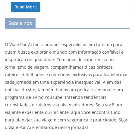
Read More
Sobre nós
O Viaje Por Aí foi criado por especialistas em turismo para
quem busca explorar o mundo com informação confiável e
inspiração de qualidade. Com anos de experiência no
jornalismo de viagem, compartilhamos dicas práticas,
roteiros detalhados e conteúdos exclusivos para transformar
cada jornada em uma experiência inesquecível. Além das
notícias do site, também temos um podcast semanal e um
programa de TV no YouTube, trazendo tendências,
curiosidades e roteiros visuais inspiradores. Seja você um
viajante experiente ou iniciante, aqui você encontra tudo
para planejar sua viagem com segurança e praticidade. Siga
o Viaje Por Aí e embarque nessa jornada!