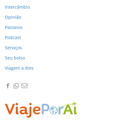
Intercâmbio
Opinião
Passeios
Podcast
Serviços
Seu bolso
Viagem a dois