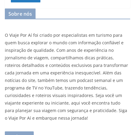
Sobre nós
O Viaje Por Aí foi criado por especialistas em turismo para
quem busca explorar o mundo com informação confiável e
inspiração de qualidade. Com anos de experiência no
jornalismo de viagem, compartilhamos dicas práticas,
roteiros detalhados e conteúdos exclusivos para transformar
cada jornada em uma experiência inesquecível. Além das
notícias do site, também temos um podcast semanal e um
programa de TV no YouTube, trazendo tendências,
curiosidades e roteiros visuais inspiradores. Seja você um
viajante experiente ou iniciante, aqui você encontra tudo
para planejar sua viagem com segurança e praticidade. Siga
o Viaje Por Aí e embarque nessa jornada!