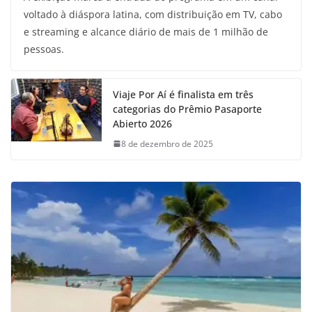
voltado à diáspora latina, com distribuição em TV, cabo
e streaming e alcance diário de mais de 1 milhão de
pessoas.
Viaje Por Aí é finalista em três
categorias do Prêmio Pasaporte
Abierto 2026
8 de dezembro de 2025