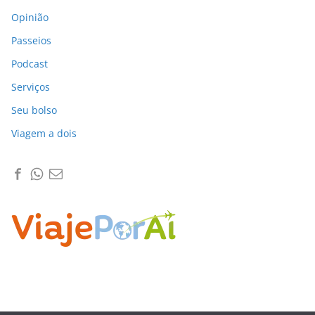
Opinião
Passeios
Podcast
Serviços
Seu bolso
Viagem a dois