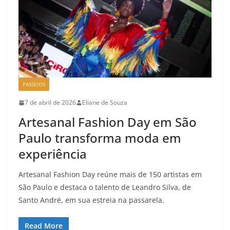
PASSEIOS
7 de abril de 2026
Eliane de Souza
Artesanal Fashion Day em São
Paulo transforma moda em
experiência
Artesanal Fashion Day reúne mais de 150 artistas em
São Paulo e destaca o talento de Leandro Silva, de
Santo André, em sua estreia na passarela.
Read More