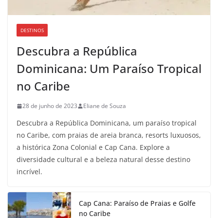
DESTINOS
Descubra a República
Dominicana: Um Paraíso Tropical
no Caribe
28 de junho de 2023
Eliane de Souza
Descubra a República Dominicana, um paraíso tropical
no Caribe, com praias de areia branca, resorts luxuosos,
a histórica Zona Colonial e Cap Cana. Explore a
diversidade cultural e a beleza natural desse destino
incrível.
Cap Cana: Paraíso de Praias e Golfe
no Caribe