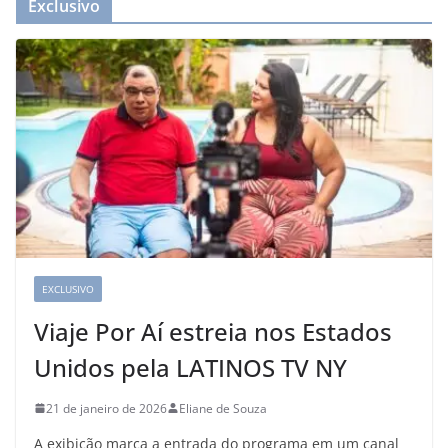
Exclusivo
EXCLUSIVO
Viaje Por Aí estreia nos Estados
Unidos pela LATINOS TV NY
21 de janeiro de 2026
Eliane de Souza
A exibição marca a entrada do programa em um canal