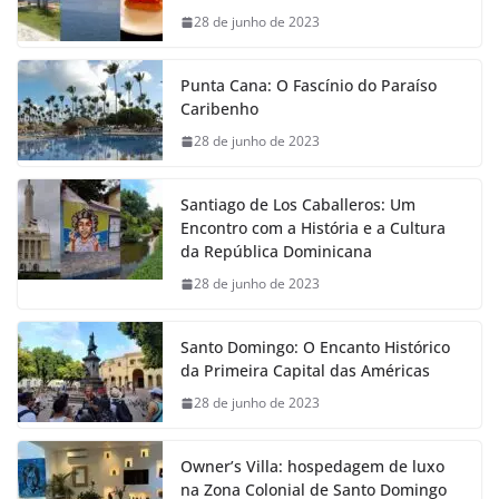
28 de junho de 2023
Punta Cana: O Fascínio do Paraíso
Caribenho
28 de junho de 2023
Santiago de Los Caballeros: Um
Encontro com a História e a Cultura
da República Dominicana
28 de junho de 2023
Santo Domingo: O Encanto Histórico
da Primeira Capital das Américas
28 de junho de 2023
Owner’s Villa: hospedagem de luxo
na Zona Colonial de Santo Domingo