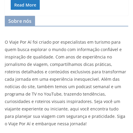
Read More
Sobre nós
O Viaje Por Aí foi criado por especialistas em turismo para
quem busca explorar o mundo com informação confiável e
inspiração de qualidade. Com anos de experiência no
jornalismo de viagem, compartilhamos dicas práticas,
roteiros detalhados e conteúdos exclusivos para transformar
cada jornada em uma experiência inesquecível. Além das
notícias do site, também temos um podcast semanal e um
programa de TV no YouTube, trazendo tendências,
curiosidades e roteiros visuais inspiradores. Seja você um
viajante experiente ou iniciante, aqui você encontra tudo
para planejar sua viagem com segurança e praticidade. Siga
o Viaje Por Aí e embarque nessa jornada!