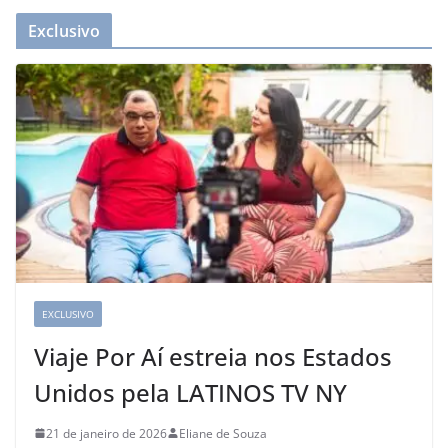
Exclusivo
EXCLUSIVO
Viaje Por Aí estreia nos Estados
Unidos pela LATINOS TV NY
21 de janeiro de 2026
Eliane de Souza