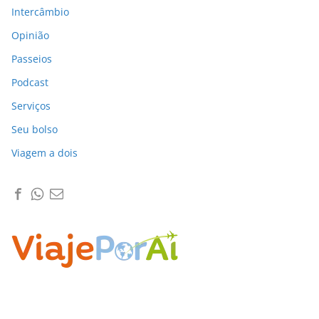
Intercâmbio
Opinião
Passeios
Podcast
Serviços
Seu bolso
Viagem a dois