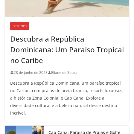
DESTINOS
Descubra a República
Dominicana: Um Paraíso Tropical
no Caribe
28 de junho de 2023
Eliane de Souza
Descubra a República Dominicana, um paraíso tropical
no Caribe, com praias de areia branca, resorts luxuosos,
a histórica Zona Colonial e Cap Cana. Explore a
diversidade cultural e a beleza natural desse destino
incrível.
Cap Cana: Paraíso de Praias e Golfe