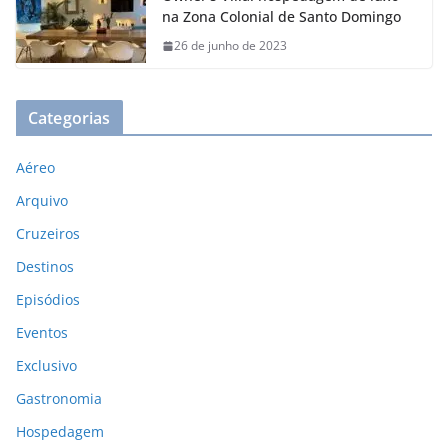
na Zona Colonial de Santo Domingo
26 de junho de 2023
Categorias
Aéreo
Arquivo
Cruzeiros
Destinos
Episódios
Eventos
Exclusivo
Gastronomia
Hospedagem