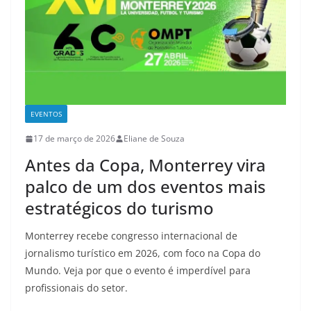
EVENTOS
17 de março de 2026
Eliane de Souza
Antes da Copa, Monterrey vira
palco de um dos eventos mais
estratégicos do turismo
Monterrey recebe congresso internacional de
jornalismo turístico em 2026, com foco na Copa do
Mundo. Veja por que o evento é imperdível para
profissionais do setor.