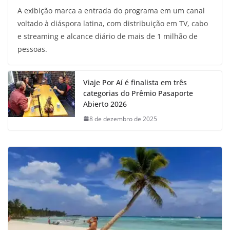
A exibição marca a entrada do programa em um canal
voltado à diáspora latina, com distribuição em TV, cabo
e streaming e alcance diário de mais de 1 milhão de
pessoas.
Viaje Por Aí é finalista em três
categorias do Prêmio Pasaporte
Abierto 2026
8 de dezembro de 2025