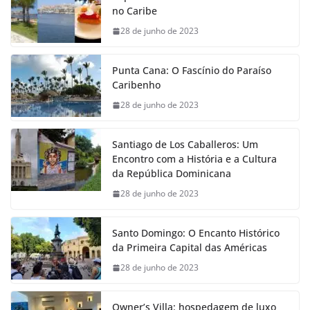
no Caribe
28 de junho de 2023
Punta Cana: O Fascínio do Paraíso
Caribenho
28 de junho de 2023
Santiago de Los Caballeros: Um
Encontro com a História e a Cultura
da República Dominicana
28 de junho de 2023
Santo Domingo: O Encanto Histórico
da Primeira Capital das Américas
28 de junho de 2023
Owner’s Villa: hospedagem de luxo