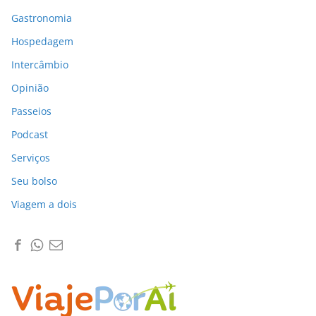
Gastronomia
Hospedagem
Intercâmbio
Opinião
Passeios
Podcast
Serviços
Seu bolso
Viagem a dois