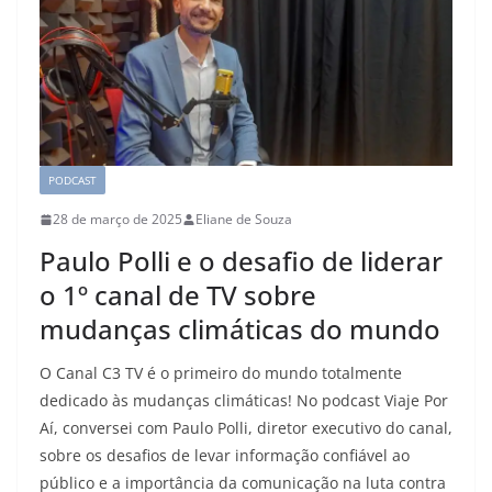
PODCAST
28 de março de 2025
Eliane de Souza
Paulo Polli e o desafio de liderar
o 1º canal de TV sobre
mudanças climáticas do mundo
O Canal C3 TV é o primeiro do mundo totalmente
dedicado às mudanças climáticas! No podcast Viaje Por
Aí, conversei com Paulo Polli, diretor executivo do canal,
sobre os desafios de levar informação confiável ao
público e a importância da comunicação na luta contra