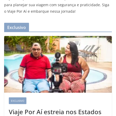
para planejar sua viagem com segurança e praticidade. Siga
o Viaje Por Aí e embarque nessa jornada!
Exclusivo
EXCLUSIVO
Viaje Por Aí estreia nos Estados