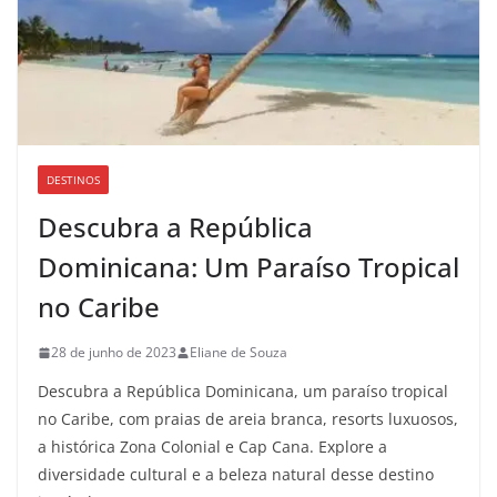
DESTINOS
Descubra a República
Dominicana: Um Paraíso Tropical
no Caribe
28 de junho de 2023
Eliane de Souza
Descubra a República Dominicana, um paraíso tropical
no Caribe, com praias de areia branca, resorts luxuosos,
a histórica Zona Colonial e Cap Cana. Explore a
diversidade cultural e a beleza natural desse destino