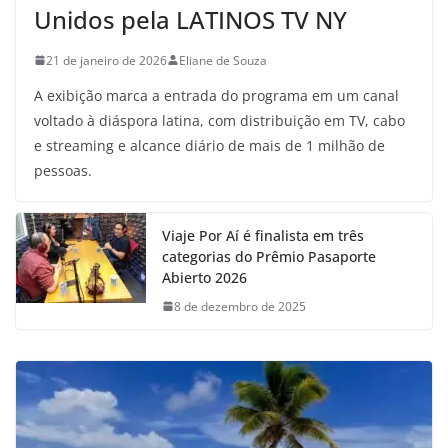
Unidos pela LATINOS TV NY
21 de janeiro de 2026
Eliane de Souza
A exibição marca a entrada do programa em um canal
voltado à diáspora latina, com distribuição em TV, cabo
e streaming e alcance diário de mais de 1 milhão de
pessoas.
Viaje Por Aí é finalista em três
categorias do Prêmio Pasaporte
Abierto 2026
8 de dezembro de 2025