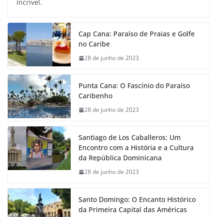
incrível.
Cap Cana: Paraíso de Praias e Golfe
no Caribe
28 de junho de 2023
Punta Cana: O Fascínio do Paraíso
Caribenho
28 de junho de 2023
Santiago de Los Caballeros: Um
Encontro com a História e a Cultura
da República Dominicana
28 de junho de 2023
Santo Domingo: O Encanto Histórico
da Primeira Capital das Américas