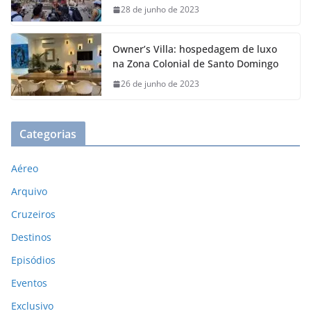
28 de junho de 2023
Owner’s Villa: hospedagem de luxo
na Zona Colonial de Santo Domingo
26 de junho de 2023
Categorias
Aéreo
Arquivo
Cruzeiros
Destinos
Episódios
Eventos
Exclusivo