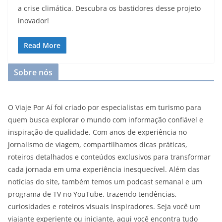
a crise climática. Descubra os bastidores desse projeto
inovador!
Read More
Sobre nós
O Viaje Por Aí foi criado por especialistas em turismo para
quem busca explorar o mundo com informação confiável e
inspiração de qualidade. Com anos de experiência no
jornalismo de viagem, compartilhamos dicas práticas,
roteiros detalhados e conteúdos exclusivos para transformar
cada jornada em uma experiência inesquecível. Além das
notícias do site, também temos um podcast semanal e um
programa de TV no YouTube, trazendo tendências,
curiosidades e roteiros visuais inspiradores. Seja você um
viajante experiente ou iniciante, aqui você encontra tudo