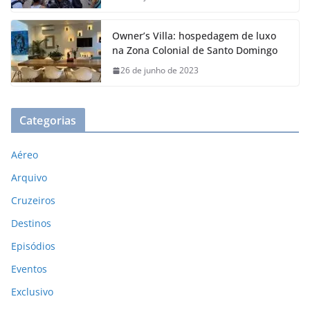
Owner’s Villa: hospedagem de luxo
na Zona Colonial de Santo Domingo
26 de junho de 2023
Categorias
Aéreo
Arquivo
Cruzeiros
Destinos
Episódios
Eventos
Exclusivo