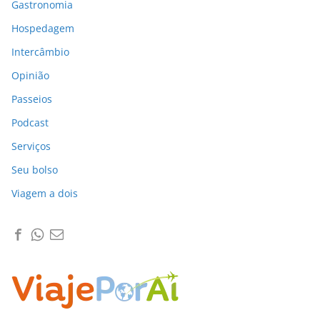
Gastronomia
Hospedagem
Intercâmbio
Opinião
Passeios
Podcast
Serviços
Seu bolso
Viagem a dois