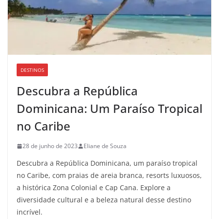
DESTINOS
Descubra a República
Dominicana: Um Paraíso Tropical
no Caribe
28 de junho de 2023
Eliane de Souza
Descubra a República Dominicana, um paraíso tropical
no Caribe, com praias de areia branca, resorts luxuosos,
a histórica Zona Colonial e Cap Cana. Explore a
diversidade cultural e a beleza natural desse destino
incrível.