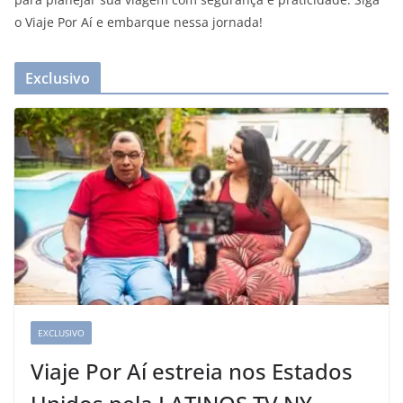
o Viaje Por Aí e embarque nessa jornada!
Exclusivo
EXCLUSIVO
Viaje Por Aí estreia nos Estados