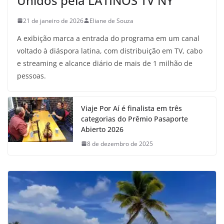
Unidos pela LATINOS TV NY
21 de janeiro de 2026
Eliane de Souza
A exibição marca a entrada do programa em um canal
voltado à diáspora latina, com distribuição em TV, cabo
e streaming e alcance diário de mais de 1 milhão de
pessoas.
Viaje Por Aí é finalista em três
categorias do Prêmio Pasaporte
Abierto 2026
8 de dezembro de 2025